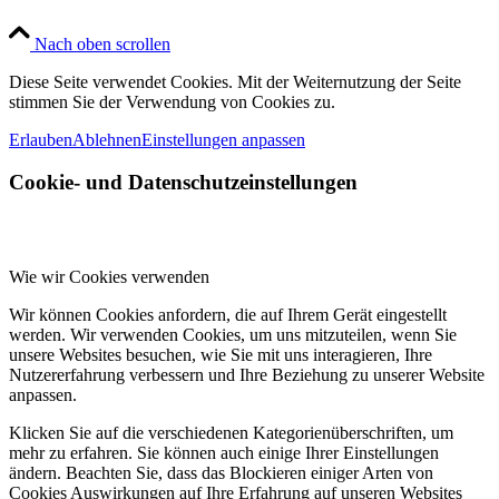
Nach oben scrollen
Diese Seite verwendet Cookies. Mit der Weiternutzung der Seite
stimmen Sie der Verwendung von Cookies zu.
Erlauben
Ablehnen
Einstellungen anpassen
Cookie- und Datenschutzeinstellungen
Wie wir Cookies verwenden
Wir können Cookies anfordern, die auf Ihrem Gerät eingestellt
werden. Wir verwenden Cookies, um uns mitzuteilen, wenn Sie
unsere Websites besuchen, wie Sie mit uns interagieren, Ihre
Nutzererfahrung verbessern und Ihre Beziehung zu unserer Website
anpassen.
Klicken Sie auf die verschiedenen Kategorienüberschriften, um
mehr zu erfahren. Sie können auch einige Ihrer Einstellungen
ändern. Beachten Sie, dass das Blockieren einiger Arten von
Cookies Auswirkungen auf Ihre Erfahrung auf unseren Websites