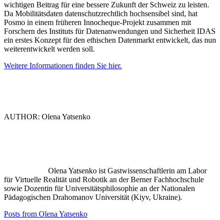
wichtigen Beitrag für eine bessere Zukunft der Schweiz zu leisten.
Da Mobilitätsdaten datenschutzrechtlich hochsensibel sind, hat
Posmo in einem früheren Innocheque-Projekt zusammen mit
Forschern des Instituts für Datenanwendungen und Sicherheit IDAS
ein erstes Konzept für den ethischen Datenmarkt entwickelt, das nun
weiterentwickelt werden soll.
Weitere Informationen finden Sie hier.
AUTHOR: Olena Yatsenko
Olena Yatsenko ist Gastwissenschaftlerin am Labor
für Virtuelle Realität und Robotik an der Berner Fachhochschule
sowie Dozentin für Universitätsphilosophie an der Nationalen
Pädagogischen Drahomanov Universität (Kiyv, Ukraine).
Posts from Olena Yatsenko