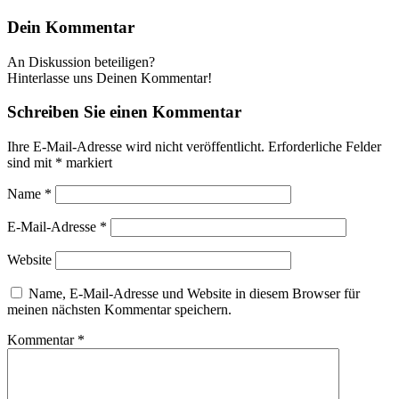
Dein Kommentar
An Diskussion beteiligen?
Hinterlasse uns Deinen Kommentar!
Schreiben Sie einen Kommentar
Ihre E-Mail-Adresse wird nicht veröffentlicht.
Erforderliche Felder
sind mit
*
markiert
Name
*
E-Mail-Adresse
*
Website
Name, E-Mail-Adresse und Website in diesem Browser für
meinen nächsten Kommentar speichern.
Kommentar
*