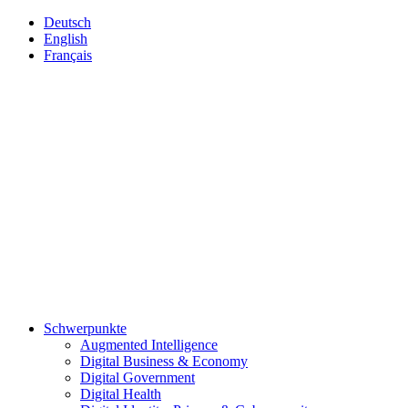
Deutsch
English
Français
Schwerpunkte
Augmented Intelligence
Digital Business & Economy
Digital Government
Digital Health