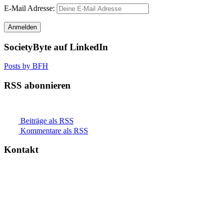
E-Mail Adresse:
SocietyByte auf LinkedIn
Posts by BFH
RSS abonnieren
Beiträge als RSS
Kommentare als RSS
Kontakt