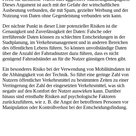
Dieses Argument ist auch mit der Gefahr der wirtschaftlichen
Ausbeutung verbunden, die mit Spam, gezielter Werbung und der
Nutzung von Daten ohne Gegenleistung verbunden sein kann.
Der nächste Punkt in dieser Liste potenzieller Risiken ist die
Genauigkeit und Zuverlässigkeit der Daten: Falsche oder
irreführende Daten können zu schlechten Entscheidungen in der
Stadtplanung, im Verkehrsmanagement und in anderen Bereichen
des öffentlichen Lebens führen. So können unvollständige Daten
über die Anzahl der Fahrradnutzer dazu führen, dass es nicht
genügend Fahrradständer an für die Nutzer günstigen Orten gibt.
Ein besonderes Risiko bei der Verwendung von Mobilitätsdaten ist
die Abhängigkeit von der Technik. So führt eine geringe Zahl von
Nutzern öffentlicher Verkehrsmittel zu bestimmten Zeiten zu einer
Verringerung der Zahl der eingesetzten Verkehrsmittel, was sich
negativ auf den Komfort der Nutzer auswirken kann. Darüber
hinaus sind ernsthafte Risiken auf psychologische Faktoren
zurückzuführen, wie z. B. die Angst der betroffenen Personen vor
Manipulation oder Kontrollverlust bei der Entscheidungsfindung.