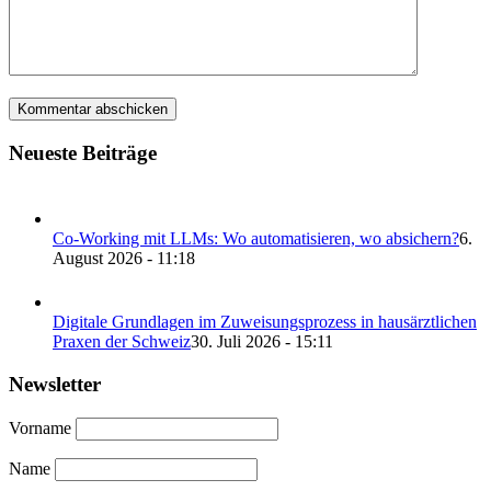
Neueste Beiträge
Co-Working mit LLMs: Wo automatisieren, wo absichern?
6.
August 2026 - 11:18
Digitale Grundlagen im Zuweisungsprozess in hausärztlichen
Praxen der Schweiz
30. Juli 2026 - 15:11
Newsletter
Vorname
Name