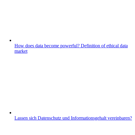
How does data become powerful? Definition of ethical data
market
Lassen sich Datenschutz und Informationsgehalt vereinbaren?