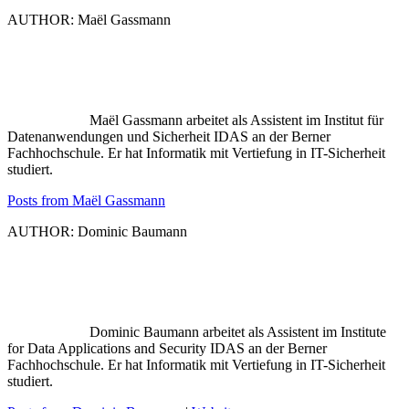
AUTHOR: Maël Gassmann
Maël Gassmann arbeitet als Assistent im Institut für
Datenanwendungen und Sicherheit IDAS an der Berner
Fachhochschule. Er hat Informatik mit Vertiefung in IT-Sicherheit
studiert.
Posts from Maël Gassmann
AUTHOR: Dominic Baumann
Dominic Baumann arbeitet als Assistent im Institute
for Data Applications and Security IDAS an der Berner
Fachhochschule. Er hat Informatik mit Vertiefung in IT-Sicherheit
studiert.