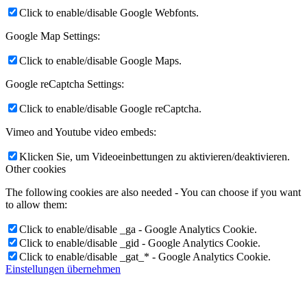
Click to enable/disable Google Webfonts.
Google Map Settings:
Click to enable/disable Google Maps.
Google reCaptcha Settings:
Click to enable/disable Google reCaptcha.
Vimeo and Youtube video embeds:
Klicken Sie, um Videoeinbettungen zu aktivieren/deaktivieren.
Other cookies
The following cookies are also needed - You can choose if you want
to allow them:
Click to enable/disable _ga - Google Analytics Cookie.
Click to enable/disable _gid - Google Analytics Cookie.
Click to enable/disable _gat_* - Google Analytics Cookie.
Einstellungen übernehmen