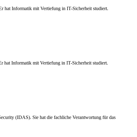
hat Informatik mit Vertiefung in IT-Sicherheit studiert.
hat Informatik mit Vertiefung in IT-Sicherheit studiert.
Security (IDAS). Sie hat die fachliche Verantwortung für das