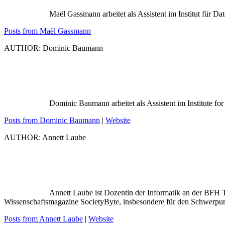
Maël Gassmann arbeitet als Assistent im Institut für D
Posts from Maël Gassmann
AUTHOR: Dominic Baumann
Dominic Baumann arbeitet als Assistent im Institute for
Posts from Dominic Baumann
|
Website
AUTHOR: Annett Laube
Annett Laube ist Dozentin der Informatik an der BFH Te
Wissenschaftsmagazine SocietyByte, insbesondere für den Schwerpunkt
Posts from Annett Laube
|
Website