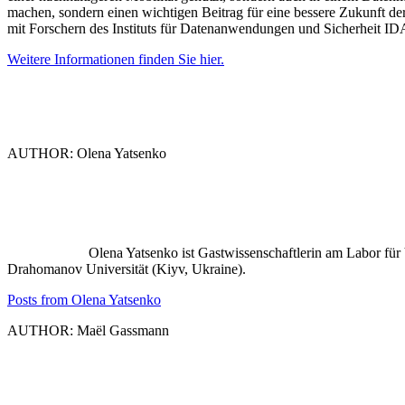
machen, sondern einen wichtigen Beitrag für eine bessere Zukunft de
mit Forschern des Instituts für Datenanwendungen und Sicherheit IDA
Weitere Informationen finden Sie hier.
AUTHOR: Olena Yatsenko
Olena Yatsenko ist Gastwissenschaftlerin am Labor für
Drahomanov Universität (Kiyv, Ukraine).
Posts from Olena Yatsenko
AUTHOR: Maël Gassmann