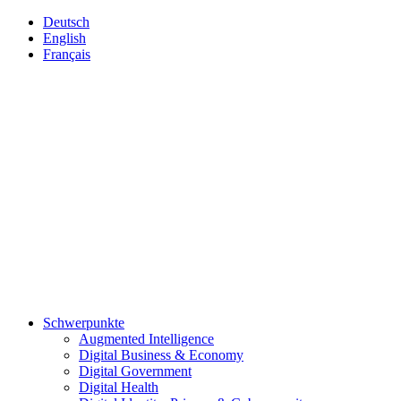
Deutsch
English
Français
Schwerpunkte
Augmented Intelligence
Digital Business & Economy
Digital Government
Digital Health