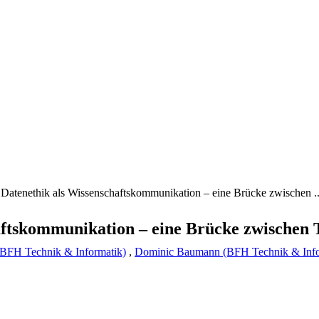
Datenethik als Wissenschaftskommunikation – eine Brücke zwischen ..
aftskommunikation – eine Brücke zwischen 
BFH Technik & Informatik)
,
Dominic Baumann (BFH Technik & Info