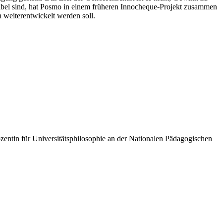
nsibel sind, hat Posmo in einem früheren Innocheque-Projekt zusammen
 weiterentwickelt werden soll.
zentin für Universitätsphilosophie an der Nationalen Pädagogischen