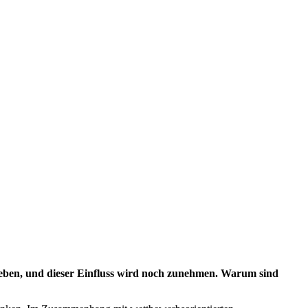
 Leben, und dieser Einfluss wird noch zunehmen. Warum sind