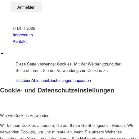
© BFH 2025
Impressum
Kontakt
Diese Seite verwendet Cookies. Mit der Weiternutzung der
Seite stimmen Sie der Verwendung von Cookies zu.
Erlauben
Ablehnen
Einstellungen anpassen
Cookie- und Datenschutzeinstellungen
Wie wir Cookies verwenden
Wir können Cookies anfordern, die auf Ihrem Gerät eingestellt werden. Wir
verwenden Cookies, um uns mitzuteilen, wenn Sie unsere Websites
besuchen, wie Sie mit uns interagieren, Ihre Nutzererfahrung verbessern und