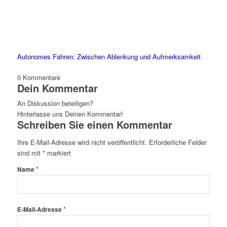
Autonomes Fahren: Zwischen Ablenkung und Aufmerksamkeit
0
Kommentare
Dein Kommentar
An Diskussion beteiligen?
Hinterlasse uns Deinen Kommentar!
Schreiben Sie einen Kommentar
Ihre E-Mail-Adresse wird nicht veröffentlicht.
Erforderliche Felder
sind mit
*
markiert
*
Name
*
E-Mail-Adresse