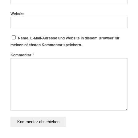
Website
Name, E-Mail-Adresse und Website in diesem Browser für
meinen nächsten Kommentar speichern.
*
Kommentar