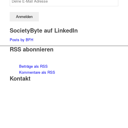
SocietyByte auf LinkedIn
Posts by BFH
RSS abonnieren
Beiträge als RSS
Kommentare als RSS
Kontakt