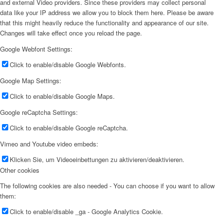
and external Video providers. Since these providers may collect personal
data like your IP address we allow you to block them here. Please be aware
that this might heavily reduce the functionality and appearance of our site.
Changes will take effect once you reload the page.
Google Webfont Settings:
Click to enable/disable Google Webfonts.
Google Map Settings:
Click to enable/disable Google Maps.
Google reCaptcha Settings:
Click to enable/disable Google reCaptcha.
Vimeo and Youtube video embeds:
Klicken Sie, um Videoeinbettungen zu aktivieren/deaktivieren.
Other cookies
The following cookies are also needed - You can choose if you want to allow
them:
Click to enable/disable _ga - Google Analytics Cookie.