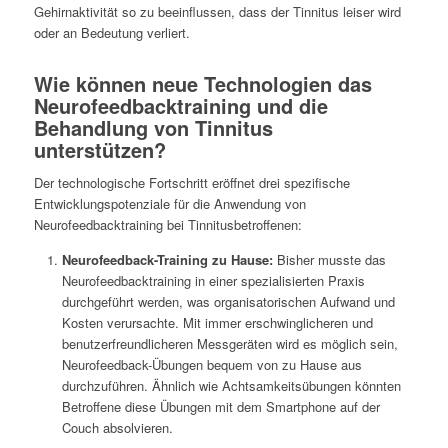
Gehirnaktivität so zu beeinflussen, dass der Tinnitus leiser wird
oder an Bedeutung verliert.
Wie können neue Technologien das
Neurofeedbacktraining und die
Behandlung von Tinnitus
unterstützen?
Der technologische Fortschritt eröffnet drei spezifische
Entwicklungspotenziale für die Anwendung von
Neurofeedbacktraining bei Tinnitusbetroffenen:
Neurofeedback-Training zu Hause:
Bisher musste das
Neurofeedbacktraining in einer spezialisierten Praxis
durchgeführt werden, was organisatorischen Aufwand und
Kosten verursachte. Mit immer erschwinglicheren und
benutzerfreundlicheren Messgeräten wird es möglich sein,
Neurofeedback-Übungen bequem von zu Hause aus
durchzuführen. Ähnlich wie Achtsamkeitsübungen könnten
Betroffene diese Übungen mit dem Smartphone auf der
Couch absolvieren.