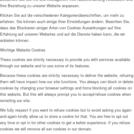
Ihre Beziehung zu unserer Website anpassen.
Klicken Sie auf die verschiedenen Kategorienüberschriften, um mehr zu
erfahren. Sie können auch einige Ihrer Einstellungen ändern. Beachten Sie,
dass das Blockieren einiger Arten von Cookies Auswirkungen auf Ihre
Erfahrung auf unseren Websites und auf die Dienste haben kann, die wir
anbieten können.
Wichtige Website Cookies
These cookies are strictly necessary to provide you with services available
through our website and to use some of its features.
Because these cookies are strictly necessary to deliver the website, refusing
them will have impact how our site functions. You always can block or delete
cookies by changing your browser settings and force blocking all cookies on
this website. But this will always prompt you to accept/refuse cookies when
revisiting our site.
We fully respect if you want to refuse cookies but to avoid asking you again
and again kindly allow us to store a cookie for that. You are free to opt out
any time or opt in for other cookies to get a better experience. If you refuse
cookies we will remove all set cookies in our domain.