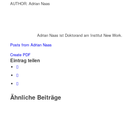
AUTHOR: Adrian Naas
Adrian Naas ist Doktorand am Institut New Work.
Posts from Adrian Naas
Create PDF
Eintrag teilen
Ähnliche Beiträge