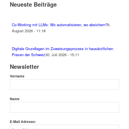
Neueste Beiträge
Co-Working mit LLMs: Wo automatisieren, wo absichern?
6.
August 2026 - 11:18
Digitale Grundlagen im Zuweisungsprozess in hausärztlichen
Praxen der Schweiz
30. Juli 2026 - 15:11
Newsletter
Vorname
Name
E-Mail Adresse: