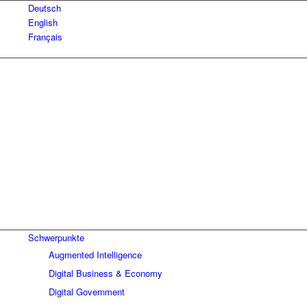
Deutsch
English
Français
Schwerpunkte
Augmented Intelligence
Digital Business & Economy
Digital Government