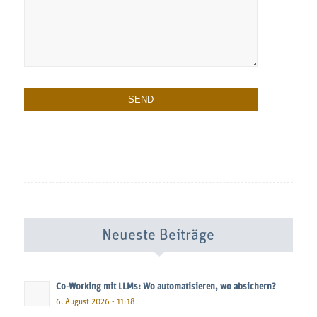
Neueste Beiträge
Co-Working mit LLMs: Wo automatisieren, wo absichern?
6. August 2026 - 11:18