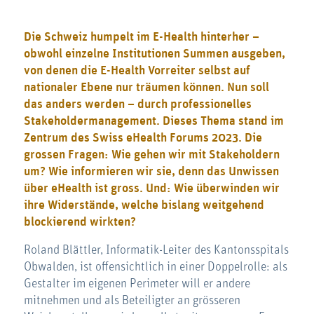
Die Schweiz humpelt im E-Health hinterher –
obwohl einzelne Institutionen Summen ausgeben,
von denen die E-Health Vorreiter selbst auf
nationaler Ebene nur träumen können. Nun soll
das anders werden – durch professionelles
Stakeholdermanagement. Dieses Thema stand im
Zentrum des Swiss eHealth Forums 2023. Die
grossen Fragen: Wie gehen wir mit Stakeholdern
um? Wie informieren wir sie, denn das Unwissen
über eHealth ist gross. Und: Wie überwinden wir
ihre Widerstände, welche bislang weitgehend
blockierend wirkten?
Roland Blättler, Informatik-Leiter des Kantonsspitals
Obwalden, ist offensichtlich in einer Doppelrolle: als
Gestalter im eigenen Perimeter will er andere
mitnehmen und als Beteiligter an grösseren