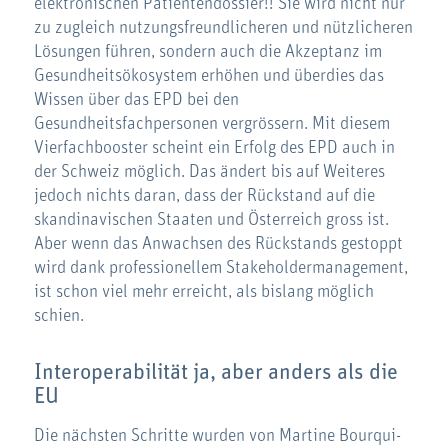
elektronischen Patientendossier!! Sie wird nicht nur
zu zugleich nutzungsfreundlicheren und nützlicheren
Lösungen führen, sondern auch die Akzeptanz im
Gesundheitsökosystem erhöhen und überdies das
Wissen über das EPD bei den
Gesundheitsfachpersonen vergrössern. Mit diesem
Vierfachbooster scheint ein Erfolg des EPD auch in
der Schweiz möglich. Das ändert bis auf Weiteres
jedoch nichts daran, dass der Rückstand auf die
skandinavischen Staaten und Österreich gross ist.
Aber wenn das Anwachsen des Rückstands gestoppt
wird dank professionellem Stakeholdermanagement,
ist schon viel mehr erreicht, als bislang möglich
schien.
Interoperabilität ja, aber anders als die
EU
Die nächsten Schritte wurden von Martine Bourqui-