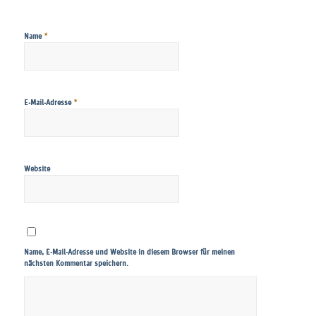
*
Name
*
E-Mail-Adresse
Website
Name, E-Mail-Adresse und Website in diesem Browser für meinen
nächsten Kommentar speichern.