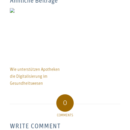
Ähnliche Beiträge
Wie unterstützen Apotheken
die Digitalisierung im
Gesundheitswesen
0
COMMENTS
WRITE COMMENT