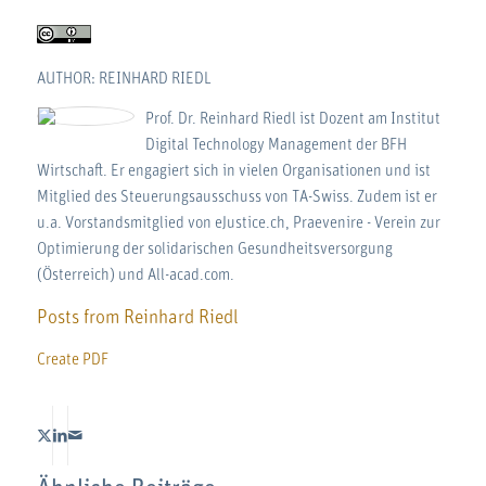
AUTHOR: REINHARD RIEDL
Prof. Dr. Reinhard Riedl ist Dozent am Institut
Digital Technology Management der BFH
Wirtschaft. Er engagiert sich in vielen Organisationen und ist
Mitglied des Steuerungsausschuss von TA-Swiss. Zudem ist er
u.a. Vorstandsmitglied von eJustice.ch, Praevenire - Verein zur
Optimierung der solidarischen Gesundheitsversorgung
(Österreich) und All-acad.com.
Posts from Reinhard Riedl
Create PDF