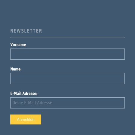
NEWSLETTER
Vorname
Name
E-Mail Adresse: