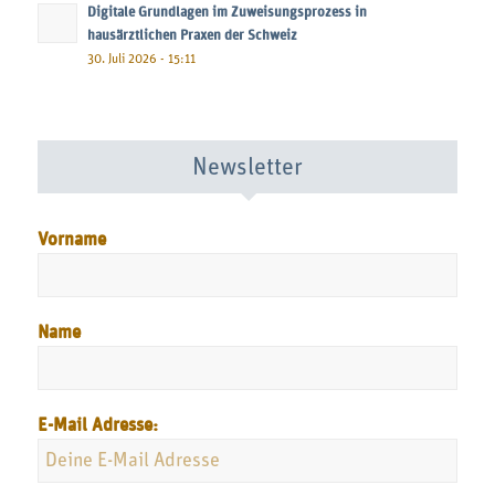
Digitale Grundlagen im Zuweisungsprozess in
hausärztlichen Praxen der Schweiz
30. Juli 2026 - 15:11
Newsletter
Vorname
Name
E-Mail Adresse: