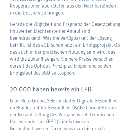
Kooperationen auch Daten aus den Nachbarländern
in die Dossiers zu bringen.
Gerade die Zügigkeit und Prägnanz der Gesetzgebung
im zweiten Liechtensteiner Anlauf sind
beeindruckend! Was die Verfügbarkeit der Lösung
betrifft, ist das eGD schon jetzt ein Erfolgsprojekt. Ob
das auch in der praktischen Nutzung sein wird, das
wird die Zukunft zeigen. Kleinere Kreise versuchen
derzeit das Opt-out-Prinzip zu kippen und so den
Erfolgslauf des eGD zu stoppen.
20.000 haben bereits ein EPD
Gian-Reto Grond, Sektionsleiter Digitale Gesundheit
im Bundesamt für Gesundheit (BAG) berichtete von
der Neuaufstellung des Vorhabens «elektronischen
Patientendossier (EPD)» im Schweizer
Gesundheitswesen. Dazu muss man historisch