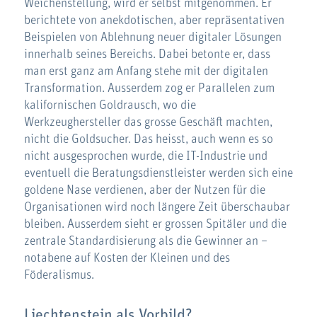
Weichenstellung, wird er selbst mitgenommen. Er
berichtete von anekdotischen, aber repräsentativen
Beispielen von Ablehnung neuer digitaler Lösungen
innerhalb seines Bereichs. Dabei betonte er, dass
man erst ganz am Anfang stehe mit der digitalen
Transformation. Ausserdem zog er Parallelen zum
kalifornischen Goldrausch, wo die
Werkzeughersteller das grosse Geschäft machten,
nicht die Goldsucher. Das heisst, auch wenn es so
nicht ausgesprochen wurde, die IT-Industrie und
eventuell die Beratungsdienstleister werden sich eine
goldene Nase verdienen, aber der Nutzen für die
Organisationen wird noch längere Zeit überschaubar
bleiben. Ausserdem sieht er grossen Spitäler und die
zentrale Standardisierung als die Gewinner an –
notabene auf Kosten der Kleinen und des
Föderalismus.
Liechtenstein als Vorbild?