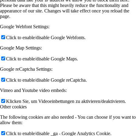
Please be aware that this might heavily reduce the functionality and
appearance of our site. Changes will take effect once you reload the
page.
Google Webfont Settings:
Click to enable/disable Google Webfonts.
Google Map Settings:
Click to enable/disable Google Maps.
Google reCaptcha Settings:
Click to enable/disable Google reCaptcha.
Vimeo and Youtube video embeds:
Klicken Sie, um Videoeinbettungen zu aktivieren/deaktivieren.
Other cookies
The following cookies are also needed - You can choose if you want to
allow them:
Click to enable/disable _ga - Google Analytics Cookie.