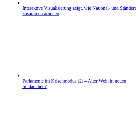
Interaktive Visualisierung zeigt, wie National- und Ständera
zusammen arbeiten
Parlamente im Krisenmodus (2) – Alter Wein in neuen
Schläuchen?