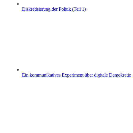
Diskretisierung der Politik (Teil 1)
Ein kommunikatives Experiment über digitale Demokratie