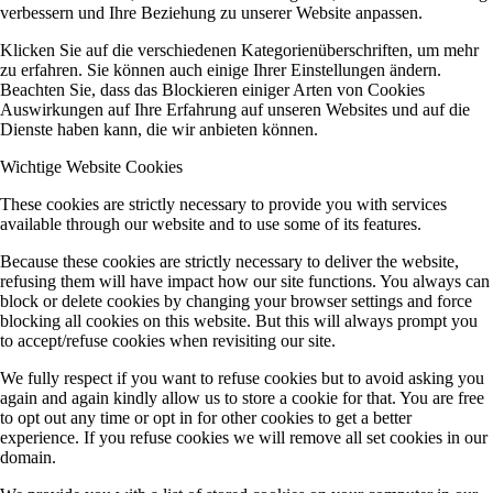
verbessern und Ihre Beziehung zu unserer Website anpassen.
Klicken Sie auf die verschiedenen Kategorienüberschriften, um mehr
zu erfahren. Sie können auch einige Ihrer Einstellungen ändern.
Beachten Sie, dass das Blockieren einiger Arten von Cookies
Auswirkungen auf Ihre Erfahrung auf unseren Websites und auf die
Dienste haben kann, die wir anbieten können.
Wichtige Website Cookies
These cookies are strictly necessary to provide you with services
available through our website and to use some of its features.
Because these cookies are strictly necessary to deliver the website,
refusing them will have impact how our site functions. You always can
block or delete cookies by changing your browser settings and force
blocking all cookies on this website. But this will always prompt you
to accept/refuse cookies when revisiting our site.
We fully respect if you want to refuse cookies but to avoid asking you
again and again kindly allow us to store a cookie for that. You are free
to opt out any time or opt in for other cookies to get a better
experience. If you refuse cookies we will remove all set cookies in our
domain.