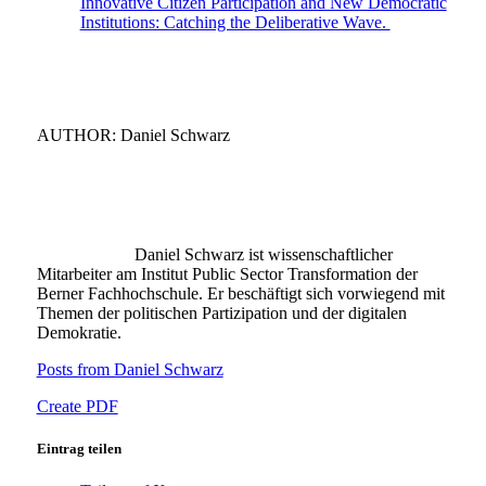
Innovative Citizen Participation and New Democratic
Institutions: Catching the Deliberative Wave.
AUTHOR: Daniel Schwarz
Daniel Schwarz ist wissenschaftlicher
Mitarbeiter am Institut Public Sector Transformation der
Berner Fachhochschule. Er beschäftigt sich vorwiegend mit
Themen der politischen Partizipation und der digitalen
Demokratie.
Posts from Daniel Schwarz
Create PDF
Eintrag teilen