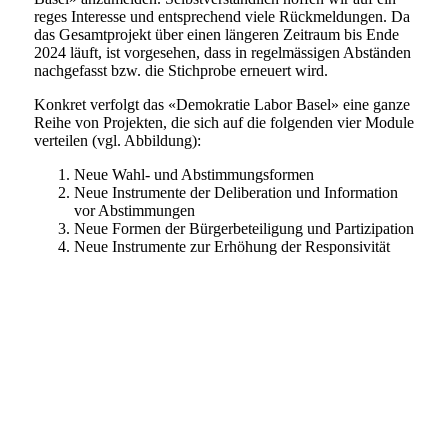
reges Interesse und entsprechend viele Rückmeldungen. Da
das Gesamtprojekt über einen längeren Zeitraum bis Ende
2024 läuft, ist vorgesehen, dass in regelmässigen Abständen
nachgefasst bzw. die Stichprobe erneuert wird.
Konkret verfolgt das «Demokratie Labor Basel» eine ganze
Reihe von Projekten, die sich auf die folgenden vier Module
verteilen (vgl. Abbildung):
Neue Wahl- und Abstimmungsformen
Neue Instrumente der Deliberation und Information
vor Abstimmungen
Neue Formen der Bürgerbeteiligung und Partizipation
Neue Instrumente zur Erhöhung der Responsivität