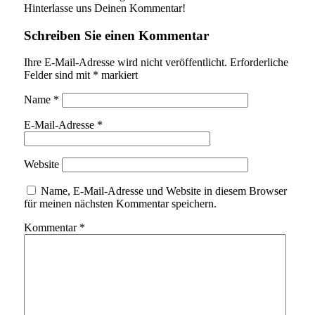
Hinterlasse uns Deinen Kommentar!
Schreiben Sie einen Kommentar
Ihre E-Mail-Adresse wird nicht veröffentlicht.
Erforderliche
Felder sind mit
*
markiert
Name
*
E-Mail-Adresse
*
Website
Name, E-Mail-Adresse und Website in diesem Browser
für meinen nächsten Kommentar speichern.
Kommentar
*