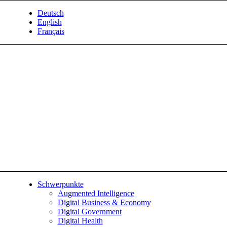
Deutsch
English
Français
Schwerpunkte
Augmented Intelligence
Digital Business & Economy
Digital Government
Digital Health