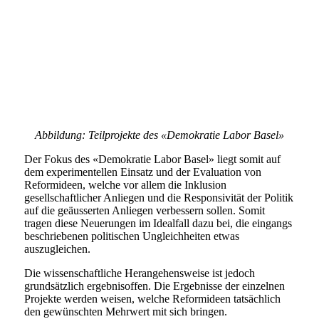
Abbildung: Teilprojekte des «Demokratie Labor Basel»
Der Fokus des «Demokratie Labor Basel» liegt somit auf
dem experimentellen Einsatz und der Evaluation von
Reformideen, welche vor allem die Inklusion
gesellschaftlicher Anliegen und die Responsivität der Politik
auf die geäusserten Anliegen verbessern sollen. Somit
tragen diese Neuerungen im Idealfall dazu bei, die eingangs
beschriebenen politischen Ungleichheiten etwas
auszugleichen.
Die wissenschaftliche Herangehensweise ist jedoch
grundsätzlich ergebnisoffen. Die Ergebnisse der einzelnen
Projekte werden weisen, welche Reformideen tatsächlich
den gewünschten Mehrwert mit sich bringen.