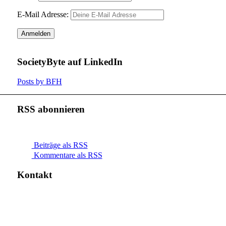
E-Mail Adresse:
SocietyByte auf LinkedIn
Posts by BFH
RSS abonnieren
Beiträge als RSS
Kommentare als RSS
Kontakt