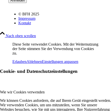
© BFH 2025
Impressum
Kontakt
Nach oben scrollen
Diese Seite verwendet Cookies. Mit der Weiternutzung
der Seite stimmen Sie der Verwendung von Cookies
zu.
Erlauben
Ablehnen
Einstellungen anpassen
Cookie- und Datenschutzeinstellungen
Wie wir Cookies verwenden
Wir können Cookies anfordern, die auf Ihrem Gerät eingestellt werden.
Wir verwenden Cookies, um uns mitzuteilen, wenn Sie unsere
Websites besuchen, wie Sie mit uns interagieren, Ihre Nutzererfahrung