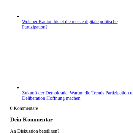
Welcher Kanton bietet die meiste digitale politische
Partizipation?
Zukunft der Demokratie: Warum die Trends Partizipation 
Deliberation Hoffnung machen
0
Kommentare
Dein Kommentar
An Diskussion beteiligen?