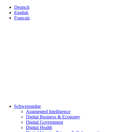
Deutsch
English
Français
Schwerpunkte
Augmented Intelligence
Digital Business & Economy
Digital Government
Digital Health