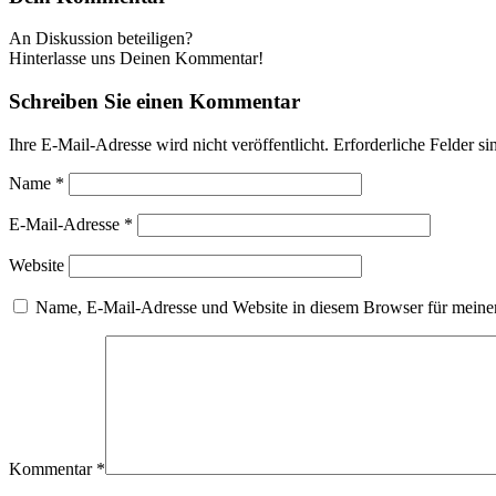
An Diskussion beteiligen?
Hinterlasse uns Deinen Kommentar!
Schreiben Sie einen Kommentar
Ihre E-Mail-Adresse wird nicht veröffentlicht.
Erforderliche Felder si
Name
*
E-Mail-Adresse
*
Website
Name, E-Mail-Adresse und Website in diesem Browser für meine
Kommentar
*