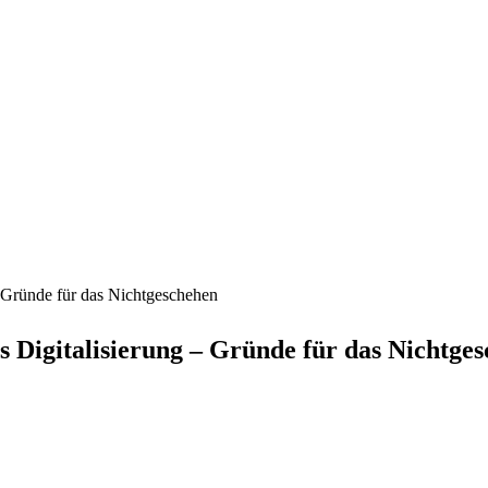
 Gründe für das Nichtgeschehen
 Digitalisierung – Gründe für das Nichtge