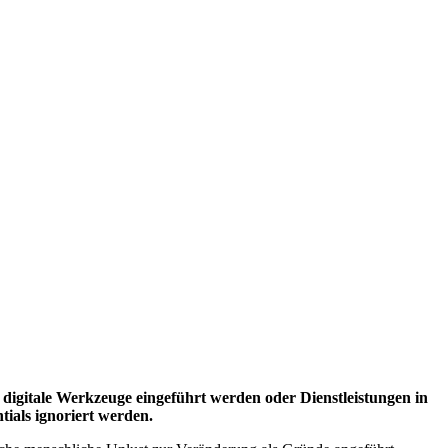
en digitale Werkzeuge eingeführt werden oder Dienstleistungen in
ials ignoriert werden.