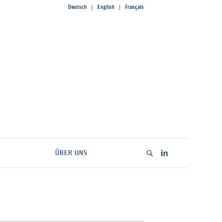
Deutsch
English
Français
ÜBER UNS