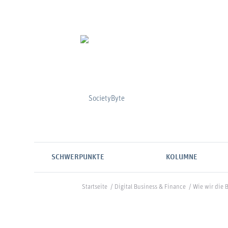
SCHWERPUNKTE
KOLUMNE
Startseite
/
Digital Business & Finance
/
Wie wir die 