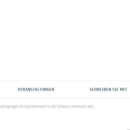
VERANSTALTUNGEN
SCHREIBEN SIE MIT
Bedingungen für Gründerinnen in der Schweiz verbessern kön...