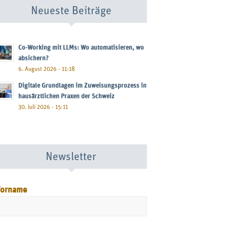
Neueste Beiträge
Co-Working mit LLMs: Wo automatisieren, wo
absichern?
6. August 2026 - 11:18
Digitale Grundlagen im Zuweisungsprozess in
hausärztlichen Praxen der Schweiz
30. Juli 2026 - 15:11
Newsletter
orname