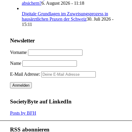
absichern?
6. August 2026 - 11:18
Digitale Grundlagen im Zuweisungsprozess in
hausärztlichen Praxen der Schweiz
30. Juli 2026 -
15:11
Newsletter
Vorname
Name
E-Mail Adresse:
SocietyByte auf LinkedIn
Posts by BFH
RSS abonnieren