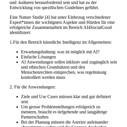
und -kulturen herausfordernd sein und hat zu der
Entwicklung von spezifischen Guidelines geführt.
Eine Nature Studie [4] hat unter Einbezug verschiedener
Expert*innen die wichtigsten Aspekte und Hürden für eine
erfolgreiche Zusammenarbeit im Bereich AI4SocialGood
identifiziert:
1.Für den Bereich künstliche Intelligenz im Allgemeinen:
Erwartungshaltung: was ist möglich mit AI?
Einfache Lösungen
AI Anwendungen sollen inklusiv und zugänglich sein
und ethischen Grundsätzen und den
Menschenrechten entsprechen, was regelmässig
kontrolliert werden muss
2. Für die Anwendungen:
Ziele und Use Cases müssen klar und gut definiert
sein
Um grosse Problemstellungen erfolgreich zu
meistern, braucht es tiefgehende und langjährige
Partnerschaften
Bei der Planung müssen die Anreize aufeinander