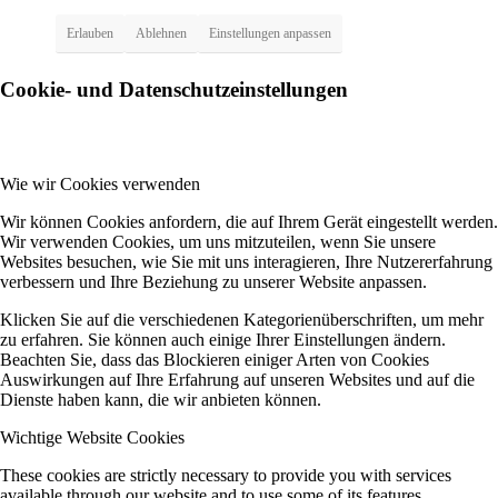
Erlauben
Ablehnen
Einstellungen anpassen
Cookie- und Datenschutzeinstellungen
Wie wir Cookies verwenden
Wir können Cookies anfordern, die auf Ihrem Gerät eingestellt werden.
Wir verwenden Cookies, um uns mitzuteilen, wenn Sie unsere
Websites besuchen, wie Sie mit uns interagieren, Ihre Nutzererfahrung
verbessern und Ihre Beziehung zu unserer Website anpassen.
Klicken Sie auf die verschiedenen Kategorienüberschriften, um mehr
zu erfahren. Sie können auch einige Ihrer Einstellungen ändern.
Beachten Sie, dass das Blockieren einiger Arten von Cookies
Auswirkungen auf Ihre Erfahrung auf unseren Websites und auf die
Dienste haben kann, die wir anbieten können.
Wichtige Website Cookies
These cookies are strictly necessary to provide you with services
available through our website and to use some of its features.