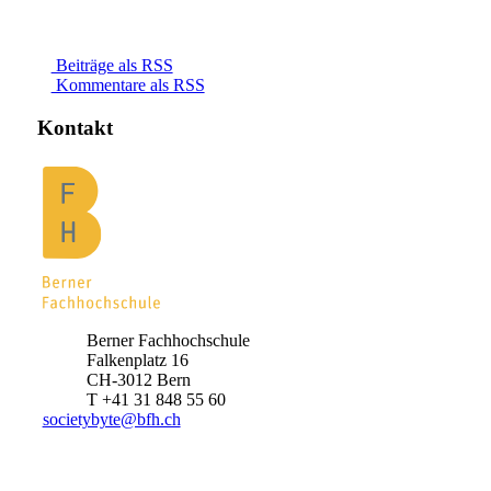
Beiträge als RSS
Kommentare als RSS
Kontakt
Berner Fachhochschule
Falkenplatz 16
CH-3012 Bern
T +41 31 848 55 60
societybyte@bfh.ch