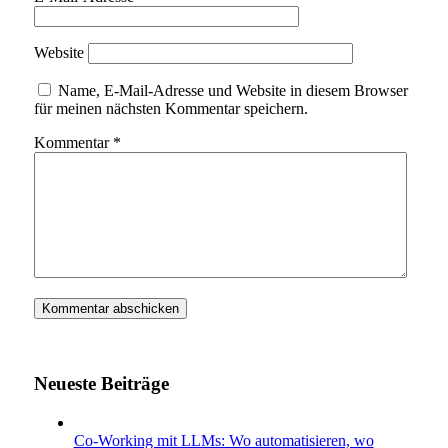
Website
Name, E-Mail-Adresse und Website in diesem Browser
für meinen nächsten Kommentar speichern.
Kommentar
*
Neueste Beiträge
Co-Working mit LLMs: Wo automatisieren, wo