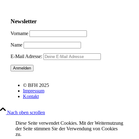
Newsletter
Vorname
Name
E-Mail Adresse:
© BFH 2025
Impressum
Kontakt
Nach oben scrollen
Diese Seite verwendet Cookies. Mit der Weiternutzung
der Seite stimmen Sie der Verwendung von Cookies
zu.