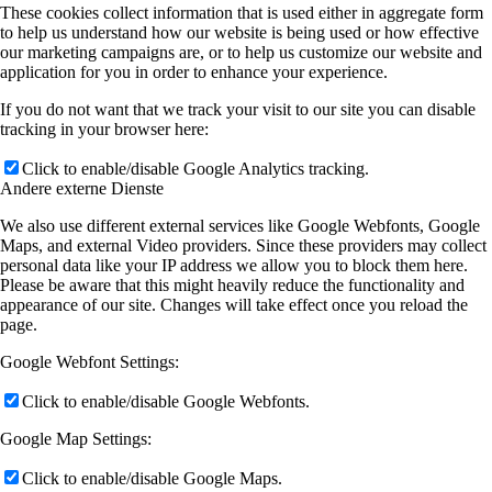
These cookies collect information that is used either in aggregate form
to help us understand how our website is being used or how effective
our marketing campaigns are, or to help us customize our website and
application for you in order to enhance your experience.
If you do not want that we track your visit to our site you can disable
tracking in your browser here:
Click to enable/disable Google Analytics tracking.
Andere externe Dienste
We also use different external services like Google Webfonts, Google
Maps, and external Video providers. Since these providers may collect
personal data like your IP address we allow you to block them here.
Please be aware that this might heavily reduce the functionality and
appearance of our site. Changes will take effect once you reload the
page.
Google Webfont Settings:
Click to enable/disable Google Webfonts.
Google Map Settings:
Click to enable/disable Google Maps.