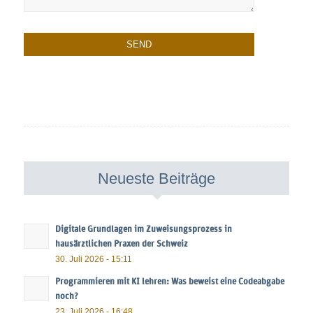
Neueste Beiträge
Digitale Grundlagen im Zuweisungsprozess in
hausärztlichen Praxen der Schweiz
30. Juli 2026 - 15:11
Programmieren mit KI lehren: Was beweist eine Codeabgabe
noch?
23. Juli 2026 - 16:48