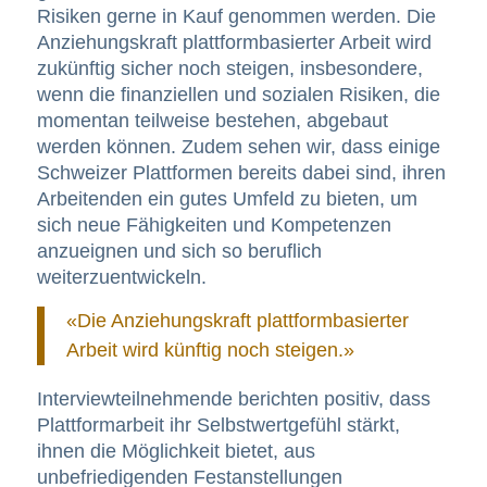
Risiken gerne in Kauf genommen werden. Die
Anziehungskraft plattformbasierter Arbeit wird
zukünftig sicher noch steigen, insbesondere,
wenn die finanziellen und sozialen Risiken, die
momentan teilweise bestehen, abgebaut
werden können. Zudem sehen wir, dass einige
Schweizer Plattformen bereits dabei sind, ihren
Arbeitenden ein gutes Umfeld zu bieten, um
sich neue Fähigkeiten und Kompetenzen
anzueignen und sich so beruflich
weiterzuentwickeln.
«Die Anziehungskraft plattformbasierter
Arbeit wird künftig noch steigen.»
Interviewteilnehmende berichten positiv, dass
Plattformarbeit ihr Selbstwertgefühl stärkt,
ihnen die Möglichkeit bietet, aus
unbefriedigenden Festanstellungen