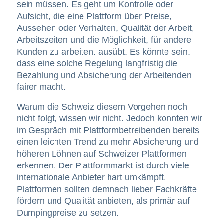
sein müssen. Es geht um Kontrolle oder
Aufsicht, die eine Plattform über Preise,
Aussehen oder Verhalten, Qualität der Arbeit,
Arbeitszeiten und die Möglichkeit, für andere
Kunden zu arbeiten, ausübt. Es könnte sein,
dass eine solche Regelung langfristig die
Bezahlung und Absicherung der Arbeitenden
fairer macht.
Warum die Schweiz diesem Vorgehen noch
nicht folgt, wissen wir nicht. Jedoch konnten wir
im Gespräch mit Plattformbetreibenden bereits
einen leichten Trend zu mehr Absicherung und
höheren Löhnen auf Schweizer Plattformen
erkennen. Der Plattformmarkt ist durch viele
internationale Anbieter hart umkämpft.
Plattformen sollten demnach lieber Fachkräfte
fördern und Qualität anbieten, als primär auf
Dumpingpreise zu setzen.