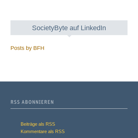
SocietyByte auf LinkedIn
Posts by BFH
RSS ABONNIEREN
Beiträge als RSS
Kommentare als RSS