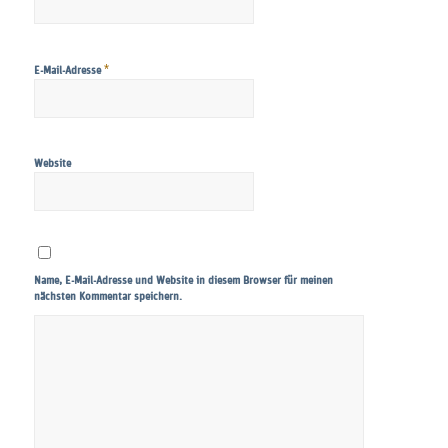
*
E-Mail-Adresse
Website
Name, E-Mail-Adresse und Website in diesem Browser für meinen
nächsten Kommentar speichern.