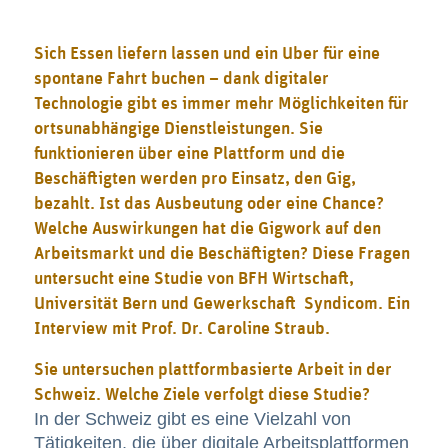
Sich Essen liefern lassen und ein Uber für eine
spontane Fahrt buchen – dank digitaler
Technologie gibt es immer mehr Möglichkeiten für
ortsunabhängige Dienstleistungen. Sie
funktionieren über eine Plattform und die
Beschäftigten werden pro Einsatz, den Gig,
bezahlt. Ist das Ausbeutung oder eine Chance?
Welche Auswirkungen hat die Gigwork auf den
Arbeitsmarkt und die Beschäftigten? Diese Fragen
untersucht eine
Studie von BFH Wirtschaft,
Universität Bern und Gewerkschaft Syndicom. Ein
Interview mit Prof. Dr. Caroline Straub.
Sie untersuchen plattformbasierte Arbeit in der
Schweiz. Welche Ziele verfolgt diese Studie?
In der Schweiz gibt es eine Vielzahl von
Tätigkeiten, die über digitale Arbeitsplattformen