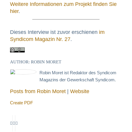
Weitere Informationen zum Projekt finden Sie
hier
.
Dieses Interview ist zuvor erschienen
im
Syndicom Magazin Nr. 27
.
AUTHOR: ROBIN MORET
Robin Moret ist Redaktor des Syndicom
Magazins der Gewerkschaft Syndicom.
Posts from Robin Moret
|
Website
Create PDF