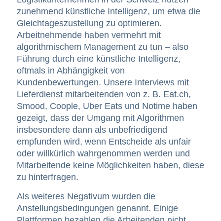
zunehmend künstliche Intelligenz, um etwa die
Gleichtageszustellung zu optimieren.
Arbeitnehmende haben vermehrt mit
algorithmischem Management zu tun – also
Führung durch eine künstliche Intelligenz,
oftmals in Abhängigkeit von
Kundenbewertungen. Unsere Interviews mit
Lieferdienst mitarbeitenden von z. B. Eat.ch,
Smood, Coople, Uber Eats und Notime haben
gezeigt, dass der Umgang mit Algorithmen
insbesondere dann als unbefriedigend
empfunden wird, wenn Entscheide als unfair
oder willkürlich wahrgenommen werden und
Mitarbeitende keine Möglichkeiten haben, diese
zu hinterfragen.
Als weiteres Negativum wurden die
Anstellungsbedingungen genannt. Einige
Plattformen bezahlen die Arbeitenden nicht