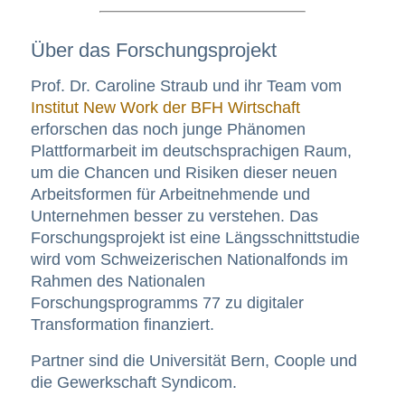
Über das Forschungsprojekt
Prof. Dr. Caroline Straub und ihr Team vom
Institut New Work der BFH Wirtschaft
erforschen das noch junge Phänomen
Plattformarbeit im deutschsprachigen Raum,
um die Chancen und Risiken dieser neuen
Arbeitsformen für Arbeitnehmende und
Unternehmen besser zu verstehen. Das
Forschungsprojekt ist eine Längsschnittstudie
wird vom Schweizerischen Nationalfonds im
Rahmen des Nationalen
Forschungsprogramms 77 zu digitaler
Transformation finanziert.
Partner sind die Universität Bern, Coople und
die Gewerkschaft Syndicom.