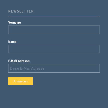
NEWSLETTER
Vorname
Name
E-Mail Adresse: