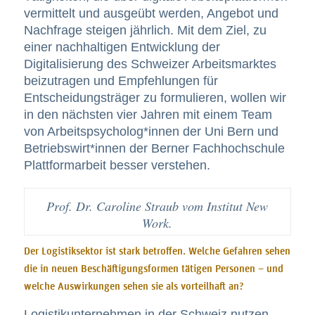
vermittelt und ausgeübt werden, Angebot und
Nachfrage steigen jährlich. Mit dem Ziel, zu
einer nachhaltigen Entwicklung der
Digitalisierung des Schweizer Arbeitsmarktes
beizutragen und Empfehlungen für
Entscheidungsträger zu formulieren, wollen wir
in den nächsten vier Jahren mit einem Team
von Arbeitspsycholog*innen der Uni Bern und
Betriebswirt*innen der Berner Fachhochschule
Plattformarbeit besser verstehen.
Prof. Dr. Caroline Straub vom Institut New
Work.
Der Logistiksektor ist stark betroffen. Welche Gefahren sehen
die in neuen Beschäftigungsformen tätigen Personen – und
welche Auswirkungen sehen sie als vorteilhaft an?
Logistikunternehmen in der Schweiz nutzen