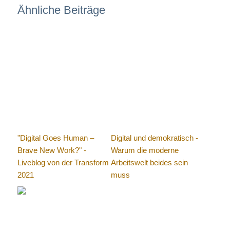
Ähnliche Beiträge
"Digital Goes Human –
Digital und demokratisch -
Brave New Work?" -
Warum die moderne
Liveblog von der Transform
Arbeitswelt beides sein
2021
muss