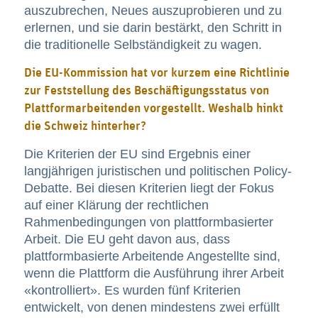
auszubrechen, Neues auszuprobieren und zu
erlernen, und sie darin bestärkt, den Schritt in
die traditionelle Selbständigkeit zu wagen.
Die EU-Kommission hat vor kurzem eine Richtlinie
zur Feststellung des Beschäftigungsstatus von
Plattformarbeitenden vorgestellt. Weshalb hinkt
die Schweiz hinterher?
Die Kriterien der EU sind Ergebnis einer
langjährigen juristischen und politischen Policy-
Debatte. Bei diesen Kriterien liegt der Fokus
auf einer Klärung der rechtlichen
Rahmenbedingungen von plattformbasierter
Arbeit. Die EU geht davon aus, dass
plattformbasierte Arbeitende Angestellte sind,
wenn die Plattform die Ausführung ihrer Arbeit
«kontrolliert». Es wurden fünf Kriterien
entwickelt, von denen mindestens zwei erfüllt