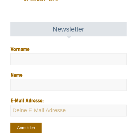
Newsletter
Vorname
Name
E-Mail Adresse: