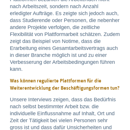
nach Arbeitszeit, sondern nach Anzahl
erledigter Aufträge. Es zeigte sich jedoch auch,
dass Studierende oder Personen, die nebenher
andere Projekte verfolgen, die zeitliche
Flexibilität von Plattformarbeit schätzen. Zudem
zeigt das Beispiel von Notime, dass die
Erarbeitung eines Gesamtarbeitsvertrags auch
in dieser Branche möglich ist und zu einer
Verbesserung der Arbeitsbedingungen führen
kann.
Was können regulierte Plattformen für die
Weiterentwicklung der Beschäftigungsformen tun?
Unsere Interviews zeigen, dass das Bedürfnis
nach selbst bestimmter Arbeit bzw. die
individuelle Einflussnahme auf Inhalt, Ort und
Zeit der Tätigkeit bei vielen Personen sehr
gross ist und dass dafür Unsicherheiten und