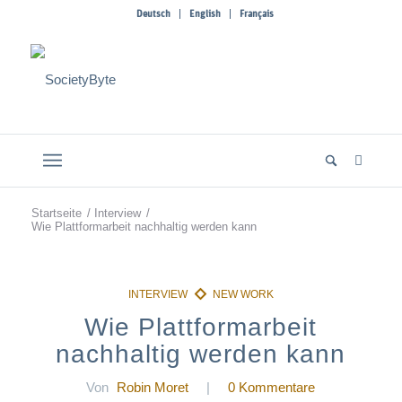
Deutsch
English
Français
Startseite
/
Interview
/
Wie Plattformarbeit nachhaltig werden kann
Wie Plattformarbeit
nachhaltig werden kann
Von
Robin Moret
|
0 Kommentare