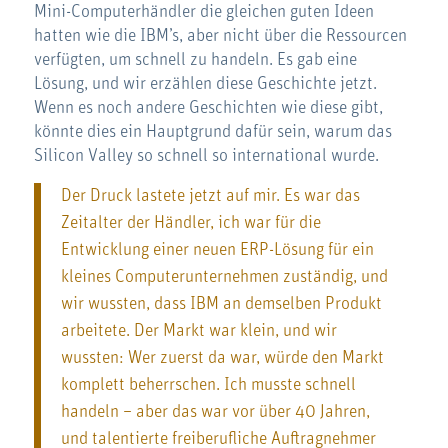
Mini-Computerhändler die gleichen guten Ideen
hatten wie die IBM’s, aber nicht über die Ressourcen
verfügten, um schnell zu handeln. Es gab eine
Lösung, und wir erzählen diese Geschichte jetzt.
Wenn es noch andere Geschichten wie diese gibt,
könnte dies ein Hauptgrund dafür sein, warum das
Silicon Valley so schnell so international wurde.
Der Druck lastete jetzt auf mir. Es war das
Zeitalter der Händler, ich war für die
Entwicklung einer neuen ERP-Lösung für ein
kleines Computerunternehmen zuständig, und
wir wussten, dass IBM an demselben Produkt
arbeitete. Der Markt war klein, und wir
wussten: Wer zuerst da war, würde den Markt
komplett beherrschen. Ich musste schnell
handeln – aber das war vor über 40 Jahren,
und talentierte freiberufliche Auftragnehmer