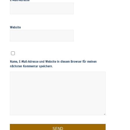
*
E-Mail-Adresse
Website
Name, E-Mail-Adresse und Website in diesem Browser für meinen
nächsten Kommentar speichern.