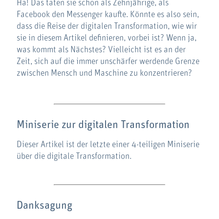
Ha! Das taten sie schon als Zehnjährige, als
Facebook den Messenger kaufte. Könnte es also sein,
dass die Reise der digitalen Transformation, wie wir
sie in diesem Artikel definieren, vorbei ist? Wenn ja,
was kommt als Nächstes? Vielleicht ist es an der
Zeit, sich auf die immer unschärfer werdende Grenze
zwischen Mensch und Maschine zu konzentrieren?
Miniserie zur digitalen Transformation
Dieser Artikel ist der letzte einer 4-teiligen Miniserie
über die digitale Transformation.
Danksagung