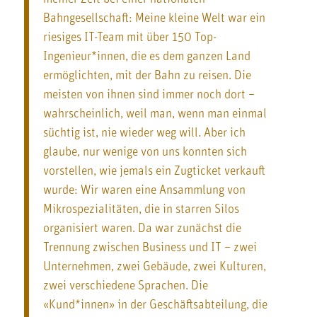
Bahngesellschaft: Meine kleine Welt war ein
riesiges IT-Team mit über 150 Top-
Ingenieur*innen, die es dem ganzen Land
ermöglichten, mit der Bahn zu reisen. Die
meisten von ihnen sind immer noch dort –
wahrscheinlich, weil man, wenn man einmal
süchtig ist, nie wieder weg will. Aber ich
glaube, nur wenige von uns konnten sich
vorstellen, wie jemals ein Zugticket verkauft
wurde: Wir waren eine Ansammlung von
Mikrospezialitäten, die in starren Silos
organisiert waren. Da war zunächst die
Trennung zwischen Business und IT – zwei
Unternehmen, zwei Gebäude, zwei Kulturen,
zwei verschiedene Sprachen. Die
«Kund*innen» in der Geschäftsabteilung, die