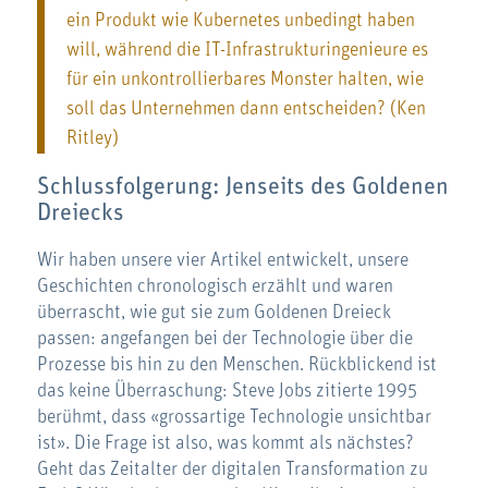
ein Produkt wie Kubernetes unbedingt haben
will, während die IT-Infrastrukturingenieure es
für ein unkontrollierbares Monster halten, wie
soll das Unternehmen dann entscheiden? (Ken
Ritley)
Schlussfolgerung: Jenseits des Goldenen
Dreiecks
Wir haben unsere vier Artikel entwickelt, unsere
Geschichten chronologisch erzählt und waren
überrascht, wie gut sie zum Goldenen Dreieck
passen: angefangen bei der Technologie über die
Prozesse bis hin zu den Menschen. Rückblickend ist
das keine Überraschung: Steve Jobs zitierte 1995
berühmt, dass «grossartige Technologie unsichtbar
ist». Die Frage ist also, was kommt als nächstes?
Geht das Zeitalter der digitalen Transformation zu