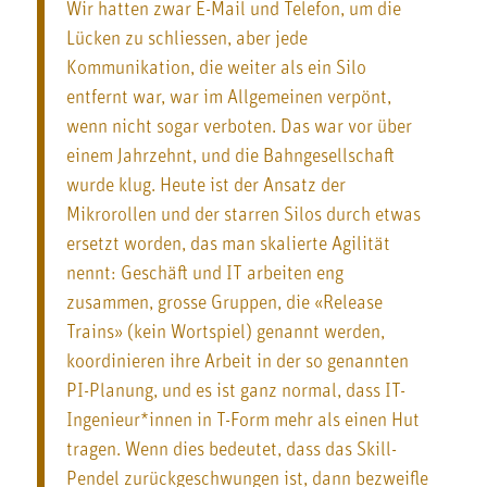
Wir hatten zwar E-Mail und Telefon, um die
Lücken zu schliessen, aber jede
Kommunikation, die weiter als ein Silo
entfernt war, war im Allgemeinen verpönt,
wenn nicht sogar verboten. Das war vor über
einem Jahrzehnt, und die Bahngesellschaft
wurde klug. Heute ist der Ansatz der
Mikrorollen und der starren Silos durch etwas
ersetzt worden, das man skalierte Agilität
nennt: Geschäft und IT arbeiten eng
zusammen, grosse Gruppen, die «Release
Trains» (kein Wortspiel) genannt werden,
koordinieren ihre Arbeit in der so genannten
PI-Planung, und es ist ganz normal, dass IT-
Ingenieur*innen in T-Form mehr als einen Hut
tragen. Wenn dies bedeutet, dass das Skill-
Pendel zurückgeschwungen ist, dann bezweifle