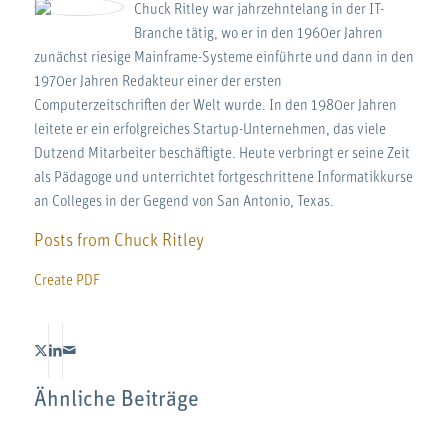
Chuck Ritley war jahrzehntelang in der IT-
Branche tätig, wo er in den 1960er Jahren
zunächst riesige Mainframe-Systeme einführte und dann in den
1970er Jahren Redakteur einer der ersten
Computerzeitschriften der Welt wurde. In den 1980er Jahren
leitete er ein erfolgreiches Startup-Unternehmen, das viele
Dutzend Mitarbeiter beschäftigte. Heute verbringt er seine Zeit
als Pädagoge und unterrichtet fortgeschrittene Informatikkurse
an Colleges in der Gegend von San Antonio, Texas.
Posts from Chuck Ritley
Create PDF
Ähnliche Beiträge