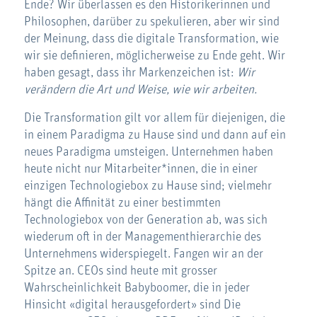
Ende? Wir überlassen es den Historikerinnen und
Philosophen, darüber zu spekulieren, aber wir sind
der Meinung, dass die digitale Transformation, wie
wir sie definieren, möglicherweise zu Ende geht. Wir
haben gesagt, dass ihr Markenzeichen ist:
Wir
verändern die Art und Weise, wie wir arbeiten.
Die Transformation gilt vor allem für diejenigen, die
in einem Paradigma zu Hause sind und dann auf ein
neues Paradigma umsteigen. Unternehmen haben
heute nicht nur Mitarbeiter*innen, die in einer
einzigen Technologiebox zu Hause sind; vielmehr
hängt die Affinität zu einer bestimmten
Technologiebox von der Generation ab, was sich
wiederum oft in der Managementhierarchie des
Unternehmens widerspiegelt. Fangen wir an der
Spitze an. CEOs sind heute mit grosser
Wahrscheinlichkeit Babyboomer, die in jeder
Hinsicht «digital herausgefordert» sind Die