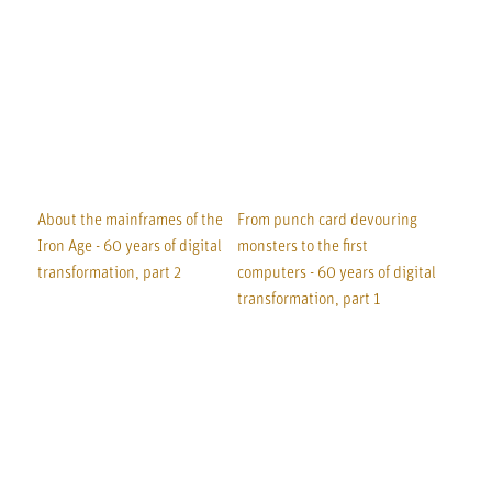
About the mainframes of the
From punch card devouring
Iron Age - 60 years of digital
monsters to the first
transformation, part 2
computers - 60 years of digital
transformation, part 1