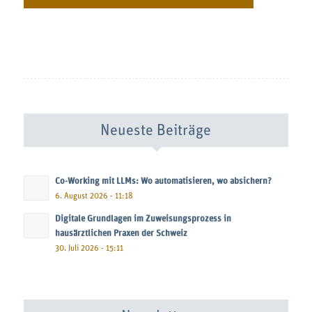
Neueste Beiträge
Co-Working mit LLMs: Wo automatisieren, wo absichern?
6. August 2026 - 11:18
Digitale Grundlagen im Zuweisungsprozess in
hausärztlichen Praxen der Schweiz
30. Juli 2026 - 15:11