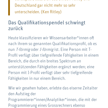
Deutschland gar nicht mehr so sehr
unterscheiden. (Ken Ritley)
Das Qualifikationspendel schwingt
zurück
Heute klassifizieren wir Wissensarbeiter*innen oft
nach ihrem so genannten Qualifikationsprofil, ob es
nun
T-förmig
oder
I-förmig
ist. Eine Person mit T-
Profil verfügt über tiefgreifende Fähigkeiten in einem
Bereich, die durch ein breites Spektrum an
unterstützenden Fähigkeiten ergänzt werden; eine
Person mit I-Profil verfügt über sehr tiefgreifende
Fähigkeiten in nur einem Bereich.
Wie wir gesehen haben, erlebte das eiserne Zeitalter
den Aufstieg der
Programmierer*innen/Analytiker*innen, die mit der
Programmierung eines Grossrechners ebenso