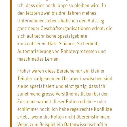
ich, dass dies noch lange so bleiben wird. In
den letzten zwei bis drei Jahren meines
Unternehmenslebens habe ich den Aufstieg
ganz neuer Geschäftsorganisationen erlebt, die
sich auf technische Spezialgebiete
konzentrieren: Data Science, Sicherheit,
Automatisierung von Roboterprozessen und
maschinelles Lernen.
Früher waren diese Bereiche nur ein kleiner
Teil der «allgemeinen IT», aber inzwischen sind
sie so spezialisiert und einzigartig, dass ich
zunehmend grosse Verständnislücken bei der
Zusammenarbeit dieser Rollen erlebe – oder
schlimmer noch, ich habe regelrechte Konflikte
erlebt, wenn die Rollen nicht übereinstimmen:
Wenn zum Beispiel ein Datenwissenschaftler