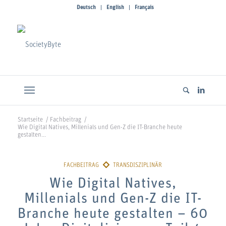
Deutsch
English
Français
Startseite
/
Fachbeitrag
/
Wie Digital Natives, Millenials und Gen-Z die IT-Branche heute
gestalten...
Wie Digital Natives,
Millenials und Gen-Z die IT-
Branche heute gestalten – 60