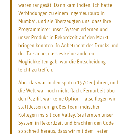
waren rar gesät. Dann kam Indien. Ich hatte
Verbindungen zu einem Ingenieurbüro in
Mumbai, und sie überzeugten uns, dass ihre
Programmierer unser System erlernen und
unser Produkt in Rekordzeit auf den Markt
bringen könnten. In Anbetracht des Drucks und
der Tatsache, dass es keine anderen
Möglichkeiten gab, war die Entscheidung
leicht zu treffen.
Aber das war in den späten 1970er Jahren, und
die Welt war noch nicht flach. Fernarbeit über
den Pazifik war keine Option – also flogen wir
stattdessen ein großes Team indischer
Kollegen ins Silicon Valley. Sie lernten unser
System in Rekordzeit und brachten den Code
so schnell heraus, dass wir mit dem Testen