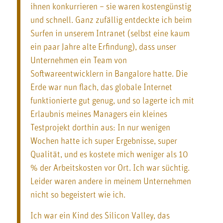
ihnen konkurrieren – sie waren kostengünstig
und schnell. Ganz zufällig entdeckte ich beim
Surfen in unserem Intranet (selbst eine kaum
ein paar Jahre alte Erfindung), dass unser
Unternehmen ein Team von
Softwareentwicklern in Bangalore hatte. Die
Erde war nun flach, das globale Internet
funktionierte gut genug, und so lagerte ich mit
Erlaubnis meines Managers ein kleines
Testprojekt dorthin aus: In nur wenigen
Wochen hatte ich super Ergebnisse, super
Qualität, und es kostete mich weniger als 10
% der Arbeitskosten vor Ort. Ich war süchtig.
Leider waren andere in meinem Unternehmen
nicht so begeistert wie ich.
Ich war ein Kind des Silicon Valley, das