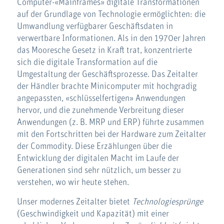
Computer-«Mainframes» digitale Transformationen
auf der Grundlage von Technologie ermöglichten: die
Umwandlung verfügbarer Geschäftsdaten in
verwertbare Informationen. Als in den 1970er Jahren
das Mooresche Gesetz in Kraft trat, konzentrierte
sich die digitale Transformation auf die
Umgestaltung der Geschäftsprozesse. Das Zeitalter
der Händler brachte Minicomputer mit hochgradig
angepassten, «schlüsselfertigen» Anwendungen
hervor, und die zunehmende Verbreitung dieser
Anwendungen (z. B. MRP und ERP) führte zusammen
mit den Fortschritten bei der Hardware zum Zeitalter
der Commodity. Diese Erzählungen über die
Entwicklung der digitalen Macht im Laufe der
Generationen sind sehr nützlich, um besser zu
verstehen, wo wir heute stehen.
Unser modernes Zeitalter bietet
Technologiesprünge
(Geschwindigkeit und Kapazität) mit einer