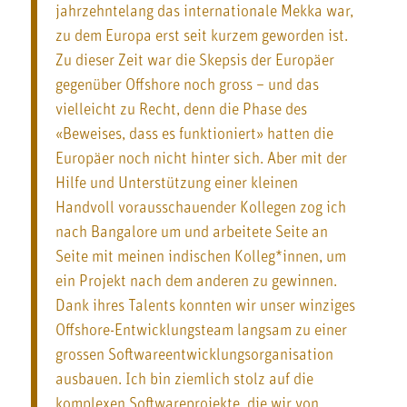
jahrzehntelang das internationale Mekka war,
zu dem Europa erst seit kurzem geworden ist.
Zu dieser Zeit war die Skepsis der Europäer
gegenüber Offshore noch gross – und das
vielleicht zu Recht, denn die Phase des
«Beweises, dass es funktioniert» hatten die
Europäer noch nicht hinter sich. Aber mit der
Hilfe und Unterstützung einer kleinen
Handvoll vorausschauender Kollegen zog ich
nach Bangalore um und arbeitete Seite an
Seite mit meinen indischen Kolleg*innen, um
ein Projekt nach dem anderen zu gewinnen.
Dank ihres Talents konnten wir unser winziges
Offshore-Entwicklungsteam langsam zu einer
grossen Softwareentwicklungsorganisation
ausbauen. Ich bin ziemlich stolz auf die
komplexen Softwareprojekte, die wir von