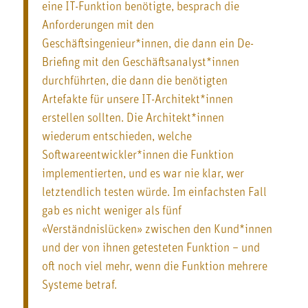
eine IT-Funktion benötigte, besprach die
Anforderungen mit den
Geschäftsingenieur*innen, die dann ein De-
Briefing mit den Geschäftsanalyst*innen
durchführten, die dann die benötigten
Artefakte für unsere IT-Architekt*innen
erstellen sollten. Die Architekt*innen
wiederum entschieden, welche
Softwareentwickler*innen die Funktion
implementierten, und es war nie klar, wer
letztendlich testen würde. Im einfachsten Fall
gab es nicht weniger als fünf
«Verständnislücken» zwischen den Kund*innen
und der von ihnen getesteten Funktion – und
oft noch viel mehr, wenn die Funktion mehrere
Systeme betraf.