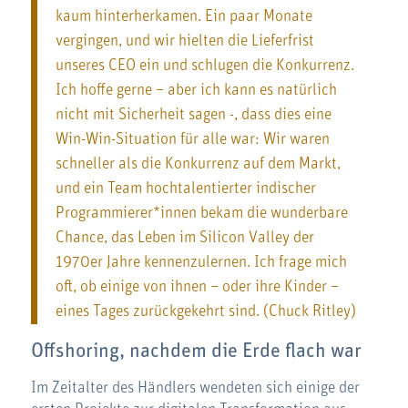
kaum hinterherkamen. Ein paar Monate
vergingen, und wir hielten die Lieferfrist
unseres CEO ein und schlugen die Konkurrenz.
Ich hoffe gerne – aber ich kann es natürlich
nicht mit Sicherheit sagen -, dass dies eine
Win-Win-Situation für alle war: Wir waren
schneller als die Konkurrenz auf dem Markt,
und ein Team hochtalentierter indischer
Programmierer*innen bekam die wunderbare
Chance, das Leben im Silicon Valley der
1970er Jahre kennenzulernen. Ich frage mich
oft, ob einige von ihnen – oder ihre Kinder –
eines Tages zurückgekehrt sind. (Chuck Ritley)
Offshoring, nachdem die Erde flach war
Im Zeitalter des Händlers wendeten sich einige der