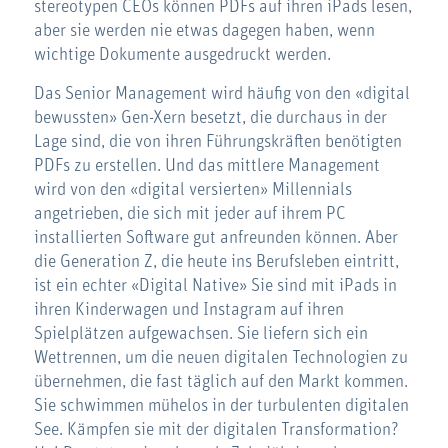
stereotypen CEOs können PDFs auf ihren iPads lesen,
aber sie werden nie etwas dagegen haben, wenn
wichtige Dokumente ausgedruckt werden.
Das Senior Management wird häufig von den «digital
bewussten» Gen-Xern besetzt, die durchaus in der
Lage sind, die von ihren Führungskräften benötigten
PDFs zu erstellen. Und das mittlere Management
wird von den «digital versierten» Millennials
angetrieben, die sich mit jeder auf ihrem PC
installierten Software gut anfreunden können. Aber
die Generation Z, die heute ins Berufsleben eintritt,
ist ein echter «Digital Native» Sie sind mit iPads in
ihren Kinderwagen und Instagram auf ihren
Spielplätzen aufgewachsen. Sie liefern sich ein
Wettrennen, um die neuen digitalen Technologien zu
übernehmen, die fast täglich auf den Markt kommen.
Sie schwimmen mühelos in der turbulenten digitalen
See. Kämpfen sie mit der digitalen Transformation?