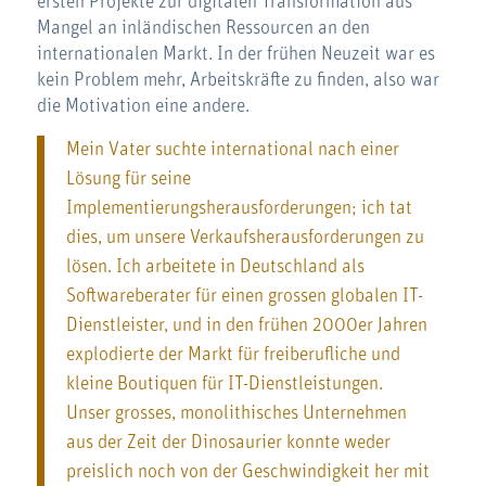
ersten Projekte zur digitalen Transformation aus
Mangel an inländischen Ressourcen an den
internationalen Markt. In der frühen Neuzeit war es
kein Problem mehr, Arbeitskräfte zu finden, also war
die Motivation eine andere.
Mein Vater suchte international nach einer
Lösung für seine
Implementierungsherausforderungen; ich tat
dies, um unsere Verkaufsherausforderungen zu
lösen. Ich arbeitete in Deutschland als
Softwareberater für einen grossen globalen IT-
Dienstleister, und in den frühen 2000er Jahren
explodierte der Markt für freiberufliche und
kleine Boutiquen für IT-Dienstleistungen.
Unser grosses, monolithisches Unternehmen
aus der Zeit der Dinosaurier konnte weder
preislich noch von der Geschwindigkeit her mit