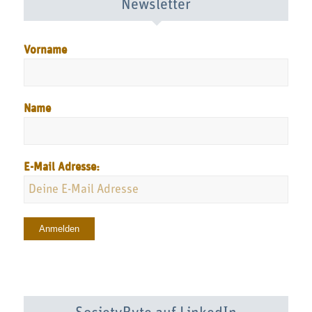
Newsletter
Vorname
Name
E-Mail Adresse: