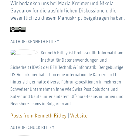
Wir bedanken uns bei Maria Kreimer und Nikola
Gaydarov für die ausführlichen Diskussionen, die
wesentlich zu diesem Manuskript beigetragen haben.
AUTHOR: KENNETH RITLEY
Kenneth Ritley ist Professor für Informatik am
Institut für Datenanwendungen und
Sicherheit (IDAS) der BFH Technik & Informatik. Der gebürtige
US-Amerikaner hat schon eine internationale Karriere in IT
hinter sich, er hatte diverse Führungspositionen in mehreren
Schweizer Unternehmen inne wie Swiss Post Solutions und
Sulzer und baute unter anderem Offshore-Teams in Indien und
Nearshore-Teams in Bulgarien auf.
Posts from Kenneth Ritley
|
Website
AUTHOR: CHUCK RITLEY