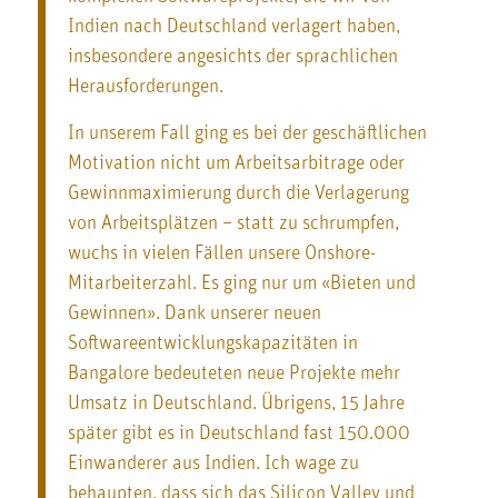
Indien nach Deutschland verlagert haben,
insbesondere angesichts der sprachlichen
Herausforderungen.
In unserem Fall ging es bei der geschäftlichen
Motivation nicht um Arbeitsarbitrage oder
Gewinnmaximierung durch die Verlagerung
von Arbeitsplätzen – statt zu schrumpfen,
wuchs in vielen Fällen unsere Onshore-
Mitarbeiterzahl. Es ging nur um «Bieten und
Gewinnen». Dank unserer neuen
Softwareentwicklungskapazitäten in
Bangalore bedeuteten neue Projekte mehr
Umsatz in Deutschland. Übrigens, 15 Jahre
später gibt es in Deutschland fast 150.000
Einwanderer aus Indien. Ich wage zu
behaupten, dass sich das Silicon Valley und