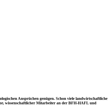
 ökologischen Ansprüchen genügen. Schon viele landwirtschaftliche
oor, wissenschaftlicher Mitarbeiter an der BFH-HAFL und