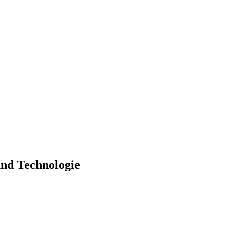
und Technologie