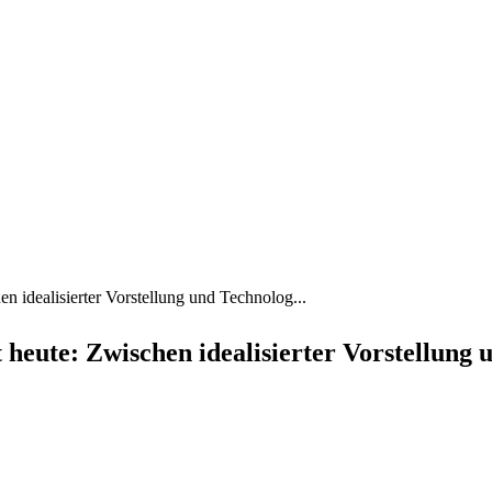
n idealisierter Vorstellung und Technolog...
 heute: Zwischen idealisierter Vorstellung 