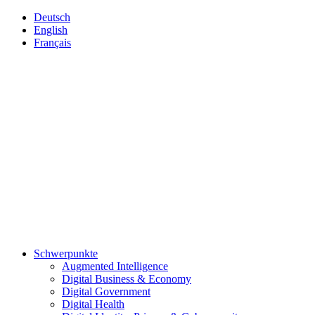
Deutsch
English
Français
Schwerpunkte
Augmented Intelligence
Digital Business & Economy
Digital Government
Digital Health