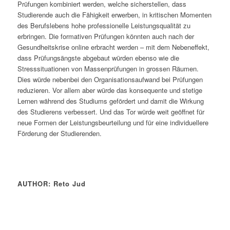
Prüfungen kombiniert werden, welche sicherstellen, dass
Studierende auch die Fähigkeit erwerben, in kritischen Momenten
des Berufslebens hohe professionelle Leistungsqualität zu
erbringen. Die formativen Prüfungen könnten auch nach der
Gesundheitskrise online erbracht werden – mit dem Nebeneffekt,
dass Prüfungsängste abgebaut würden ebenso wie die
Stresssituationen von Massenprüfungen in grossen Räumen.
Dies würde nebenbei den Organisationsaufwand bei Prüfungen
reduzieren. Vor allem aber würde das konsequente und stetige
Lernen während des Studiums gefördert und damit die Wirkung
des Studierens verbessert. Und das Tor würde weit geöffnet für
neue Formen der Leistungsbeurteilung und für eine individuellere
Förderung der Studierenden.
AUTHOR: Reto Jud