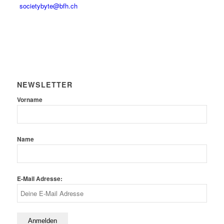
societybyte@bfh.ch
NEWSLETTER
Vorname
Name
E-Mail Adresse: