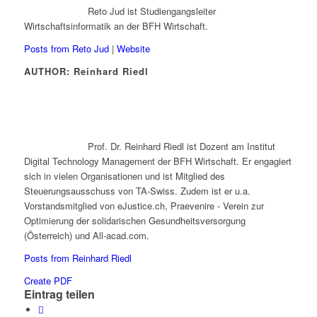
Reto Jud ist Studiengangsleiter
Wirtschaftsinformatik an der BFH Wirtschaft.
Posts from Reto Jud
|
Website
AUTHOR: Reinhard Riedl
Prof. Dr. Reinhard Riedl ist Dozent am Institut
Digital Technology Management der BFH Wirtschaft. Er engagiert
sich in vielen Organisationen und ist Mitglied des
Steuerungsausschuss von TA-Swiss. Zudem ist er u.a.
Vorstandsmitglied von eJustice.ch, Praevenire - Verein zur
Optimierung der solidarischen Gesundheitsversorgung
(Österreich) und All-acad.com.
Posts from Reinhard Riedl
Create PDF
Eintrag teilen