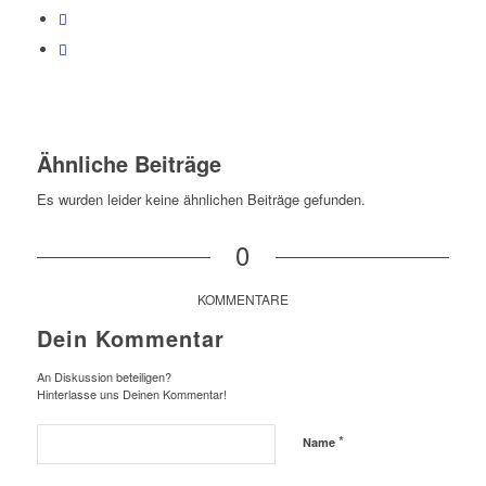
Ähnliche Beiträge
Es wurden leider keine ähnlichen Beiträge gefunden.
0
KOMMENTARE
Dein Kommentar
An Diskussion beteiligen?
Hinterlasse uns Deinen Kommentar!
*
Name