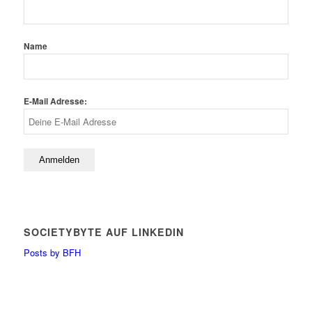
Name
E-Mail Adresse:
SOCIETYBYTE AUF LINKEDIN
Posts by BFH