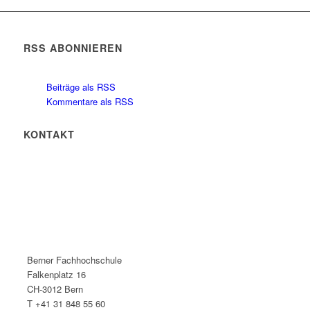
RSS ABONNIEREN
Beiträge als RSS
Kommentare als RSS
KONTAKT
Berner Fachhochschule
Falkenplatz 16
CH-3012 Bern
T +41 31 848 55 60