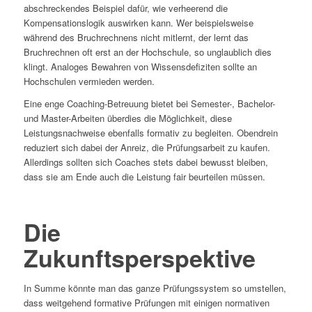
abschreckendes Beispiel dafür, wie verheerend die
Kompensationslogik auswirken kann. Wer beispielsweise
während des Bruchrechnens nicht mitlernt, der lernt das
Bruchrechnen oft erst an der Hochschule, so unglaublich dies
klingt. Analoges Bewahren von Wissensdefiziten sollte an
Hochschulen vermieden werden.
Eine enge Coaching-Betreuung bietet bei Semester-, Bachelor-
und Master-Arbeiten überdies die Möglichkeit, diese
Leistungsnachweise ebenfalls formativ zu begleiten. Obendrein
reduziert sich dabei der Anreiz, die Prüfungsarbeit zu kaufen.
Allerdings sollten sich Coaches stets dabei bewusst bleiben,
dass sie am Ende auch die Leistung fair beurteilen müssen.
Die
Zukunftsperspektive
In Summe könnte man das ganze Prüfungssystem so umstellen,
dass weitgehend formative Prüfungen mit einigen normativen