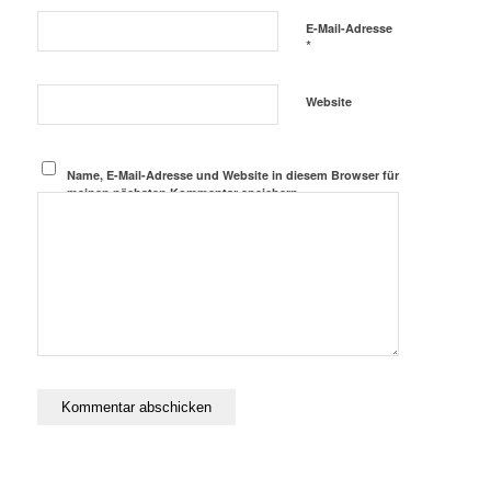
E-Mail-Adresse
*
Website
Name, E-Mail-Adresse und Website in diesem Browser für
meinen nächsten Kommentar speichern.