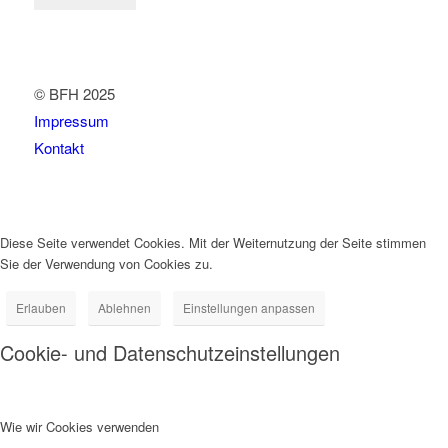
© BFH 2025
Impressum
Kontakt
Diese Seite verwendet Cookies. Mit der Weiternutzung der Seite stimmen
Sie der Verwendung von Cookies zu.
Erlauben
Ablehnen
Einstellungen anpassen
Cookie- und Datenschutzeinstellungen
Wie wir Cookies verwenden