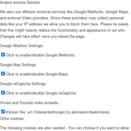
Andere externe Dienste
We also use different external services like Google Webfonts, Google Maps,
and external Video providers. Since these providers may collect personal
data like your IP address we allow you to block them here. Please be aware
that this might heavily reduce the functionality and appearance of our site.
Changes will take effect once you reload the page.
Google Webfont Settings:
Click to enable/disable Google Webfonts.
Google Map Settings:
Click to enable/disable Google Maps.
Google reCaptcha Settings:
Click to enable/disable Google reCaptcha.
Vimeo and Youtube video embeds:
Klicken Sie, um Videoeinbettungen zu aktivieren/deaktivieren.
Other cookies
The following cookies are also needed - You can choose if you want to allow