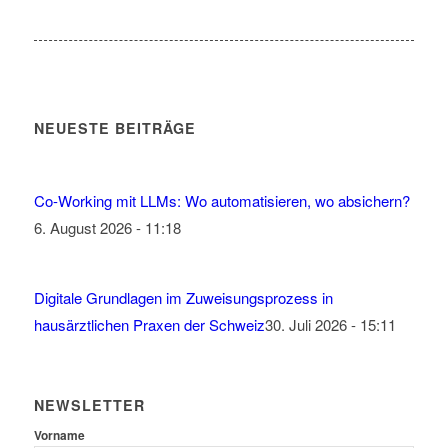
NEUESTE BEITRÄGE
Co-Working mit LLMs: Wo automatisieren, wo absichern?
6. August 2026 - 11:18
Digitale Grundlagen im Zuweisungsprozess in
hausärztlichen Praxen der Schweiz
30. Juli 2026 - 15:11
NEWSLETTER
Vorname