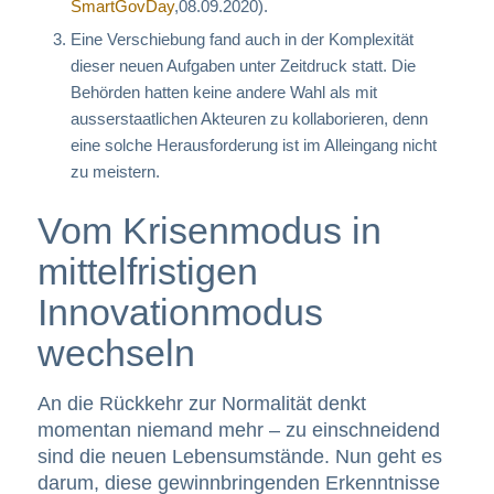
SmartGovDay
,08.09.2020).
Eine Verschiebung fand auch in der Komplexität
dieser neuen Aufgaben unter Zeitdruck statt. Die
Behörden hatten keine andere Wahl als mit
ausserstaatlichen Akteuren zu kollaborieren, denn
eine solche Herausforderung ist im Alleingang nicht
zu meistern.
Vom Krisenmodus in
mittelfristigen
Innovationmodus
wechseln
An die Rückkehr zur Normalität denkt
momentan niemand mehr – zu einschneidend
sind die neuen Lebensumstände. Nun geht es
darum, diese gewinnbringenden Erkenntnisse