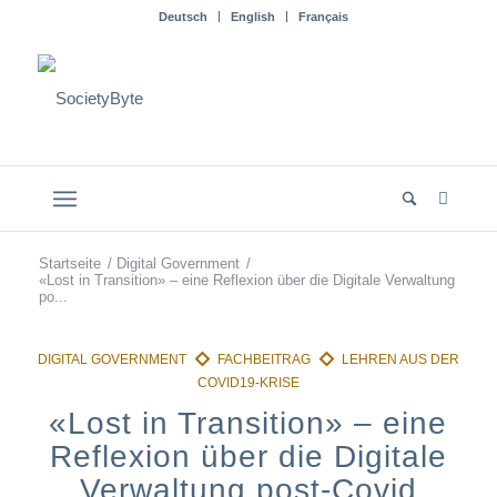
Deutsch
English
Français
Startseite
/
Digital Government
/
«Lost in Transition» – eine Reflexion über die Digitale Verwaltung
po...
«Lost in Transition» – eine
Reflexion über die Digitale
Verwaltung post-Covid