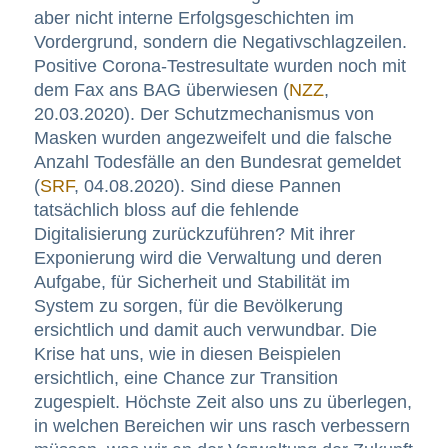
aber nicht interne Erfolgsgeschichten im
Vordergrund, sondern die Negativschlagzeilen.
Positive Corona-Testresultate wurden noch mit
dem Fax ans BAG überwiesen (
NZZ
,
20.03.2020). Der Schutzmechanismus von
Masken wurden angezweifelt und die falsche
Anzahl Todesfälle an den Bundesrat gemeldet
(
SRF
, 04.08.2020). Sind diese Pannen
tatsächlich bloss auf die fehlende
Digitalisierung zurückzuführen? Mit ihrer
Exponierung wird die Verwaltung und deren
Aufgabe, für Sicherheit und Stabilität im
System zu sorgen, für die Bevölkerung
ersichtlich und damit auch verwundbar. Die
Krise hat uns, wie in diesen Beispielen
ersichtlich, eine Chance zur Transition
zugespielt. Höchste Zeit also uns zu überlegen,
in welchen Bereichen wir uns rasch verbessern