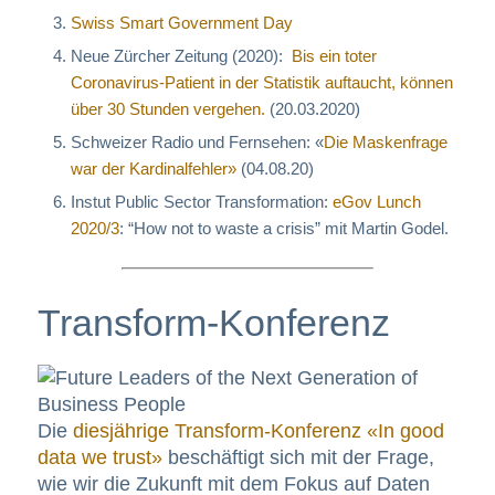
Swiss Smart Government Day
Neue Zürcher Zeitung (2020):
Bis ein toter
Coronavirus-Patient in der Statistik auftaucht, können
über 30 Stunden vergehen.
(20.03.2020)
Schweizer Radio und Fernsehen: «
Die Maskenfrage
war der Kardinalfehler»
(04.08.20)
Instut Public Sector Transformation:
eGov Lunch
2020/3
: “How not to waste a crisis” mit Martin Godel.
Transform-Konferenz
Die
diesjährige Transform-Konferenz «In good
data we trust»
beschäftigt sich mit der Frage,
wie wir die Zukunft mit dem Fokus auf Daten