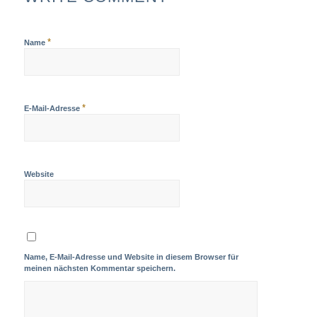
*
Name
*
E-Mail-Adresse
Website
Name, E-Mail-Adresse und Website in diesem Browser für
meinen nächsten Kommentar speichern.