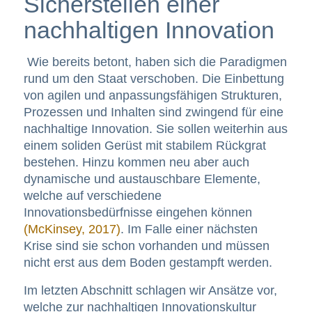
Sicherstellen einer
nachhaltigen Innovation
Wie bereits betont, haben sich die Paradigmen
rund um den Staat verschoben. Die Einbettung
von agilen und anpassungsfähigen Strukturen,
Prozessen und Inhalten sind zwingend für eine
nachhaltige Innovation. Sie sollen weiterhin aus
einem soliden Gerüst mit stabilem Rückgrat
bestehen. Hinzu kommen neu aber auch
dynamische und austauschbare Elemente,
welche auf verschiedene
Innovationsbedürfnisse eingehen können
(McKinsey, 2017)
. Im Falle einer nächsten
Krise sind sie schon vorhanden und müssen
nicht erst aus dem Boden gestampft werden.
Im letzten Abschnitt schlagen wir Ansätze vor,
welche zur nachhaltigen Innovationskultur