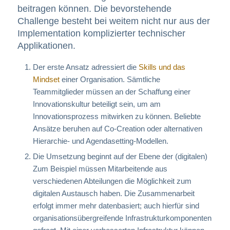
beitragen können. Die bevorstehende
Challenge besteht bei weitem nicht nur aus der
Implementation komplizierter technischer
Applikationen.
Der erste Ansatz adressiert die
Skills und das
Mindset
einer Organisation. Sämtliche
Teammitglieder müssen an der Schaffung einer
Innovationskultur beteiligt sein, um am
Innovationsprozess mitwirken zu können. Beliebte
Ansätze beruhen auf Co-Creation oder alternativen
Hierarchie- und Agendasetting-Modellen.
Die Umsetzung beginnt auf der Ebene der (digitalen)
Zum Beispiel müssen Mitarbeitende aus
verschiedenen Abteilungen die Möglichkeit zum
digitalen Austausch haben. Die Zusammenarbeit
erfolgt immer mehr datenbasiert; auch hierfür sind
organisationsübergreifende Infrastrukturkomponenten