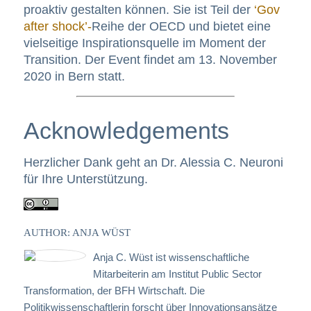
proaktiv gestalten können. Sie ist Teil der
‘Gov
after shock’-
Reihe der OECD und bietet eine
vielseitige Inspirationsquelle im Moment der
Transition. Der Event findet am 13. November
2020 in Bern statt.
Acknowledgements
Herzlicher Dank geht an Dr. Alessia C. Neuroni
für Ihre Unterstützung.
AUTHOR: ANJA WÜST
Anja C. Wüst ist wissenschaftliche
Mitarbeiterin am Institut Public Sector
Transformation, der BFH Wirtschaft. Die
Politikwissenschaftlerin forscht über Innovationsansätze