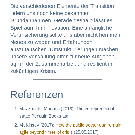
Die verschiedenen Elemente der Transition
liefern uns noch keine bekannten
Grundannahmen. Gerade deshalb lässt es
Spielraum für Innovation. Eine anfängliche
Verunsicherung sollte uns aber nicht hemmen,
Neues zu wagen und Erfahrungen
auszutauschen. Umstrukturierungen machen
unsere Verwaltung offen für neue Aufgaben,
agil in der Zusammenarbeit und resilient in
zukünftigen Krisen.
Referenzen
Mazzucato, Mariana (2018): The entrepreneurial
state: Penguin Books Ltd.
McKinsey (2017):
How the public sector can remain
agile beyond times of crisi
s (25.05.2017)