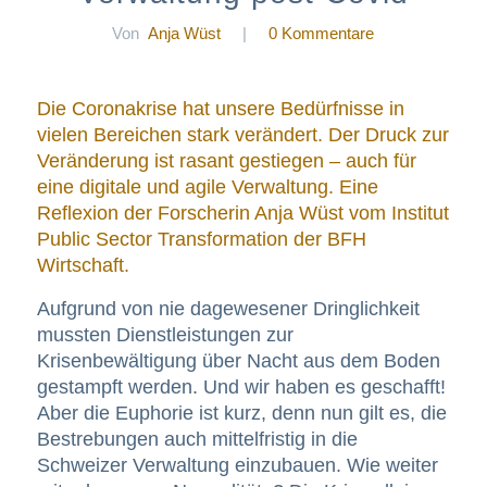
Von
Anja Wüst
|
0 Kommentare
Die Coronakrise hat unsere Bedürfnisse in
vielen Bereichen stark verändert. Der Druck zur
Veränderung ist rasant gestiegen – auch für
eine digitale und agile Verwaltung. Eine
Reflexion der Forscherin Anja Wüst vom
Institut
Public Sector Transformation der BFH
Wirtschaft
.
Aufgrund von nie dagewesener Dringlichkeit
mussten Dienstleistungen zur
Krisenbewältigung über Nacht aus dem Boden
gestampft werden. Und wir haben es geschafft!
Aber die Euphorie ist kurz, denn nun gilt es, die
Bestrebungen auch mittelfristig in die
Schweizer Verwaltung einzubauen. Wie weiter