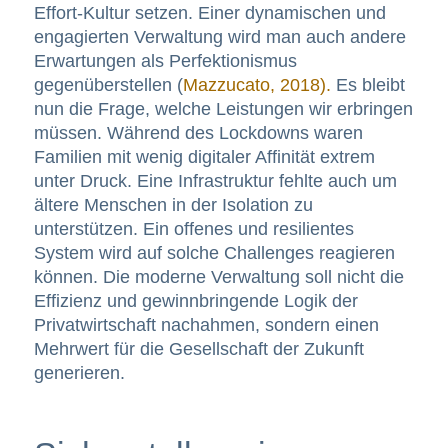
Effort-Kultur setzen. Einer dynamischen und
engagierten Verwaltung wird man auch andere
Erwartungen als Perfektionismus
gegenüberstellen (
Mazzucato, 2018).
Es bleibt
nun die Frage, welche Leistungen wir erbringen
müssen. Während des Lockdowns waren
Familien mit wenig digitaler Affinität extrem
unter Druck. Eine Infrastruktur fehlte auch um
ältere Menschen in der Isolation zu
unterstützen. Ein offenes und resilientes
System wird auf solche Challenges reagieren
können. Die moderne Verwaltung soll nicht die
Effizienz und gewinnbringende Logik der
Privatwirtschaft nachahmen, sondern einen
Mehrwert für die Gesellschaft der Zukunft
generieren.