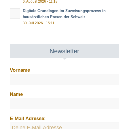
6. August 2026 - 11:18
Digitale Grundlagen im Zuweisungsprozess in
hausärztlichen Praxen der Schweiz
30. Juli 2026 - 15:11
Newsletter
Vorname
Name
E-Mail Adresse: