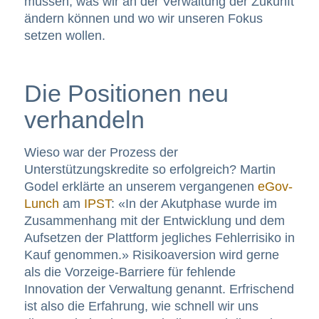
müssen, was wir an der Verwaltung der Zukunft
ändern können und wo wir unseren Fokus
setzen wollen.
Die Positionen neu
verhandeln
Wieso war der Prozess der
Unterstützungskredite so erfolgreich? Martin
Godel erklärte an unserem vergangenen
eGov-
Lunch
am
IPST
: «In der Akutphase wurde im
Zusammenhang mit der Entwicklung und dem
Aufsetzen der Plattform jegliches Fehlerrisiko in
Kauf genommen.» Risikoaversion wird gerne
als die Vorzeige-Barriere für fehlende
Innovation der Verwaltung genannt. Erfrischend
ist also die Erfahrung, wie schnell wir uns