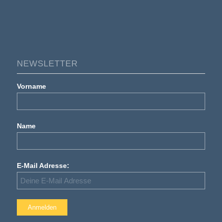
NEWSLETTER
Vorname
Name
E-Mail Adresse: