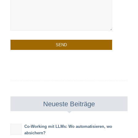
Neueste Beiträge
Co-Working mit LLMs: Wo automatisieren, wo
absichern?