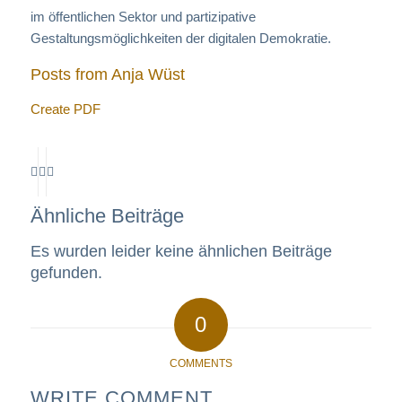
im öffentlichen Sektor und partizipative
Gestaltungsmöglichkeiten der digitalen Demokratie.
Posts from Anja Wüst
Create PDF
Ähnliche Beiträge
Es wurden leider keine ähnlichen Beiträge
gefunden.
0
COMMENTS
WRITE COMMENT