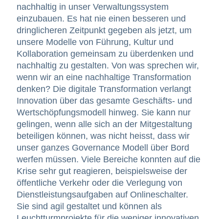
nachhaltig in unser Verwaltungssystem
einzubauen. Es hat nie einen besseren und
dringlicheren Zeitpunkt gegeben als jetzt, um
unsere Modelle von Führung, Kultur und
Kollaboration gemeinsam zu überdenken und
nachhaltig zu gestalten. Von was sprechen wir,
wenn wir an eine nachhaltige Transformation
denken? Die digitale Transformation verlangt
Innovation über das gesamte Geschäfts- und
Wertschöpfungsmodell hinweg. Sie kann nur
gelingen, wenn alle sich an der Mitgestaltung
beteiligen können, was nicht heisst, dass wir
unser ganzes Governance Modell über Bord
werfen müssen. Viele Bereiche konnten auf die
Krise sehr gut reagieren, beispielsweise der
öffentliche Verkehr oder die Verlegung von
Dienstleistungsaufgaben auf Onlineschalter.
Sie sind agil gestaltet und können als
Leuchtturmprojekte für die weniger innovativen