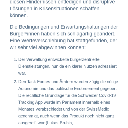
diesen Hindernissen entledigen und disruptive
Lösungen in Krisensituationen schaffen
können.
Die Bedingungen und Erwartungshaltungen der
Bürger*innen haben sich schlagartig geändert.
Eine Werteverschiebung hat stattgefunden, der
wir sehr viel abgewinnen können:
Der Verwaltung entwickelte bürgerzentrierte
Dienstleistungen, nun da ein klarer Nutzen adressiert
war.
Den Task Forces und Ämtern wurden zügig die nötige
Autonomie und das politische Endorsement gegeben.
Die rechtliche Grundlage für die Schweizer Covid-19
Tracking App wurde im Parlament innerhalb eines
Monates verabschiedet und von der SwissMedic
genehmigt, auch wenn das Produkt noch nicht ganz
ausgereift war (Lukas Bruhin,