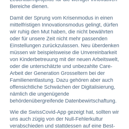
Bereiche dienen.
Damit der Sprung vom Krisenmodus in einen
mittelfristigen Innovationsmodus gelingt, dürfen
wir ruhig den Mut haben, die nicht bewährten
oder für unsere Zeit nicht mehr passenden
Einstellungen zurückzulassen. Neu überdenken
müssen wir beispielsweise die Unvereinbarkeit
von Kinderbetreuung mit der neuen Arbeitswelt,
oder die unterschätzte und unbezahlte Care-
Arbeit der Generation Grosseltern bei der
Familienentlastung. Dazu gehören aber auch
offensichtliche Schwächen der Digitalisierung,
nämlich die ungenügende
behördenübergreifende Datenbewirtschaftung.
Wie die SwissCovid-App gezeigt hat, sollten wir
uns auch zügig von der Null-Fehlerkultur
verabschieden und stattdessen auf eine Best-