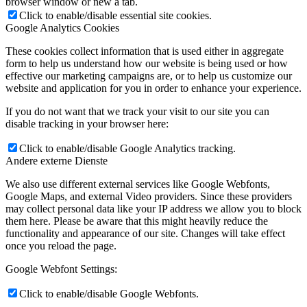
browser window or new a tab.
Click to enable/disable essential site cookies.
Google Analytics Cookies
These cookies collect information that is used either in aggregate
form to help us understand how our website is being used or how
effective our marketing campaigns are, or to help us customize our
website and application for you in order to enhance your experience.
If you do not want that we track your visit to our site you can
disable tracking in your browser here:
Click to enable/disable Google Analytics tracking.
Andere externe Dienste
We also use different external services like Google Webfonts,
Google Maps, and external Video providers. Since these providers
may collect personal data like your IP address we allow you to block
them here. Please be aware that this might heavily reduce the
functionality and appearance of our site. Changes will take effect
once you reload the page.
Google Webfont Settings:
Click to enable/disable Google Webfonts.