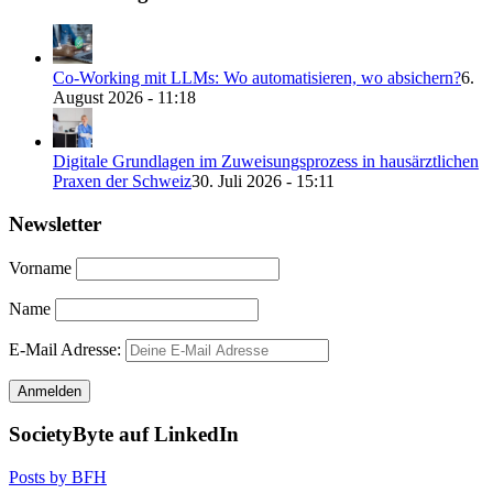
Co-Working mit LLMs: Wo automatisieren, wo absichern?
6.
August 2026 - 11:18
Digitale Grundlagen im Zuweisungsprozess in hausärztlichen
Praxen der Schweiz
30. Juli 2026 - 15:11
Newsletter
Vorname
Name
E-Mail Adresse:
SocietyByte auf LinkedIn
Posts by BFH