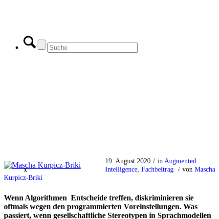
19. August 2020
/
in
Augmented
x
Intelligence
,
Fachbeitrag
/
von
Mascha
Kurpicz-Briki
Wenn Algorithmen Entscheide treffen, diskriminieren sie
oftmals wegen den programmierten Voreinstellungen. Was
passiert, wenn gesellschaftliche Stereotypen in Sprachmodellen