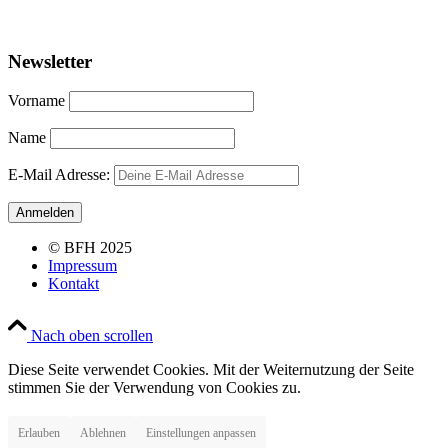
Newsletter
Vorname
Name
E-Mail Adresse:
© BFH 2025
Impressum
Kontakt
Nach oben scrollen
Diese Seite verwendet Cookies. Mit der Weiternutzung der Seite
stimmen Sie der Verwendung von Cookies zu.
Erlauben
Ablehnen
Einstellungen anpassen