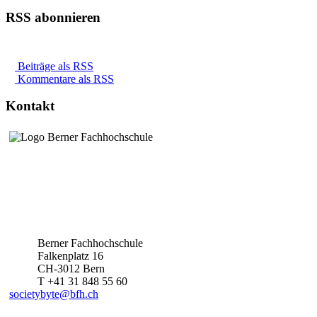
RSS abonnieren
Beiträge als RSS
Kommentare als RSS
Kontakt
Berner Fachhochschule
Falkenplatz 16
CH-3012 Bern
T +41 31 848 55 60
societybyte@bfh.ch