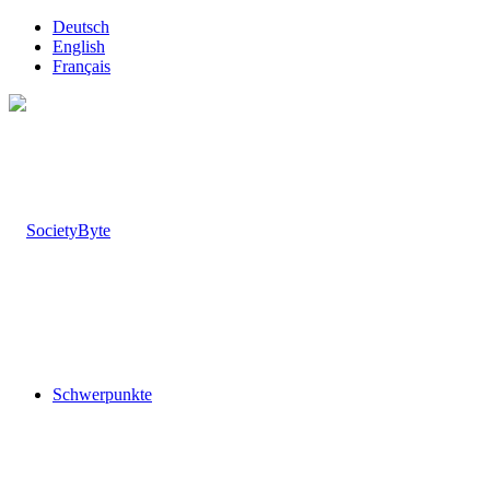
Deutsch
English
Français
Schwerpunkte