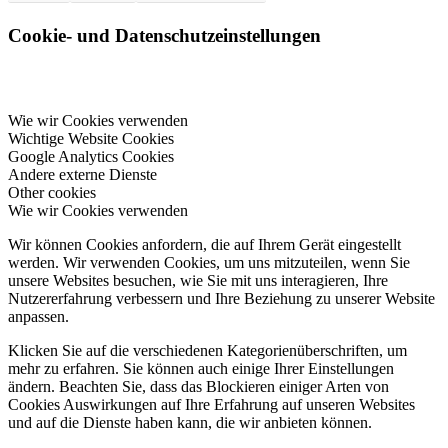
Cookie- und Datenschutzeinstellungen
Wie wir Cookies verwenden
Wichtige Website Cookies
Google Analytics Cookies
Andere externe Dienste
Other cookies
Wie wir Cookies verwenden
Wir können Cookies anfordern, die auf Ihrem Gerät eingestellt
werden. Wir verwenden Cookies, um uns mitzuteilen, wenn Sie
unsere Websites besuchen, wie Sie mit uns interagieren, Ihre
Nutzererfahrung verbessern und Ihre Beziehung zu unserer Website
anpassen.
Klicken Sie auf die verschiedenen Kategorienüberschriften, um
mehr zu erfahren. Sie können auch einige Ihrer Einstellungen
ändern. Beachten Sie, dass das Blockieren einiger Arten von
Cookies Auswirkungen auf Ihre Erfahrung auf unseren Websites
und auf die Dienste haben kann, die wir anbieten können.