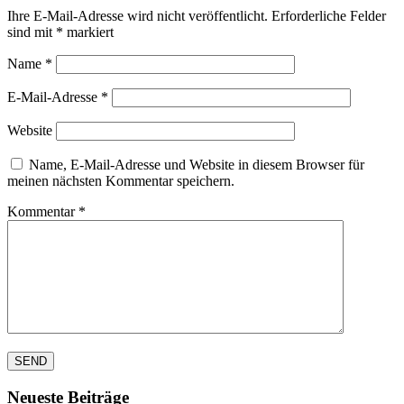
Ihre E-Mail-Adresse wird nicht veröffentlicht.
Erforderliche Felder
sind mit
*
markiert
Name
*
E-Mail-Adresse
*
Website
Name, E-Mail-Adresse und Website in diesem Browser für
meinen nächsten Kommentar speichern.
Kommentar
*
Neueste Beiträge