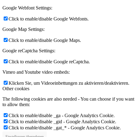
Google Webfont Settings:
Click to enable/disable Google Webfonts.
Google Map Settings:
Click to enable/disable Google Maps.
Google reCaptcha Settings:
Click to enable/disable Google reCaptcha.
Vimeo and Youtube video embeds:
Klicken Sie, um Videoeinbettungen zu aktivieren/deaktivieren.
Other cookies
The following cookies are also needed - You can choose if you want
to allow them:
Click to enable/disable _ga - Google Analytics Cookie.
Click to enable/disable _gid - Google Analytics Cookie.
Click to enable/disable _gat_* - Google Analytics Cookie.
Einstellungen übernehmen