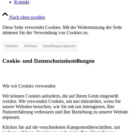
Kontakt
Nach oben scrollen
Diese Seite verwendet Cookies. Mit der Weiternutzung der Seite
stimmen Sie der Verwendung von Cookies zu.
Erlauben
Ablehnen
Einstellungen anpassen
Cookie- und Datenschutzeinstellungen
Wie wir Cookies verwenden
Wir können Cookies anfordern, die auf Ihrem Gerät eingestellt
werden. Wir verwenden Cookies, um uns mitzuteilen, wenn Sie
unsere Websites besuchen, wie Sie mit uns interagieren, Ihre
Nutzererfahrung verbessern und Ihre Beziehung zu unserer Website
anpassen.
Klicken Sie auf die verschiedenen Kategorienüberschriften, um