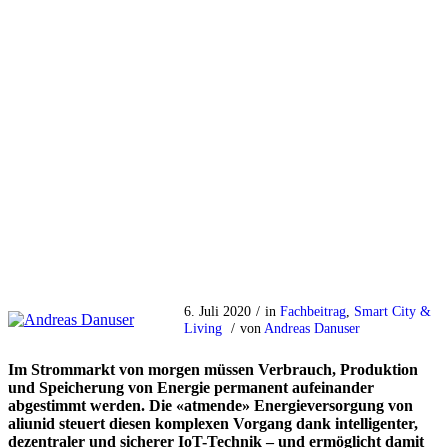
6. Juli 2020
/
in
Fachbeitrag
,
Smart City &
Living
/
von
Andreas Danuser
Im Strommarkt von morgen müssen Verbrauch, Produktion
und Speicherung von Energie permanent aufeinander
abgestimmt werden. Die «atmende» Energieversorgung von
aliunid steuert diesen komplexen Vorgang dank intelligenter,
dezentraler und sicherer IoT-Technik – und ermöglicht damit