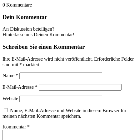
0
Kommentare
Dein Kommentar
An Diskussion beteiligen?
Hinterlasse uns Deinen Kommentar!
Schreiben Sie einen Kommentar
Ihre E-Mail-Adresse wird nicht veröffentlicht.
Erforderliche Felder
sind mit
*
markiert
Name
*
E-Mail-Adresse
*
Website
Name, E-Mail-Adresse und Website in diesem Browser für
meinen nächsten Kommentar speichern.
Kommentar
*