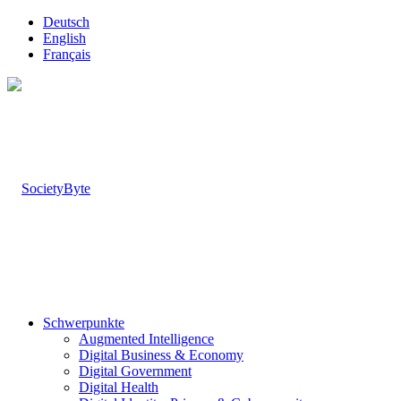
Deutsch
English
Français
Schwerpunkte
Augmented Intelligence
Digital Business & Economy
Digital Government
Digital Health