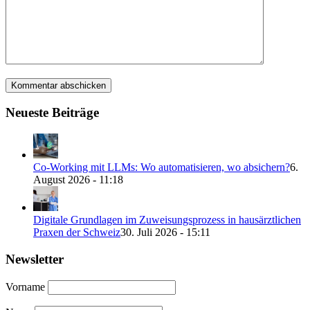
Neueste Beiträge
Co-Working mit LLMs: Wo automatisieren, wo absichern?
6.
August 2026 - 11:18
Digitale Grundlagen im Zuweisungsprozess in hausärztlichen
Praxen der Schweiz
30. Juli 2026 - 15:11
Newsletter
Vorname