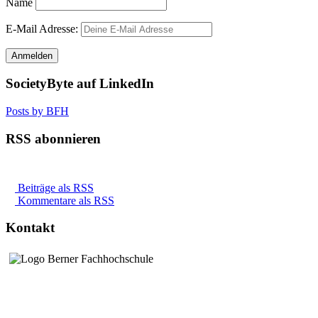
Name
E-Mail Adresse:
SocietyByte auf LinkedIn
Posts by BFH
RSS abonnieren
Beiträge als RSS
Kommentare als RSS
Kontakt