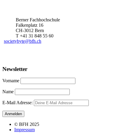
Berner Fachhochschule
Falkenplatz 16
CH-3012 Bern
T +41 31 848 55 60
societybyte@bfh.ch
Newsletter
Vorname
Name
E-Mail Adresse:
© BFH 2025
Impressum