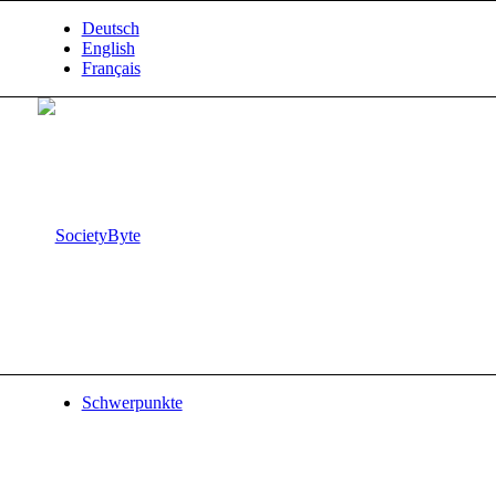
Deutsch
English
Français
Schwerpunkte