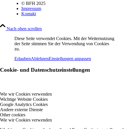
© BFH 2025
Impressum
Kontakt
Nach oben scrollen
Diese Seite verwendet Cookies. Mit der Weiternutzung
der Seite stimmen Sie der Verwendung von Cookies
zu.
Erlauben
Ablehnen
Einstellungen anpassen
Cookie- und Datenschutzeinstellungen
Wie wir Cookies verwenden
Wichtige Website Cookies
Google Analytics Cookies
Andere externe Dienste
Other cookies
Wie wir Cookies verwenden