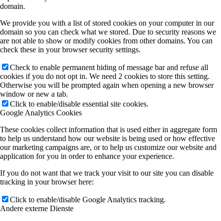
domain.
We provide you with a list of stored cookies on your computer in our
domain so you can check what we stored. Due to security reasons we
are not able to show or modify cookies from other domains. You can
check these in your browser security settings.
Check to enable permanent hiding of message bar and refuse all
cookies if you do not opt in. We need 2 cookies to store this setting.
Otherwise you will be prompted again when opening a new browser
window or new a tab.
Click to enable/disable essential site cookies.
Google Analytics Cookies
These cookies collect information that is used either in aggregate form
to help us understand how our website is being used or how effective
our marketing campaigns are, or to help us customize our website and
application for you in order to enhance your experience.
If you do not want that we track your visit to our site you can disable
tracking in your browser here:
Click to enable/disable Google Analytics tracking.
Andere externe Dienste