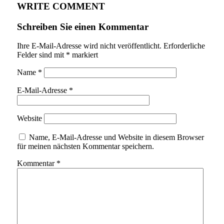
WRITE COMMENT
Schreiben Sie einen Kommentar
Ihre E-Mail-Adresse wird nicht veröffentlicht.
Erforderliche
Felder sind mit
*
markiert
Name
*
E-Mail-Adresse
*
Website
Name, E-Mail-Adresse und Website in diesem Browser
für meinen nächsten Kommentar speichern.
Kommentar
*