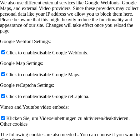
We also use different external services like Google Webfonts, Google
Maps, and external Video providers. Since these providers may collect
personal data like your IP address we allow you to block them here.
Please be aware that this might heavily reduce the functionality and
appearance of our site. Changes will take effect once you reload the
page.
Google Webfont Settings:
Click to enable/disable Google Webfonts.
Google Map Settings:
Click to enable/disable Google Maps.
Google reCaptcha Settings:
Click to enable/disable Google reCaptcha.
Vimeo and Youtube video embeds:
Klicken Sie, um Videoeinbettungen zu aktivieren/deaktivieren.
Other cookies
The following cookies are also needed - You can choose if you want to