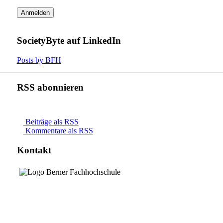
SocietyByte auf LinkedIn
Posts by BFH
RSS abonnieren
Beiträge als RSS
Kommentare als RSS
Kontakt