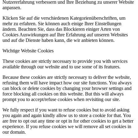
Nutzererfahrung verbessern und Ihre Beziehung zu unserer Website
anpassen.
Klicken Sie auf die verschiedenen Kategorienüberschriften, um
mehr zu erfahren. Sie können auch einige Ihrer Einstellungen
ändern. Beachten Sie, dass das Blockieren einiger Arten von
Cookies Auswirkungen auf Ihre Erfahrung auf unseren Websites
und auf die Dienste haben kann, die wir anbieten können.
Wichtige Website Cookies
These cookies are strictly necessary to provide you with services
available through our website and to use some of its features.
Because these cookies are strictly necessary to deliver the website,
refusing them will have impact how our site functions. You always
can block or delete cookies by changing your browser settings and
force blocking all cookies on this website. But this will always
prompt you to accept/refuse cookies when revisiting our site.
We fully respect if you want to refuse cookies but to avoid asking
you again and again kindly allow us to store a cookie for that. You
are free to opt out any time or opt in for other cookies to get a better
experience. If you refuse cookies we will remove all set cookies in
our domain.