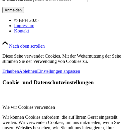
© BFH 2025
Impressum
Kontakt
Nach oben scrollen
Diese Seite verwendet Cookies. Mit der Weiternutzung der Seite
stimmen Sie der Verwendung von Cookies zu.
Erlauben
Ablehnen
Einstellungen anpassen
Cookie- und Datenschutzeinstellungen
Wie wir Cookies verwenden
Wir können Cookies anfordern, die auf Ihrem Gerät eingestellt
werden. Wir verwenden Cookies, um uns mitzuteilen, wenn Sie
unsere Websites besuchen, wie Sie mit uns interagieren, Ihre