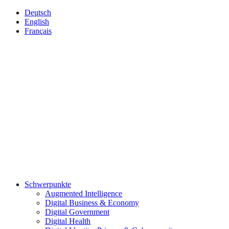
Deutsch
English
Français
Schwerpunkte
Augmented Intelligence
Digital Business & Economy
Digital Government
Digital Health