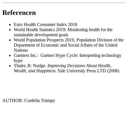
Referencen
Euro Health Consumer Index 2018
World Health Statistics 2019: Monitoring health for the
sustainable development goals
World Population Prospects 2019, Population Division of the
Department of Economic and Social Affairs of the United
Nations
Gartners Inc.: Gartner Hype Cycle: Interpreting technology
hype
Thaler, R: Nudge.
Improving Decisions About Health,
Wealth, and Happiness
. Yale University Press LTD (2008)
AUTHOR: Cordelia Trümpy