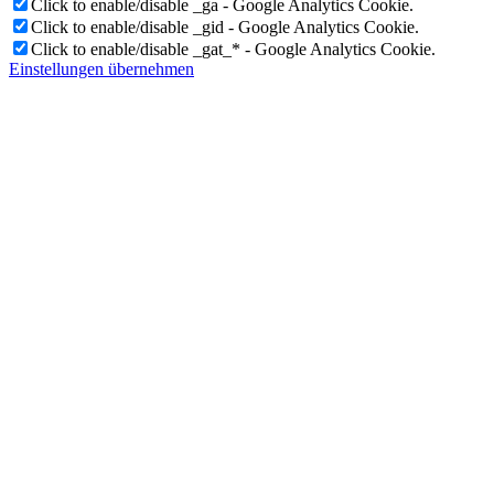
Click to enable/disable _ga - Google Analytics Cookie.
Click to enable/disable _gid - Google Analytics Cookie.
Click to enable/disable _gat_* - Google Analytics Cookie.
Einstellungen übernehmen