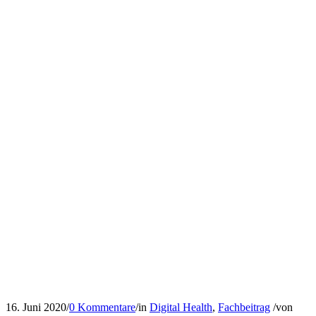
16. Juni 2020
/
0 Kommentare
/
in
Digital Health
,
Fachbeitrag
/
von