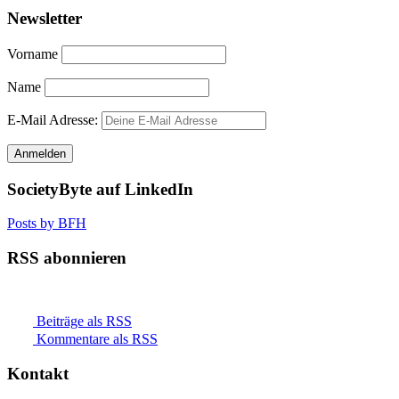
Newsletter
Vorname
Name
E-Mail Adresse:
SocietyByte auf LinkedIn
Posts by BFH
RSS abonnieren
Beiträge als RSS
Kommentare als RSS
Kontakt