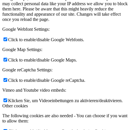
may collect personal data like your IP address we allow you to block
them here. Please be aware that this might heavily reduce the
functionality and appearance of our site. Changes will take effect
once you reload the page.
Google Webfont Settings:
Click to enable/disable Google Webfonts.
Google Map Settings:
Click to enable/disable Google Maps.
Google reCaptcha Settings:
Click to enable/disable Google reCaptcha.
Vimeo and Youtube video embeds:
Klicken Sie, um Videoeinbettungen zu aktivieren/deaktivieren.
Other cookies
The following cookies are also needed - You can choose if you want
to allow them: