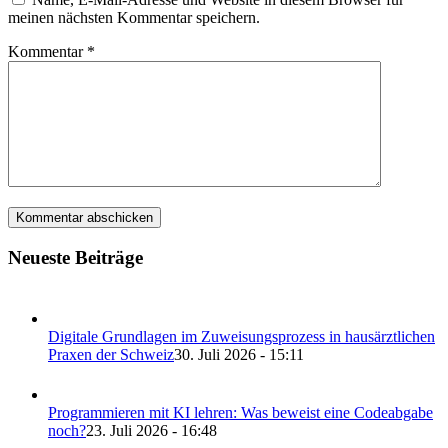
meinen nächsten Kommentar speichern.
Kommentar
*
Neueste Beiträge
Digitale Grundlagen im Zuweisungsprozess in hausärztlichen
Praxen der Schweiz
30. Juli 2026 - 15:11
Programmieren mit KI lehren: Was beweist eine Codeabgabe
noch?
23. Juli 2026 - 16:48