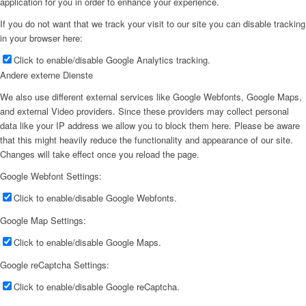
application for you in order to enhance your experience.
If you do not want that we track your visit to our site you can disable tracking
in your browser here:
Click to enable/disable Google Analytics tracking.
Andere externe Dienste
We also use different external services like Google Webfonts, Google Maps,
and external Video providers. Since these providers may collect personal
data like your IP address we allow you to block them here. Please be aware
that this might heavily reduce the functionality and appearance of our site.
Changes will take effect once you reload the page.
Google Webfont Settings:
Click to enable/disable Google Webfonts.
Google Map Settings:
Click to enable/disable Google Maps.
Google reCaptcha Settings:
Click to enable/disable Google reCaptcha.