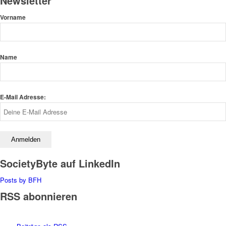
Newsletter
Vorname
Name
E-Mail Adresse:
SocietyByte auf LinkedIn
Posts by BFH
RSS abonnieren