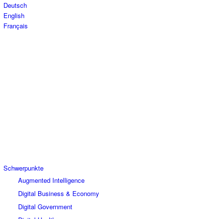
Deutsch
English
Français
Schwerpunkte
Augmented Intelligence
Digital Business & Economy
Digital Government