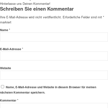
Hinterlasse uns Deinen Kommentar!
Schreiben Sie einen Kommentar
Ihre E-Mail-Adresse wird nicht veröffentlicht.
Erforderliche Felder sind mit
*
markiert
*
Name
*
E-Mail-Adresse
Website
Name, E-Mail-Adresse und Website in diesem Browser für meinen
nächsten Kommentar speichern.
*
Kommentar