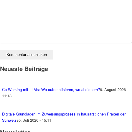
Neueste Beiträge
Co-Working mit LLMs: Wo automatisieren, wo absichern?
6. August 2026 -
11:18
Digitale Grundlagen im Zuweisungsprozess in hausärztlichen Praxen der
Schweiz
30. Juli 2026 - 15:11