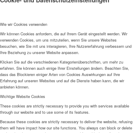
Wie wir Cookies verwenden
Wir können Cookies anfordern, die auf Ihrem Gerät eingestellt werden. Wir
verwenden Cookies, um uns mitzuteilen, wenn Sie unsere Websites
besuchen, wie Sie mit uns interagieren, Ihre Nutzererfahrung verbessern und
Ihre Beziehung zu unserer Website anpassen.
Klicken Sie auf die verschiedenen Kategorienüberschriften, um mehr zu
erfahren. Sie können auch einige Ihrer Einstellungen ändern. Beachten Sie,
dass das Blockieren einiger Arten von Cookies Auswirkungen auf Ihre
Erfahrung auf unseren Websites und auf die Dienste haben kann, die wir
anbieten können.
Wichtige Website Cookies
These cookies are strictly necessary to provide you with services available
through our website and to use some of its features.
Because these cookies are strictly necessary to deliver the website, refusing
them will have impact how our site functions. You always can block or delete