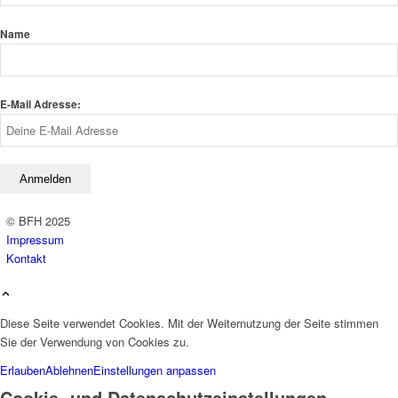
Name
E-Mail Adresse:
© BFH 2025
Impressum
Kontakt
Diese Seite verwendet Cookies. Mit der Weiternutzung der Seite stimmen
Sie der Verwendung von Cookies zu.
Erlauben
Ablehnen
Einstellungen anpassen
Cookie- und Datenschutzeinstellungen