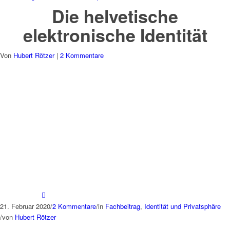
Die helvetische
elektronische Identität
Von
Hubert Rötzer
|
2 Kommentare
21. Februar 2020
/
2 Kommentare
/
in
Fachbeitrag
,
Identität und Privatsphäre
/
von
Hubert Rötzer