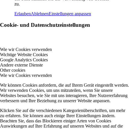
zu.
Erlauben
Ablehnen
Einstellungen anpassen
Cookie- und Datenschutzeinstellungen
Wie wir Cookies verwenden
Wichtige Website Cookies
Google Analytics Cookies
Andere externe Dienste
Other cookies
Wie wir Cookies verwenden
Wir können Cookies anfordern, die auf Ihrem Gerät eingestellt werden.
Wir verwenden Cookies, um uns mitzuteilen, wenn Sie unsere
Websites besuchen, wie Sie mit uns interagieren, Ihre Nutzererfahrung
verbessern und Ihre Beziehung zu unserer Website anpassen.
Klicken Sie auf die verschiedenen Kategorienüberschriften, um mehr
zu erfahren. Sie können auch einige Ihrer Einstellungen ändern.
Beachten Sie, dass das Blockieren einiger Arten von Cookies
Auswirkungen auf Ihre Erfahrung auf unseren Websites und auf die