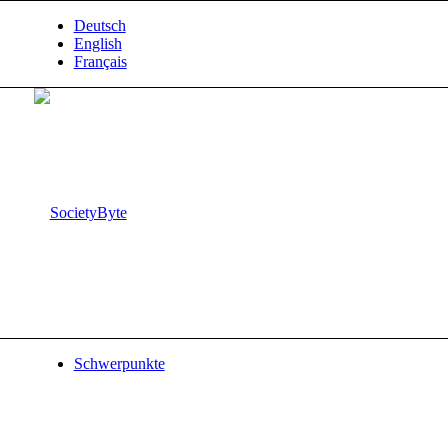
Deutsch
English
Français
Schwerpunkte