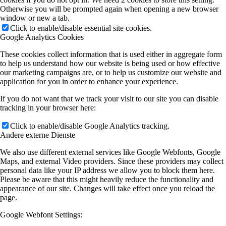
Otherwise you will be prompted again when opening a new browser
window or new a tab.
Click to enable/disable essential site cookies.
Google Analytics Cookies
These cookies collect information that is used either in aggregate form
to help us understand how our website is being used or how effective
our marketing campaigns are, or to help us customize our website and
application for you in order to enhance your experience.
If you do not want that we track your visit to our site you can disable
tracking in your browser here:
Click to enable/disable Google Analytics tracking.
Andere externe Dienste
We also use different external services like Google Webfonts, Google
Maps, and external Video providers. Since these providers may collect
personal data like your IP address we allow you to block them here.
Please be aware that this might heavily reduce the functionality and
appearance of our site. Changes will take effect once you reload the
page.
Google Webfont Settings: