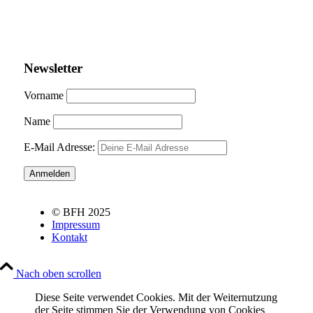
Newsletter
Vorname
Name
E-Mail Adresse:
© BFH 2025
Impressum
Kontakt
Nach oben scrollen
Diese Seite verwendet Cookies. Mit der Weiternutzung
der Seite stimmen Sie der Verwendung von Cookies