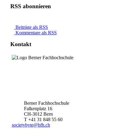
RSS abonnieren
Beiträge als RSS
Kommentare als RSS
Kontakt
Berner Fachhochschule
Falkenplatz 16
CH-3012 Bern
T +41 31 848 55 60
societybyte@bfh.ch