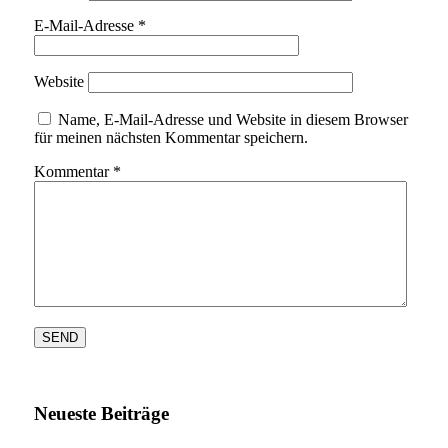
E-Mail-Adresse
*
Website
Name, E-Mail-Adresse und Website in diesem Browser
für meinen nächsten Kommentar speichern.
Kommentar
*
Neueste Beiträge