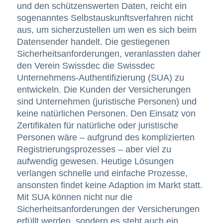
und den schützenswerten Daten, reicht ein
sogenanntes Selbstauskunftsverfahren nicht
aus, um sicherzustellen um wen es sich beim
Datensender handelt. Die gestiegenen
Sicherheitsanforderungen, veranlassten daher
den Verein Swissdec die Swissdec
Unternehmens-Authentifizierung (SUA) zu
entwickeln. Die Kunden der Versicherungen
sind Unternehmen (juristische Personen) und
keine natürlichen Personen. Den Einsatz von
Zertifikaten für natürliche oder juristische
Personen wäre – aufgrund des komplizierten
Registrierungsprozesses – aber viel zu
aufwendig gewesen. Heutige Lösungen
verlangen schnelle und einfache Prozesse,
ansonsten findet keine Adaption im Markt statt.
Mit SUA können nicht nur die
Sicherheitsanforderungen der Versicherungen
erfüllt werden, sondern es steht auch ein