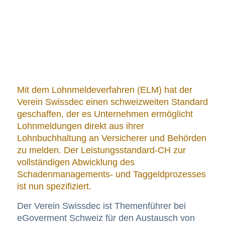
Mit dem Lohnmeldeverfahren (ELM) hat der
Verein Swissdec einen schweizweiten Standard
geschaffen, der es Unternehmen ermöglicht
Lohnmeldungen direkt aus ihrer
Lohnbuchhaltung an Versicherer und Behörden
zu melden. Der Leistungsstandard-CH zur
vollständigen Abwicklung des
Schadenmanagements- und Taggeldprozesses
ist nun spezifiziert.
Der Verein Swissdec ist Themenführer bei
eGoverment Schweiz für den Austausch von