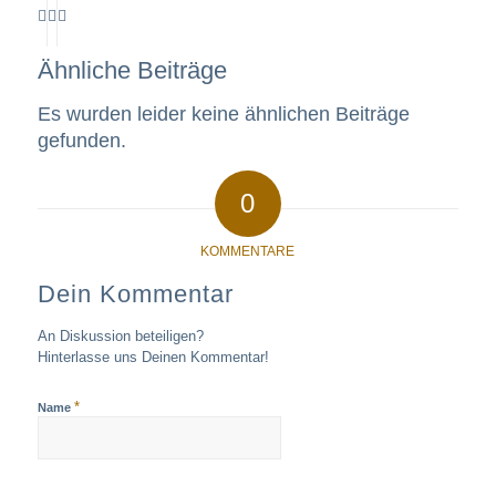
Ähnliche Beiträge
Es wurden leider keine ähnlichen Beiträge
gefunden.
0
KOMMENTARE
Dein Kommentar
An Diskussion beteiligen?
Hinterlasse uns Deinen Kommentar!
*
Name