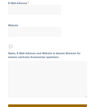
*
E-Mail-Adresse
Website
Name, E-Mail-Adresse und Website in diesem Browser für
meinen nächsten Kommentar speichern.