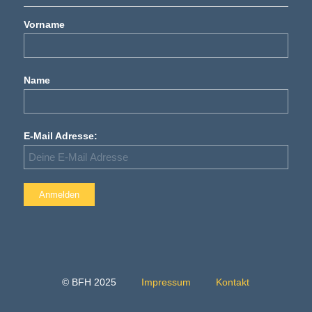
Vorname
Name
E-Mail Adresse:
© BFH 2025
Impressum
Kontakt