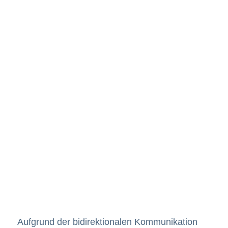
Aufgrund der bidirektionalen Kommunikation