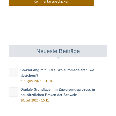
Neueste Beiträge
Co-Working mit LLMs: Wo automatisieren, wo
absichern?
6. August 2026 - 11:18
Digitale Grundlagen im Zuweisungsprozess in
hausärztlichen Praxen der Schweiz
30. Juli 2026 - 15:11