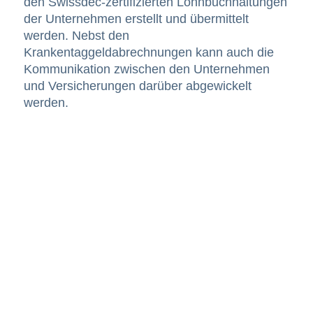
den Swissdec-zertifizierten Lohnbuchhaltungen
der Unternehmen erstellt und übermittelt
werden. Nebst den
Krankentaggeldabrechnungen kann auch die
Kommunikation zwischen den Unternehmen
und Versicherungen darüber abgewickelt
werden.