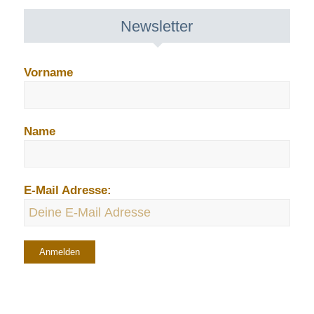
Newsletter
Vorname
Name
E-Mail Adresse: