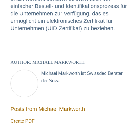
einfacher Bestell- und Identifikationsprozess für
die Unternehmen zur Verfügung, das es
ermöglicht ein elektronisches Zertifikat für
Unternehmen (UID-Zertifikat) zu beziehen.
AUTHOR: MICHAEL MARKWORTH
Michael Markworth ist Swissdec Berater
der Suva.
Posts from Michael Markworth
Create PDF