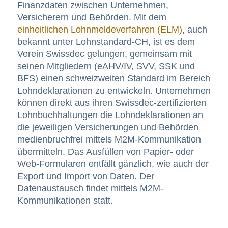
Finanzdaten zwischen Unternehmen,
Versicherern und Behörden. Mit dem
einheitlichen Lohnmeldeverfahren (ELM)
, auch
bekannt unter Lohnstandard-CH, ist es dem
Verein Swissdec gelungen, gemeinsam mit
seinen Mitgliedern (eAHV/IV, SVV, SSK und
BFS) einen schweizweiten Standard im Bereich
Lohndeklarationen zu entwickeln. Unternehmen
können direkt aus ihren Swissdec-zertifizierten
Lohnbuchhaltungen die Lohndeklarationen an
die jeweiligen Versicherungen und Behörden
medienbruchfrei mittels M2M-Kommunikation
übermitteln. Das Ausfüllen von Papier- oder
Web-Formularen entfällt gänzlich, wie auch der
Export und Import von Daten. Der
Datenaustausch findet mittels M2M-
Kommunikationen statt.