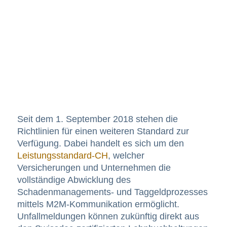
Seit dem 1. September 2018 stehen die
Richtlinien für einen weiteren Standard zur
Verfügung. Dabei handelt es sich um den
Leistungsstandard-CH
, welcher
Versicherungen und Unternehmen die
vollständige Abwicklung des
Schadenmanagements- und Taggeldprozesses
mittels M2M-Kommunikation ermöglicht.
Unfallmeldungen können zukünftig direkt aus