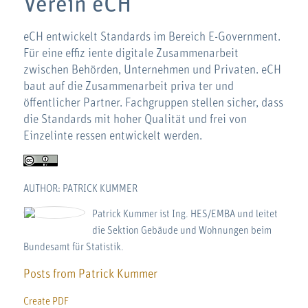
Verein eCH
eCH entwickelt Standards im Bereich E-Government.
Für eine effiz iente digitale Zusammenarbeit
zwischen Behörden, Unternehmen und Privaten. eCH
baut auf die Zusammenarbeit priva ter und
öffentlicher Partner. Fachgruppen stellen sicher, dass
die Standards mit hoher Qualität und frei von
Einzelinte ressen entwickelt werden.
AUTHOR: PATRICK KUMMER
Patrick Kummer ist Ing. HES/EMBA und leitet
die Sektion Gebäude und Wohnungen beim
Bundesamt für Statistik.
Posts from Patrick Kummer
Create PDF