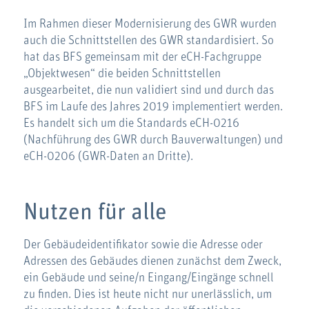
Im Rahmen dieser Modernisierung des GWR wurden
auch die Schnittstellen des GWR standardisiert. So
hat das BFS gemeinsam mit der eCH-Fachgruppe
„Objektwesen“ die beiden Schnittstellen
ausgearbeitet, die nun validiert sind und durch das
BFS im Laufe des Jahres 2019 implementiert werden.
Es handelt sich um die Standards eCH-0216
(Nachführung des GWR durch Bauverwaltungen) und
eCH-0206 (GWR-Daten an Dritte).
Nutzen für alle
Der Gebäudeidentifikator sowie die Adresse oder
Adressen des Gebäudes dienen zunächst dem Zweck,
ein Gebäude und seine/n Eingang/Eingänge schnell
zu finden. Dies ist heute nicht nur unerlässlich, um