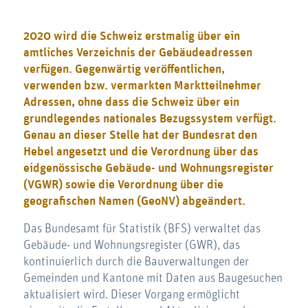
2020 wird die Schweiz erstmalig über ein
amtliches Verzeichnis der Gebäudeadressen
verfügen. Gegenwärtig veröffentlichen,
verwenden bzw. vermarkten Marktteilnehmer
Adressen, ohne dass die Schweiz über ein
grundlegendes nationales Bezugssystem verfügt.
Genau an dieser Stelle hat der Bundesrat den
Hebel angesetzt und die Verordnung über das
eidgenössische Gebäude- und Wohnungsregister
(VGWR) sowie die Verordnung über die
geografischen Namen (GeoNV) abgeändert.
Das Bundesamt für Statistik (BFS) verwaltet das
Gebäude- und Wohnungsregister (GWR), das
kontinuierlich durch die Bauverwaltungen der
Gemeinden und Kantone mit Daten aus Baugesuchen
aktualisiert wird. Dieser Vorgang ermöglicht