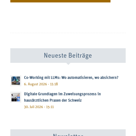
Neueste Beiträge
Co-Working mit LLMs: Wo automatisieren, wo absichern?
6. August 2026 - 11:18
Digitale Grundlagen im Zuweisungsprozess in
hausärztlichen Praxen der Schweiz
30. Juli 2026 - 15:11