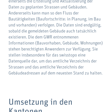
einerseits die Erstellung und Aktualisierung der
Daten zu geplanten Strassen und Gebäuden.
Andererseits kann man so den Fluss der
Bautätigkeiten (Baufortschritte: in Planung, im Bau
und vorhanden) verfolgen. Die Daten sind endgültig,
sobald die gemeldeten Gebäude auch tatsächlich
existieren. Die dem GWR entnommenen
Informationen (Bauvorhaben, Gebäude, Wohnungen)
stehen berechtigten Anwendern zur Verfügung. Sie
stellen insbesondere für das swisstopo eine
Datenquelle dar, um das amtliche Verzeichnis der
Strassen und das amtliche Verzeichnis der
Gebäudeadressen auf dem neuesten Stand zu halten.
Umsetzung in den
Kantonen