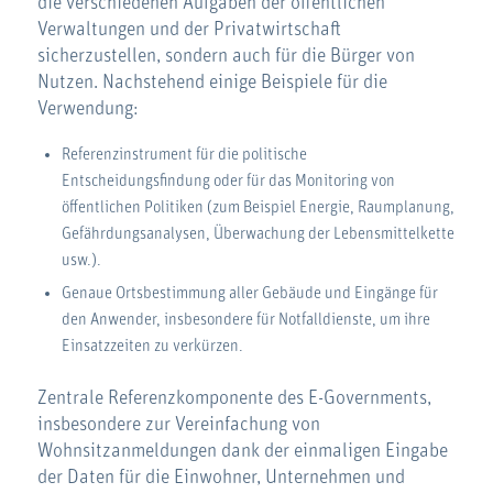
die verschiedenen Aufgaben der öffentlichen
Verwaltungen und der Privatwirtschaft
sicherzustellen, sondern auch für die Bürger von
Nutzen. Nachstehend einige Beispiele für die
Verwendung:
Referenzinstrument für die politische
Entscheidungsfindung oder für das Monitoring von
öffentlichen Politiken (zum Beispiel Energie, Raumplanung,
Gefährdungsanalysen, Überwachung der Lebensmittelkette
usw.).
Genaue Ortsbestimmung aller Gebäude und Eingänge für
den Anwender, insbesondere für Notfalldienste, um ihre
Einsatzzeiten zu verkürzen.
Zentrale Referenzkomponente des E-Governments,
insbesondere zur Vereinfachung von
Wohnsitzanmeldungen dank der einmaligen Eingabe
der Daten für die Einwohner, Unternehmen und