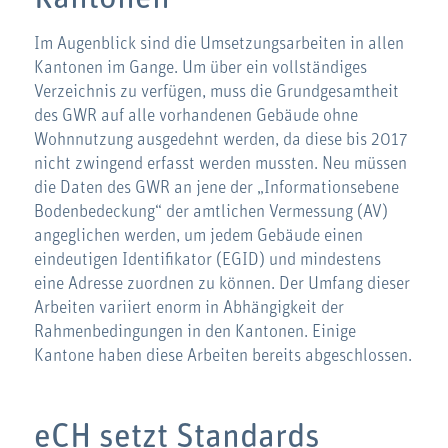
Im Augenblick sind die Umsetzungsarbeiten in allen
Kantonen im Gange. Um über ein vollständiges
Verzeichnis zu verfügen, muss die Grundgesamtheit
des GWR auf alle vorhandenen Gebäude ohne
Wohnnutzung ausgedehnt werden, da diese bis 2017
nicht zwingend erfasst werden mussten. Neu müssen
die Daten des GWR an jene der „Informationsebene
Bodenbedeckung“ der amtlichen Vermessung (AV)
angeglichen werden, um jedem Gebäude einen
eindeutigen Identifikator (EGID) und mindestens
eine Adresse zuordnen zu können. Der Umfang dieser
Arbeiten variiert enorm in Abhängigkeit der
Rahmenbedingungen in den Kantonen. Einige
Kantone haben diese Arbeiten bereits abgeschlossen.
eCH setzt Standards