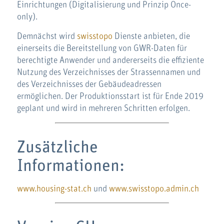
Einrichtungen (Digitalisierung und Prinzip Once-
only).
Demnächst wird
swisstopo
Dienste anbieten, die
einerseits die Bereitstellung von GWR-Daten für
berechtigte Anwender und andererseits die effiziente
Nutzung des Verzeichnisses der Strassennamen und
des Verzeichnisses der Gebäudeadressen
ermöglichen. Der Produktionsstart ist für Ende 2019
geplant und wird in mehreren Schritten erfolgen.
Zusätzliche
Informationen:
www.housing-stat.ch
und
www.swisstopo.admin.ch