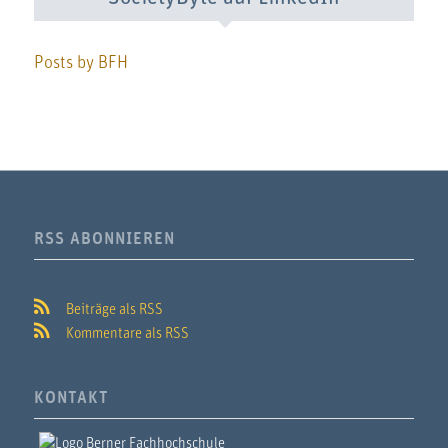
Posts by BFH
RSS ABONNIEREN
Beiträge als RSS
Kommentare als RSS
KONTAKT