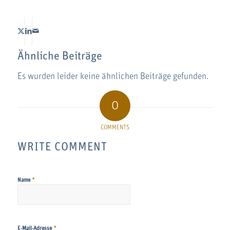
Ähnliche Beiträge
Es wurden leider keine ähnlichen Beiträge gefunden.
0
COMMENTS
WRITE COMMENT
*
Name
*
E-Mail-Adresse