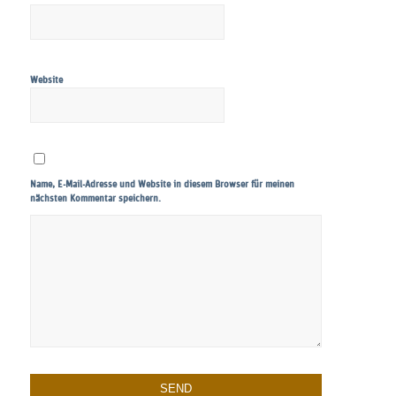
Website
Name, E-Mail-Adresse und Website in diesem Browser für meinen
nächsten Kommentar speichern.