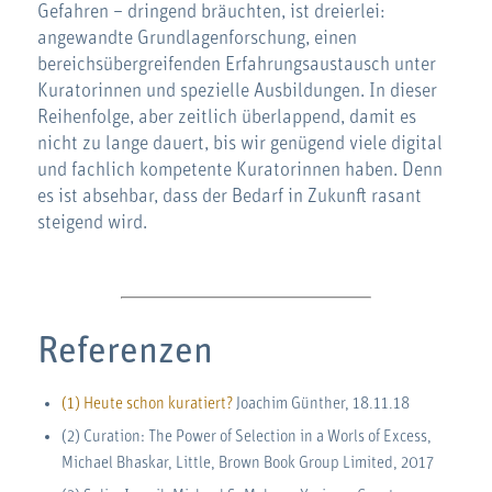
Gefahren – dringend bräuchten, ist dreierlei:
angewandte Grundlagenforschung, einen
bereichsübergreifenden Erfahrungsaustausch unter
Kuratorinnen und spezielle Ausbildungen. In dieser
Reihenfolge, aber zeitlich überlappend, damit es
nicht zu lange dauert, bis wir genügend viele digital
und fachlich kompetente Kuratorinnen haben. Denn
es ist absehbar, dass der Bedarf in Zukunft rasant
steigend wird.
Referenzen
(1) Heute schon kuratiert?
Joachim Günther, 18.11.18
(2) Curation: The Power of Selection in a Worls of Excess,
Michael Bhaskar, Little, Brown Book Group Limited, 2017