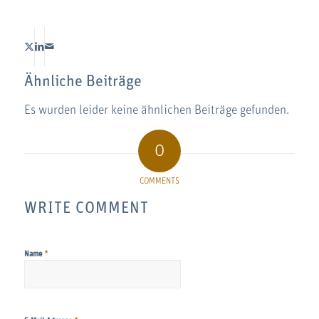
Ähnliche Beiträge
Es wurden leider keine ähnlichen Beiträge gefunden.
0
COMMENTS
WRITE COMMENT
*
Name