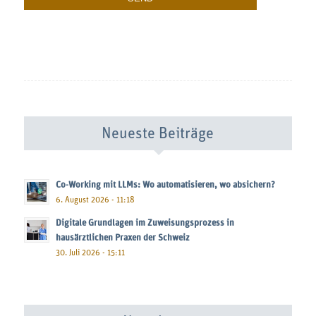
Neueste Beiträge
Co-Working mit LLMs: Wo automatisieren, wo absichern?
6. August 2026 - 11:18
Digitale Grundlagen im Zuweisungsprozess in
hausärztlichen Praxen der Schweiz
30. Juli 2026 - 15:11