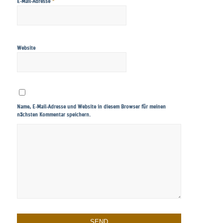
*
E-Mail-Adresse
Website
Name, E-Mail-Adresse und Website in diesem Browser für meinen
nächsten Kommentar speichern.