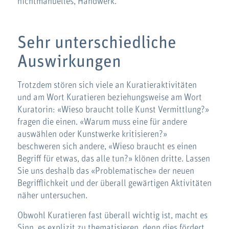
nichtmanuelles, Handwerk.
Sehr unterschiedliche
Auswirkungen
Trotzdem stören sich viele an Kuratieraktivitäten
und am Wort Kuratieren beziehungsweise am Wort
Kuratorin: «Wieso braucht tolle Kunst Vermittlung?»
fragen die einen. «Warum muss eine für andere
auswählen oder Kunstwerke kritisieren?»
beschweren sich andere, «Wieso braucht es einen
Begriff für etwas, das alle tun?» klönen dritte. Lassen
Sie uns deshalb das «Problematische» der neuen
Begrifflichkeit und der überall gewärtigen Aktivitäten
näher untersuchen.
Obwohl Kuratieren fast überall wichtig ist, macht es
Sinn, es explizit zu thematisieren, denn dies fördert