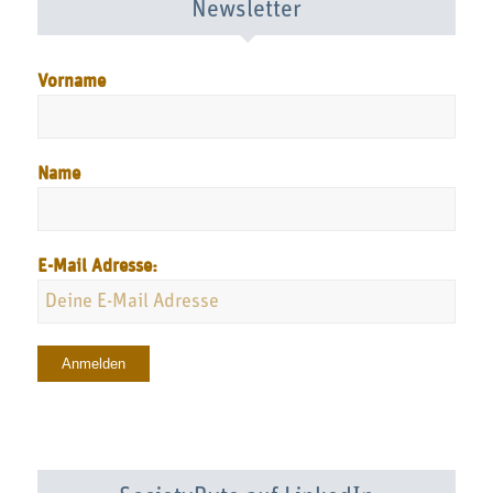
Newsletter
Vorname
Name
E-Mail Adresse: