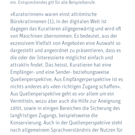
ein. Entsprechendes gilt für alle Beispielberufe.
«Kuratorinnen» waren einst altrömische
Bürokratinnenen (1), in der digitalen Welt ist
dagegen das Kuratieren allgegenwärtig und wird oft
von Maschinen übernommen. Es bedeutet, aus der
exzessivem Vielfalt von Angeboten eine Auswahl so
dargestellt und angeordnet zu präsentieren, dass es
die oder der Interessierte möglichst einfach und
attraktiv findet. Das heisst, Kuratieren hat eine
Empfänger- und eine Sender- beziehungsweise
Quellenperspektive. Aus Empfängerperspektive ist es
nichts anderes als «den richtigen Zugang schaffen».
Aus Quellenperspektive geht es vor allem um ein
Vermitteln, wozu aber auch die Hilfe zur Aneignung
zählt, sowie in einigen Bereichen die Sicherung des
langfristigen Zugangs, beispielsweise die
Konservierung. Auch in der Quellenperspektive steht
nach allgemeinem Sprachverständnis der Nutzen für