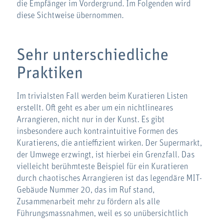
die Empfänger im Vordergrund. Im Folgenden wird
diese Sichtweise übernommen.
Sehr unterschiedliche
Praktiken
Im trivialsten Fall werden beim Kuratieren Listen
erstellt. Oft geht es aber um ein nichtlineares
Arrangieren, nicht nur in der Kunst. Es gibt
insbesondere auch kontraintuitive Formen des
Kuratierens, die antieffizient wirken. Der Supermarkt,
der Umwege erzwingt, ist hierbei ein Grenzfall. Das
vielleicht berühmteste Beispiel für ein Kuratieren
durch chaotisches Arrangieren ist das legendäre MIT-
Gebäude Nummer 20, das im Ruf stand,
Zusammenarbeit mehr zu fördern als alle
Führungsmassnahmen, weil es so unübersichtlich