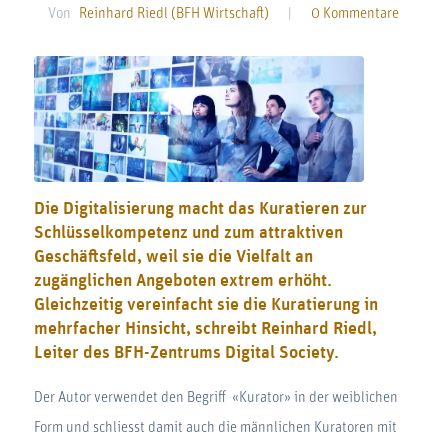
Von
Reinhard Riedl (BFH Wirtschaft)
|
0 Kommentare
Die Digitalisierung macht das Kuratieren zur
Schlüsselkompetenz und zum attraktiven
Geschäftsfeld, weil sie die Vielfalt an
zugänglichen Angeboten extrem erhöht.
Gleichzeitig vereinfacht sie die Kuratierung in
mehrfacher Hinsicht, schreibt Reinhard Riedl,
Leiter des BFH-Zentrums Digital Society.
Der Autor verwendet den Begriff «Kurator» in der weiblichen
Form und schliesst damit auch die männlichen Kuratoren mit