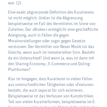
war. (2)
Eine exakt abgrenzende Definition des Kuratierens
ist nicht möglich. Unklar ist die Abgrenzung
beispielsweise im Fall des Vermittelns im Sinne von
Zuhalten. Der «Broker» ermöglicht eine geschäftliche
Aneignung, auch in Fällen die gegen
Moralvorstellungen oder sogar gegen Gesetze
verstossen. Der Vermittler von Neuer Musik tut das
Gleiche, wenn auch im immateriellen Sinn. Besteht
da ein Unterschied? Und wenn ja, was ist dann mit
den Sharing-Economy-, E-Commerce-und Dating-
Plattformen?
Klar ist hingegen, dass Kuratieren in vielen Fällen
aus unterschiedlichen Tätigkeiten oder «Features»
besteht, die auch separat für sich existieren.
Beispielsweise ist das Verfassen von Kunstkritiken
Teil von vielen Kuratierformen, beispielsweise im E-