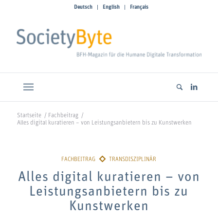
Deutsch
English
Français
Startseite
/
Fachbeitrag
/
Alles digital kuratieren – von Leistungsanbietern bis zu Kunstwerken
Alles digital kuratieren – von
Leistungsanbietern bis zu
Kunstwerken