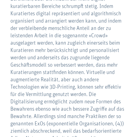
kuratierbaren Bereiche schrumpft stetig. Indem
Kuratiertes digital repräsentiert und algorithmisch
organisiert und arrangiert werden kann, und indem
der verbleibende menschliche Anteil an der zu
leistenden Arbeit in die sogenannte «Crowd»
ausgelagert werden, kann zugleich einerseits beim
Kuratieren mehr berücksichtigt und personalisiert
werden und anderseits das zugrunde liegende
Geschäftsmodell so verbessert werden, dass mehr
Kuratierungen stattfinden können. Virtuelle und
augmentierte Realität, aber auch andere
Technologien wie 3D-Printing, können sehr effektiv
für die Vermittlung genutzt werden. Die
Digitalisierung ermöglicht zudem neue Formen des
Bewahrens ebenso wie auch bessere Zugriffe auf das
Bewahrte. Allerdings sind manche Praktiken der so
genannten ExOs (exponentielle Organisationen, (4))
ziemlich abschreckend, weil das bedarfsorientierte