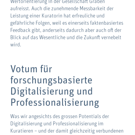
Wertorientierung in der Gesellschaft Gräben
aufreisst. Auch die zunehmende Messbarkeit der
Leistung einer Kuratorin hat erfreuliche und
gefährliche Folgen, weil es einerseits faktenbasiertes
Feedback gibt, anderseits dadurch aber auch oft der
Blick auf das Wesentliche und die Zukunft vernebelt
wird.
Votum für
forschungsbasierte
Digitalisierung und
Professionalisierung
Was wir angesichts des grossen Potentials der
Digitalisierung und Professionalisierung im
Kuratieren – und der damit gleichzeitig verbundenen