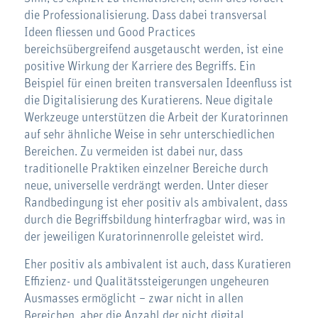
die Professionalisierung. Dass dabei transversal
Ideen fliessen und Good Practices
bereichsübergreifend ausgetauscht werden, ist eine
positive Wirkung der Karriere des Begriffs. Ein
Beispiel für einen breiten transversalen Ideenfluss ist
die Digitalisierung des Kuratierens. Neue digitale
Werkzeuge unterstützen die Arbeit der Kuratorinnen
auf sehr ähnliche Weise in sehr unterschiedlichen
Bereichen. Zu vermeiden ist dabei nur, dass
traditionelle Praktiken einzelner Bereiche durch
neue, universelle verdrängt werden. Unter dieser
Randbedingung ist eher positiv als ambivalent, dass
durch die Begriffsbildung hinterfragbar wird, was in
der jeweiligen Kuratorinnenrolle geleistet wird.
Eher positiv als ambivalent ist auch, dass Kuratieren
Effizienz- und Qualitätssteigerungen ungeheuren
Ausmasses ermöglicht – zwar nicht in allen
Bereichen, aber die Anzahl der nicht digital