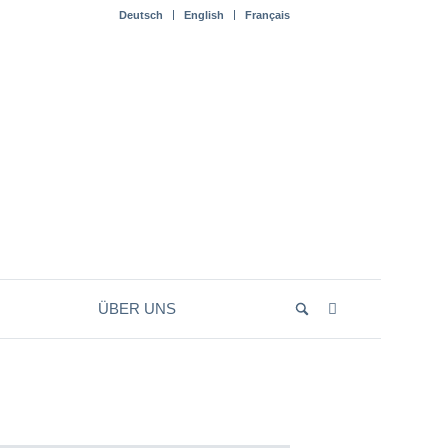
Deutsch
English
Français
ÜBER UNS