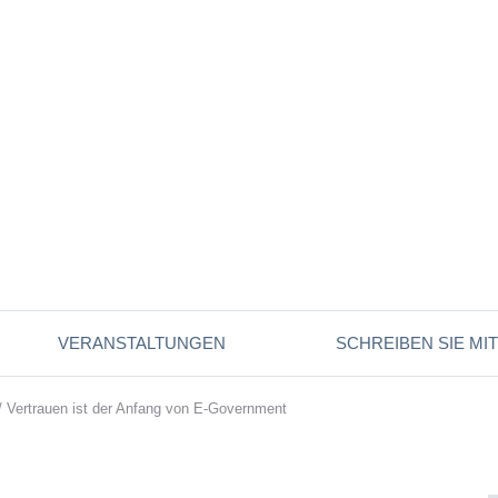
VERANSTALTUNGEN
SCHREIBEN SIE MIT
/
Vertrauen ist der Anfang von E-Government