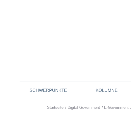
SCHWERPUNKTE
KOLUMNE
Startseite
/
Digital Government
/
E-Government