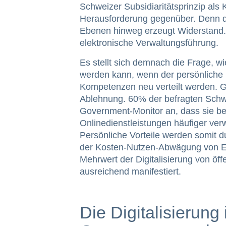
Schweizer Subsidiaritätsprinzip als
Herausforderung gegenüber. Denn d
Ebenen hinweg erzeugt Widerstand. 
elektronische Verwaltungsführung.
Es stellt sich demnach die Frage, wi
werden kann, wenn der persönliche K
Kompetenzen neu verteilt werden. G
Ablehnung. 60% der befragten Schw
Government-Monitor an, dass sie b
Onlinedienstleistungen häufiger ver
Persönliche Vorteile werden somit d
der Kosten-Nutzen-Abwägung von E-
Mehrwert der Digitalisierung von öff
ausreichend manifestiert.
Die Digitalisierung 