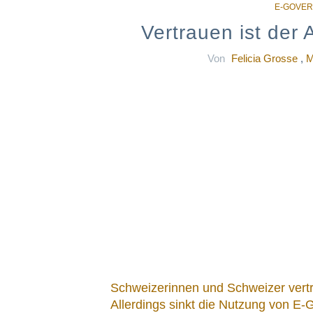
Vertrauen ist der
Von
Felicia Grosse
,
M
Schweizerinnen und Schweizer vertra
Allerdings sinkt die Nutzung von E