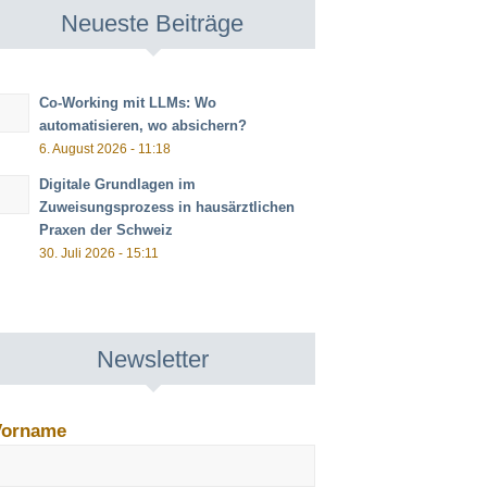
Neueste Beiträge
Co-Working mit LLMs: Wo
automatisieren, wo absichern?
6. August 2026 - 11:18
Digitale Grundlagen im
Zuweisungsprozess in hausärztlichen
Praxen der Schweiz
30. Juli 2026 - 15:11
Newsletter
Vorname