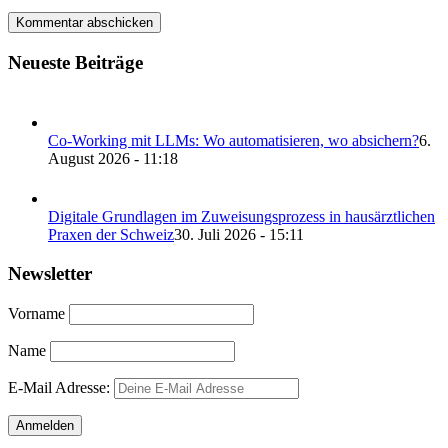
Neueste Beiträge
Co-Working mit LLMs: Wo automatisieren, wo absichern?
6.
August 2026 - 11:18
Digitale Grundlagen im Zuweisungsprozess in hausärztlichen
Praxen der Schweiz
30. Juli 2026 - 15:11
Newsletter
Vorname
Name
E-Mail Adresse: