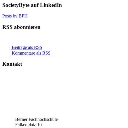
SocietyByte auf LinkedIn
Posts by BFH
RSS abonnieren
Beiträge als RSS
Kommentare als RSS
Kontakt
Berner Fachhochschule
Falkenplatz 16