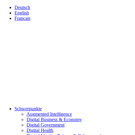
Deutsch
English
Français
Schwerpunkte
Augmented Intelligence
Digital Business & Economy
Digital Government
Digital Health