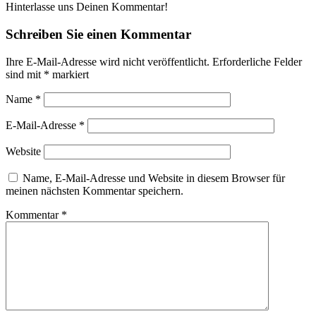
Hinterlasse uns Deinen Kommentar!
Schreiben Sie einen Kommentar
Ihre E-Mail-Adresse wird nicht veröffentlicht.
Erforderliche Felder
sind mit
*
markiert
Name
*
E-Mail-Adresse
*
Website
Name, E-Mail-Adresse und Website in diesem Browser für
meinen nächsten Kommentar speichern.
Kommentar
*