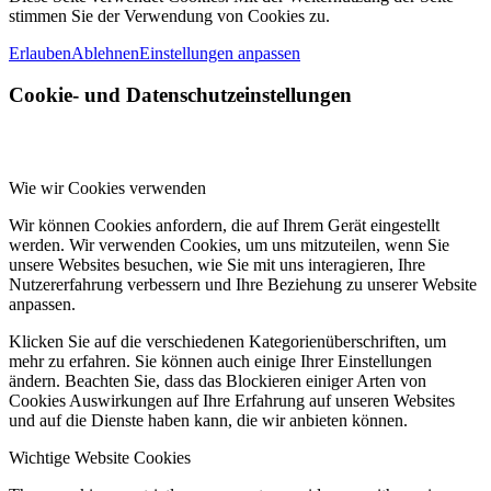
stimmen Sie der Verwendung von Cookies zu.
Erlauben
Ablehnen
Einstellungen anpassen
Cookie- und Datenschutzeinstellungen
Wie wir Cookies verwenden
Wir können Cookies anfordern, die auf Ihrem Gerät eingestellt
werden. Wir verwenden Cookies, um uns mitzuteilen, wenn Sie
unsere Websites besuchen, wie Sie mit uns interagieren, Ihre
Nutzererfahrung verbessern und Ihre Beziehung zu unserer Website
anpassen.
Klicken Sie auf die verschiedenen Kategorienüberschriften, um
mehr zu erfahren. Sie können auch einige Ihrer Einstellungen
ändern. Beachten Sie, dass das Blockieren einiger Arten von
Cookies Auswirkungen auf Ihre Erfahrung auf unseren Websites
und auf die Dienste haben kann, die wir anbieten können.
Wichtige Website Cookies