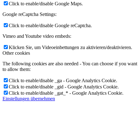
Click to enable/disable Google Maps.
Google reCaptcha Settings:
Click to enable/disable Google reCaptcha.
Vimeo and Youtube video embeds:
Klicken Sie, um Videoeinbettungen zu aktivieren/deaktivieren.
Other cookies
The following cookies are also needed - You can choose if you want
to allow them:
Click to enable/disable _ga - Google Analytics Cookie.
Click to enable/disable _gid - Google Analytics Cookie.
Click to enable/disable _gat_* - Google Analytics Cookie.
Einstellungen übernehmen