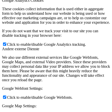
Google Analytics Cookies
These cookies collect information that is used either in aggregate
form to help us understand how our website is being used or how
effective our marketing campaigns are, or to help us customize our
website and application for you in order to enhance your experience.
If you do not want that we track your visit to our site you can
disable tracking in your browser here:
Click to enable/disable Google Analytics tracking.
Andere externe Dienste
We also use different external services like Google Webfonts,
Google Maps, and external Video providers. Since these providers
may collect personal data like your IP address we allow you to block
them here. Please be aware that this might heavily reduce the
functionality and appearance of our site. Changes will take effect
once you reload the page.
Google Webfont Settings:
Click to enable/disable Google Webfonts.
Google Map Settings: