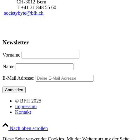
CH-3012 Bern
T +41 31 848 55 60
societybyte@bfh.ch
Newsletter
Vorname
Name
E-Mail Adresse:
© BFH 2025
Impressum
Kontakt
Nach oben scrollen
Diese Seite verwendet Cookies. Mit der Weiternutzung der Seite