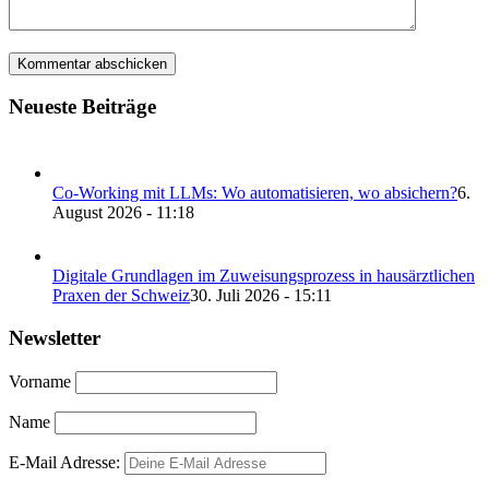
Neueste Beiträge
Co-Working mit LLMs: Wo automatisieren, wo absichern?
6.
August 2026 - 11:18
Digitale Grundlagen im Zuweisungsprozess in hausärztlichen
Praxen der Schweiz
30. Juli 2026 - 15:11
Newsletter
Vorname
Name
E-Mail Adresse: