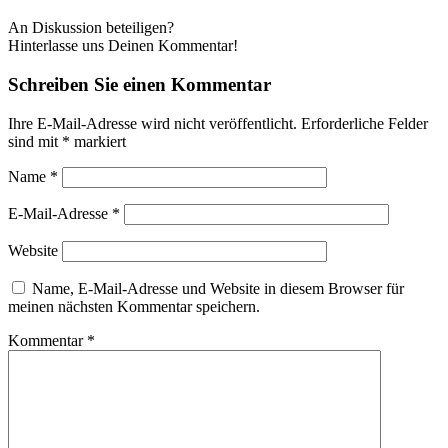
An Diskussion beteiligen?
Hinterlasse uns Deinen Kommentar!
Schreiben Sie einen Kommentar
Ihre E-Mail-Adresse wird nicht veröffentlicht.
Erforderliche Felder
sind mit
*
markiert
Name
*
E-Mail-Adresse
*
Website
Name, E-Mail-Adresse und Website in diesem Browser für
meinen nächsten Kommentar speichern.
Kommentar
*