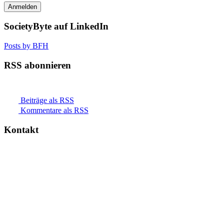
SocietyByte auf LinkedIn
Posts by BFH
RSS abonnieren
Beiträge als RSS
Kommentare als RSS
Kontakt