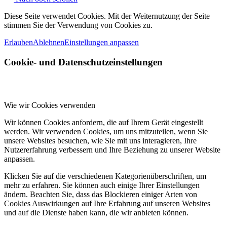
Diese Seite verwendet Cookies. Mit der Weiternutzung der Seite
stimmen Sie der Verwendung von Cookies zu.
Erlauben
Ablehnen
Einstellungen anpassen
Cookie- und Datenschutzeinstellungen
Wie wir Cookies verwenden
Wir können Cookies anfordern, die auf Ihrem Gerät eingestellt
werden. Wir verwenden Cookies, um uns mitzuteilen, wenn Sie
unsere Websites besuchen, wie Sie mit uns interagieren, Ihre
Nutzererfahrung verbessern und Ihre Beziehung zu unserer Website
anpassen.
Klicken Sie auf die verschiedenen Kategorienüberschriften, um
mehr zu erfahren. Sie können auch einige Ihrer Einstellungen
ändern. Beachten Sie, dass das Blockieren einiger Arten von
Cookies Auswirkungen auf Ihre Erfahrung auf unseren Websites
und auf die Dienste haben kann, die wir anbieten können.