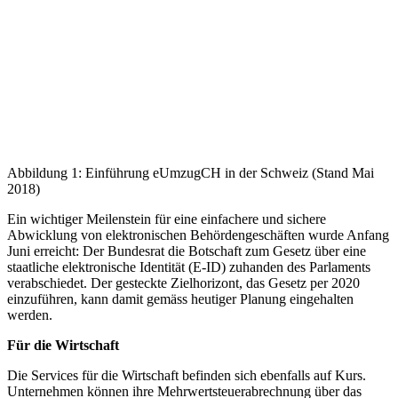
Abbildung 1: Einführung eUmzugCH in der Schweiz (Stand Mai
2018)
Ein wichtiger Meilenstein für eine einfachere und sichere
Abwicklung von elektronischen Behördengeschäften wurde Anfang
Juni erreicht: Der Bundesrat die Botschaft zum Gesetz über eine
staatliche elektronische Identität (E-ID) zuhanden des Parlaments
verabschiedet. Der gesteckte Zielhorizont, das Gesetz per 2020
einzuführen, kann damit gemäss heutiger Planung eingehalten
werden.
Für die Wirtschaft
Die Services für die Wirtschaft befinden sich ebenfalls auf Kurs.
Unternehmen können ihre Mehrwertsteuerabrechnung über das