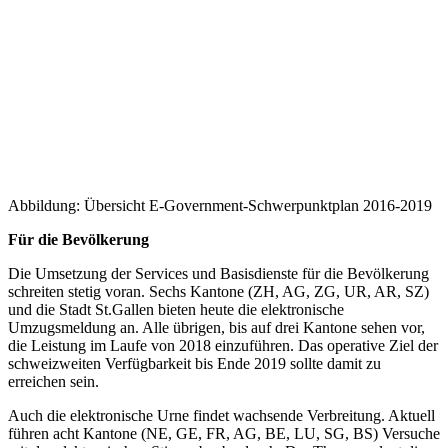
Abbildung: Übersicht E-Government-Schwerpunktplan 2016-2019
Für die Bevölkerung
Die Umsetzung der Services und Basisdienste für die Bevölkerung
schreiten stetig voran. Sechs Kantone (ZH, AG, ZG, UR, AR, SZ)
und die Stadt St.Gallen bieten heute die elektronische
Umzugsmeldung an. Alle übrigen, bis auf drei Kantone sehen vor,
die Leistung im Laufe von 2018 einzuführen. Das operative Ziel der
schweizweiten Verfügbarkeit bis Ende 2019 sollte damit zu
erreichen sein.
Auch die elektronische Urne findet wachsende Verbreitung. Aktuell
führen acht Kantone (NE, GE, FR, AG, BE, LU, SG, BS) Versuche