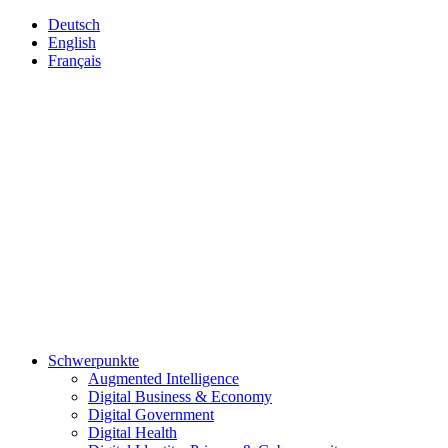
Deutsch
English
Français
Schwerpunkte
Augmented Intelligence
Digital Business & Economy
Digital Government
Digital Health