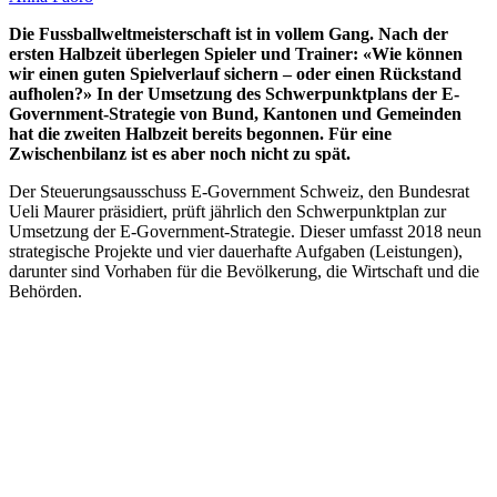
Die Fussballweltmeisterschaft ist in vollem Gang. Nach der
ersten Halbzeit überlegen Spieler und Trainer: «Wie können
wir einen guten Spielverlauf sichern – oder einen Rückstand
aufholen?» In der Umsetzung des Schwerpunktplans der E-
Government-Strategie von Bund, Kantonen und Gemeinden
hat die zweiten Halbzeit bereits begonnen. Für eine
Zwischenbilanz ist es aber noch nicht zu spät.
Der Steuerungsausschuss E-Government Schweiz, den Bundesrat
Ueli Maurer präsidiert, prüft jährlich den Schwerpunktplan zur
Umsetzung der E-Government-Strategie. Dieser umfasst 2018 neun
strategische Projekte und vier dauerhafte Aufgaben (Leistungen),
darunter sind Vorhaben für die Bevölkerung, die Wirtschaft und die
Behörden.