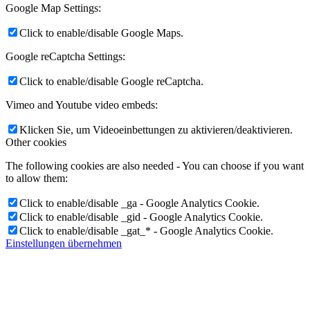
Google Map Settings:
Click to enable/disable Google Maps.
Google reCaptcha Settings:
Click to enable/disable Google reCaptcha.
Vimeo and Youtube video embeds:
Klicken Sie, um Videoeinbettungen zu aktivieren/deaktivieren.
Other cookies
The following cookies are also needed - You can choose if you want
to allow them:
Click to enable/disable _ga - Google Analytics Cookie.
Click to enable/disable _gid - Google Analytics Cookie.
Click to enable/disable _gat_* - Google Analytics Cookie.
Einstellungen übernehmen