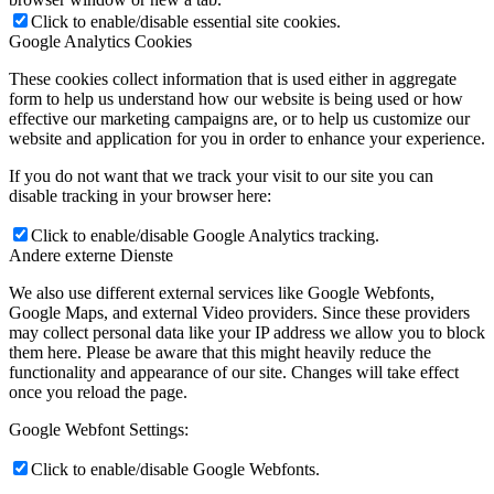
Click to enable/disable essential site cookies.
Google Analytics Cookies
These cookies collect information that is used either in aggregate
form to help us understand how our website is being used or how
effective our marketing campaigns are, or to help us customize our
website and application for you in order to enhance your experience.
If you do not want that we track your visit to our site you can
disable tracking in your browser here:
Click to enable/disable Google Analytics tracking.
Andere externe Dienste
We also use different external services like Google Webfonts,
Google Maps, and external Video providers. Since these providers
may collect personal data like your IP address we allow you to block
them here. Please be aware that this might heavily reduce the
functionality and appearance of our site. Changes will take effect
once you reload the page.
Google Webfont Settings:
Click to enable/disable Google Webfonts.