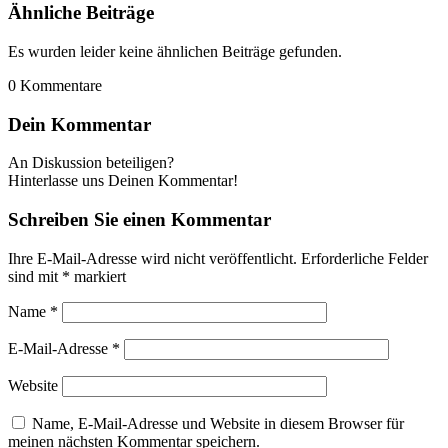
Ähnliche Beiträge
Es wurden leider keine ähnlichen Beiträge gefunden.
0
Kommentare
Dein Kommentar
An Diskussion beteiligen?
Hinterlasse uns Deinen Kommentar!
Schreiben Sie einen Kommentar
Ihre E-Mail-Adresse wird nicht veröffentlicht.
Erforderliche Felder
sind mit
*
markiert
Name
*
E-Mail-Adresse
*
Website
Name, E-Mail-Adresse und Website in diesem Browser für
meinen nächsten Kommentar speichern.