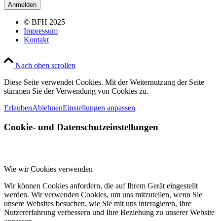
© BFH 2025
Impressum
Kontakt
Nach oben scrollen
Diese Seite verwendet Cookies. Mit der Weiternutzung der Seite
stimmen Sie der Verwendung von Cookies zu.
Erlauben
Ablehnen
Einstellungen anpassen
Cookie- und Datenschutzeinstellungen
Wie wir Cookies verwenden
Wir können Cookies anfordern, die auf Ihrem Gerät eingestellt
werden. Wir verwenden Cookies, um uns mitzuteilen, wenn Sie
unsere Websites besuchen, wie Sie mit uns interagieren, Ihre
Nutzererfahrung verbessern und Ihre Beziehung zu unserer Website