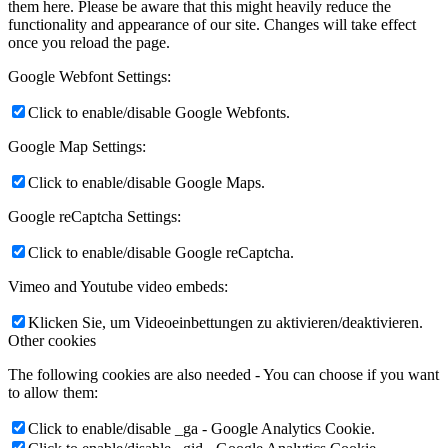
them here. Please be aware that this might heavily reduce the
functionality and appearance of our site. Changes will take effect
once you reload the page.
Google Webfont Settings:
Click to enable/disable Google Webfonts.
Google Map Settings:
Click to enable/disable Google Maps.
Google reCaptcha Settings:
Click to enable/disable Google reCaptcha.
Vimeo and Youtube video embeds:
Klicken Sie, um Videoeinbettungen zu aktivieren/deaktivieren.
Other cookies
The following cookies are also needed - You can choose if you want
to allow them:
Click to enable/disable _ga - Google Analytics Cookie.