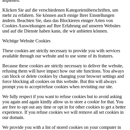
anpassen.
Klicken Sie auf die verschiedenen Kategorienüberschriften, um
mehr zu erfahren. Sie können auch einige Ihrer Einstellungen
ändern. Beachten Sie, dass das Blockieren einiger Arten von
Cookies Auswirkungen auf Ihre Erfahrung auf unseren Websites
und auf die Dienste haben kann, die wir anbieten können.
Wichtige Website Cookies
These cookies are strictly necessary to provide you with services
available through our website and to use some of its features.
Because these cookies are strictly necessary to deliver the website,
refusing them will have impact how our site functions. You always
can block or delete cookies by changing your browser settings and
force blocking all cookies on this website. But this will always
prompt you to accept/refuse cookies when revisiting our site.
We fully respect if you want to refuse cookies but to avoid asking
you again and again kindly allow us to store a cookie for that. You
are free to opt out any time or opt in for other cookies to get a better
experience. If you refuse cookies we will remove all set cookies in
our domain.
We provide you with a list of stored cookies on your computer in