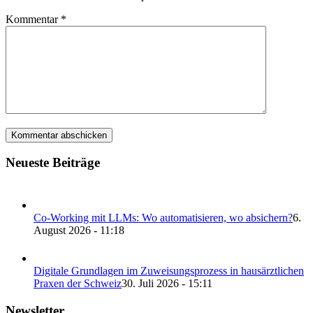
Kommentar
*
Neueste Beiträge
Co-Working mit LLMs: Wo automatisieren, wo absichern?
6.
August 2026 - 11:18
Digitale Grundlagen im Zuweisungsprozess in hausärztlichen
Praxen der Schweiz
30. Juli 2026 - 15:11
Newsletter