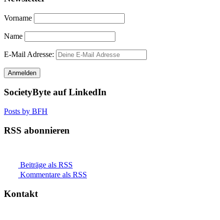
Vorname
Name
E-Mail Adresse:
SocietyByte auf LinkedIn
Posts by BFH
RSS abonnieren
Beiträge als RSS
Kommentare als RSS
Kontakt