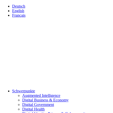
Deutsch
English
Français
Schwerpunkte
Augmented Intelligence
Digital Business & Economy
Digital Government
Digital Health