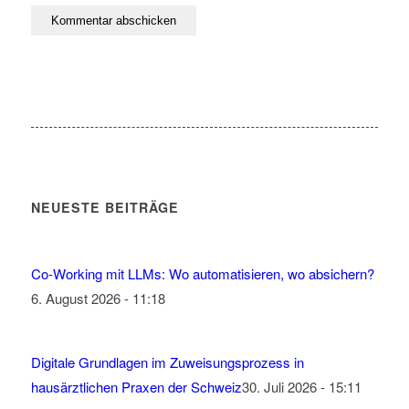
NEUESTE BEITRÄGE
Co-Working mit LLMs: Wo automatisieren, wo absichern?
6. August 2026 - 11:18
Digitale Grundlagen im Zuweisungsprozess in
hausärztlichen Praxen der Schweiz
30. Juli 2026 - 15:11