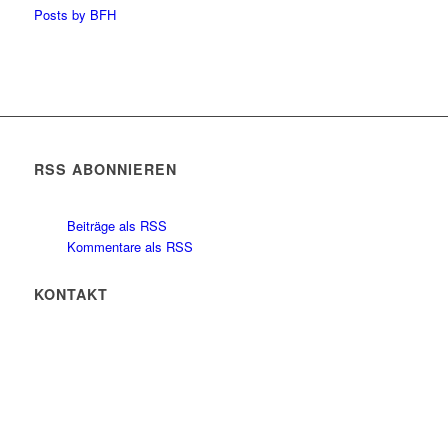
Posts by BFH
RSS ABONNIEREN
Beiträge als RSS
Kommentare als RSS
KONTAKT