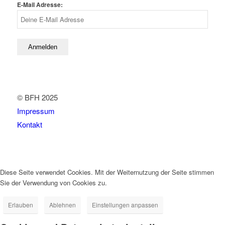
E-Mail Adresse:
© BFH 2025
Impressum
Kontakt
Diese Seite verwendet Cookies. Mit der Weiternutzung der Seite stimmen
Sie der Verwendung von Cookies zu.
Erlauben
Ablehnen
Einstellungen anpassen