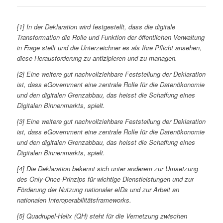
[1] In der Deklaration wird festgestellt, dass die digitale
Transformation die Rolle und Funktion der öffentlichen Verwaltung
in Frage stellt und die Unterzeichner es als Ihre Pflicht ansehen,
diese Herausforderung zu antizipieren und zu managen.
[2] Eine weitere gut nachvollziehbare Feststellung der Deklaration
ist, dass eGovernment eine zentrale Rolle für die Datenökonomie
und den digitalen Grenzabbau, das heisst die Schaffung eines
Digitalen Binnenmarkts, spielt.
[3] Eine weitere gut nachvollziehbare Feststellung der Deklaration
ist, dass eGovernment eine zentrale Rolle für die Datenökonomie
und den digitalen Grenzabbau, das heisst die Schaffung eines
Digitalen Binnenmarkts, spielt.
[4] Die Deklaration bekennt sich unter anderem zur Umsetzung
des Only-Once-Prinzips für wichtige Dienstleistungen und zur
Förderung der Nutzung nationaler eIDs und zur Arbeit an
nationalen Interoperabilitätsframeworks.
[5] Quadrupel-Helix (QH) steht für die Vernetzung zwischen