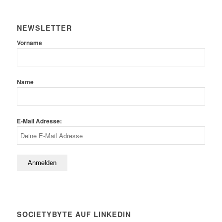
NEWSLETTER
Vorname
Name
E-Mail Adresse:
SOCIETYBYTE AUF LINKEDIN