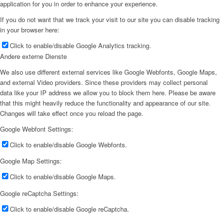
application for you in order to enhance your experience.
If you do not want that we track your visit to our site you can disable tracking
in your browser here:
Click to enable/disable Google Analytics tracking.
Andere externe Dienste
We also use different external services like Google Webfonts, Google Maps,
and external Video providers. Since these providers may collect personal
data like your IP address we allow you to block them here. Please be aware
that this might heavily reduce the functionality and appearance of our site.
Changes will take effect once you reload the page.
Google Webfont Settings:
Click to enable/disable Google Webfonts.
Google Map Settings:
Click to enable/disable Google Maps.
Google reCaptcha Settings:
Click to enable/disable Google reCaptcha.