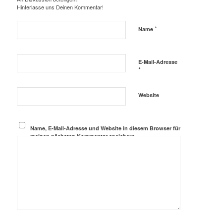
Hinterlasse uns Deinen Kommentar!
*
Name
E-Mail-Adresse
*
Website
Name, E-Mail-Adresse und Website in diesem Browser für
meinen nächsten Kommentar speichern.