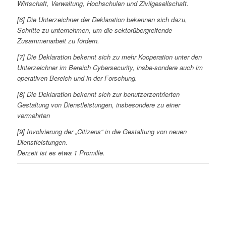
Wirtschaft, Verwaltung, Hochschulen und Zivilgesellschaft.
[6] Die Unterzeichner der Deklaration bekennen sich dazu,
Schritte zu unternehmen, um die sektorübergreifende
Zusammenarbeit zu fördern.
[7] Die Deklaration bekennt sich zu mehr Kooperation unter den
Unterzeichner im Bereich Cybersecurity, insbe-sondere auch im
operativen Bereich und in der Forschung.
[8] Die Deklaration bekennt sich zur benutzerzentrierten
Gestaltung von Dienstleistungen, insbesondere zu einer
vermehrten
[9] Involvierung der „Citizens“ in die Gestaltung von neuen
Dienstleistungen.
Derzeit ist es etwa 1 Promille.