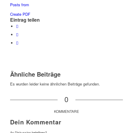
Posts from
Create PDF
Eintrag teilen
Ähnliche Beiträge
Es wurden leider keine ähnlichen Beiträge gefunden.
0
KOMMENTARE
Dein Kommentar
An Diskussion beteiligen?