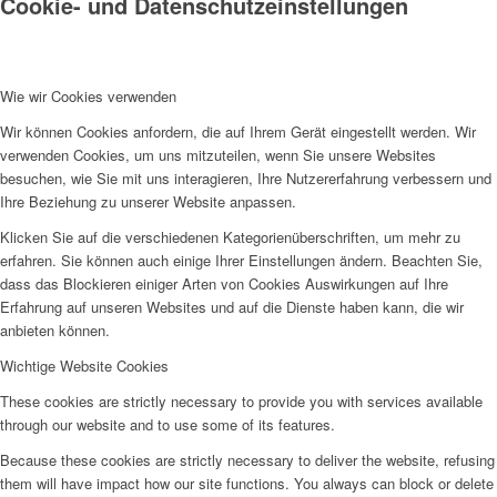
Cookie- und Datenschutzeinstellungen
Wie wir Cookies verwenden
Wir können Cookies anfordern, die auf Ihrem Gerät eingestellt werden. Wir
verwenden Cookies, um uns mitzuteilen, wenn Sie unsere Websites
besuchen, wie Sie mit uns interagieren, Ihre Nutzererfahrung verbessern und
Ihre Beziehung zu unserer Website anpassen.
Klicken Sie auf die verschiedenen Kategorienüberschriften, um mehr zu
erfahren. Sie können auch einige Ihrer Einstellungen ändern. Beachten Sie,
dass das Blockieren einiger Arten von Cookies Auswirkungen auf Ihre
Erfahrung auf unseren Websites und auf die Dienste haben kann, die wir
anbieten können.
Wichtige Website Cookies
These cookies are strictly necessary to provide you with services available
through our website and to use some of its features.
Because these cookies are strictly necessary to deliver the website, refusing
them will have impact how our site functions. You always can block or delete