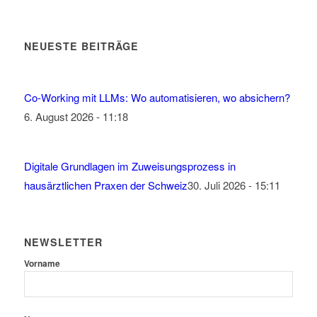
NEUESTE BEITRÄGE
Co-Working mit LLMs: Wo automatisieren, wo absichern?
6. August 2026 - 11:18
Digitale Grundlagen im Zuweisungsprozess in
hausärztlichen Praxen der Schweiz
30. Juli 2026 - 15:11
NEWSLETTER
Vorname