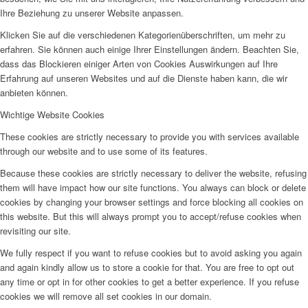
Ihre Beziehung zu unserer Website anpassen.
Klicken Sie auf die verschiedenen Kategorienüberschriften, um mehr zu
erfahren. Sie können auch einige Ihrer Einstellungen ändern. Beachten Sie,
dass das Blockieren einiger Arten von Cookies Auswirkungen auf Ihre
Erfahrung auf unseren Websites und auf die Dienste haben kann, die wir
anbieten können.
Wichtige Website Cookies
These cookies are strictly necessary to provide you with services available
through our website and to use some of its features.
Because these cookies are strictly necessary to deliver the website, refusing
them will have impact how our site functions. You always can block or delete
cookies by changing your browser settings and force blocking all cookies on
this website. But this will always prompt you to accept/refuse cookies when
revisiting our site.
We fully respect if you want to refuse cookies but to avoid asking you again
and again kindly allow us to store a cookie for that. You are free to opt out
any time or opt in for other cookies to get a better experience. If you refuse
cookies we will remove all set cookies in our domain.