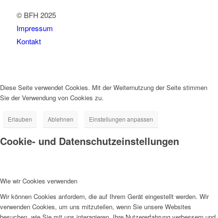
© BFH 2025
Impressum
Kontakt
Diese Seite verwendet Cookies. Mit der Weiternutzung der Seite stimmen
Sie der Verwendung von Cookies zu.
Erlauben
Ablehnen
Einstellungen anpassen
Cookie- und Datenschutzeinstellungen
Wie wir Cookies verwenden
Wir können Cookies anfordern, die auf Ihrem Gerät eingestellt werden. Wir
verwenden Cookies, um uns mitzuteilen, wenn Sie unsere Websites
besuchen, wie Sie mit uns interagieren, Ihre Nutzererfahrung verbessern und