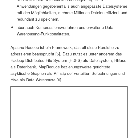
Anwendungen gegebenenfalls auch angepasste Dateisysteme
mit den Möglichkeiten, mehrere Millionen Dateien effizient und
redundant zu speichern,
aber auch Kompressionsverfahren und erweiterte Data-
Warehousing-Funktionalitäten.
Apache Hadoop ist ein Framework, das all diese Bereiche zu
adressieren beansprucht [5]. Dazu nutzt es unter anderem das
Hadoop Distributed File System (HDFS) als Dateisystem, HBase
als Datenbank, MapReduce beziehungsweise gerichtete
azyklische Graphen als Prinzip der verteilten Berechnungen und
Hive als Data Warehouse [6].