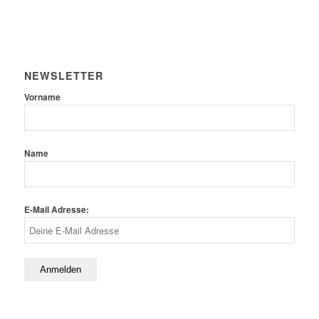
NEWSLETTER
Vorname
Name
E-Mail Adresse: