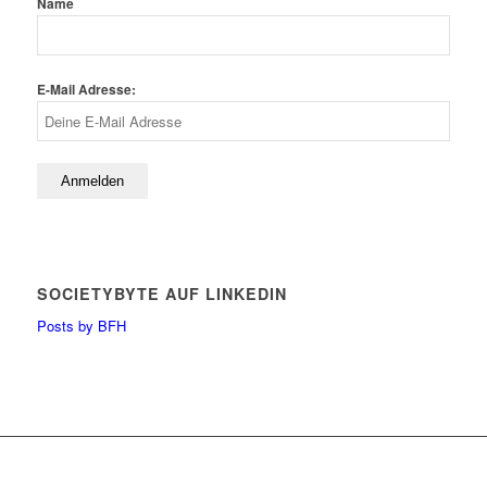
Name
E-Mail Adresse:
SOCIETYBYTE AUF LINKEDIN
Posts by BFH