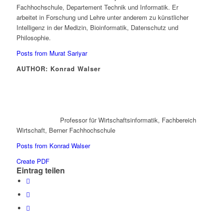
Fachhochschule, Departement Technik und Informatik. Er
arbeitet in Forschung und Lehre unter anderem zu künstlicher
Intelligenz in der Medizin, Bioinformatik, Datenschutz und
Philosophie.
Posts from Murat Sariyar
AUTHOR: Konrad Walser
Professor für Wirtschaftsinformatik, Fachbereich
Wirtschaft, Berner Fachhochschule
Posts from Konrad Walser
Create PDF
Eintrag teilen