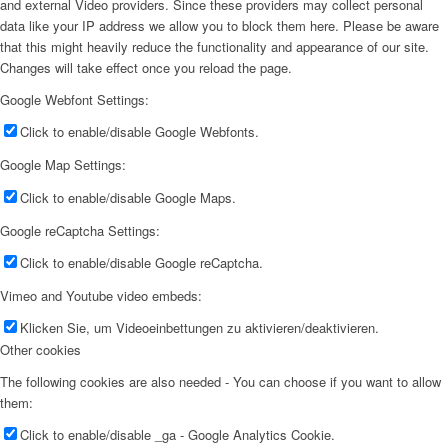
and external Video providers. Since these providers may collect personal
data like your IP address we allow you to block them here. Please be aware
that this might heavily reduce the functionality and appearance of our site.
Changes will take effect once you reload the page.
Google Webfont Settings:
Click to enable/disable Google Webfonts.
Google Map Settings:
Click to enable/disable Google Maps.
Google reCaptcha Settings:
Click to enable/disable Google reCaptcha.
Vimeo and Youtube video embeds:
Klicken Sie, um Videoeinbettungen zu aktivieren/deaktivieren.
Other cookies
The following cookies are also needed - You can choose if you want to allow
them:
Click to enable/disable _ga - Google Analytics Cookie.