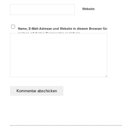
Website
Name, E-Mail-Adresse und Website in diesem Browser für
meinen nächsten Kommentar speichern.