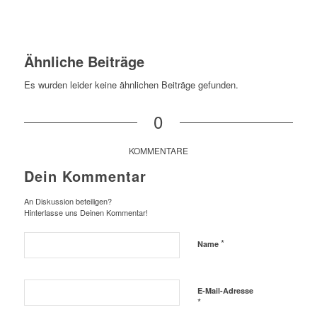
Ähnliche Beiträge
Es wurden leider keine ähnlichen Beiträge gefunden.
0
KOMMENTARE
Dein Kommentar
An Diskussion beteiligen?
Hinterlasse uns Deinen Kommentar!
*
Name
E-Mail-Adresse
*