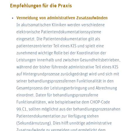
Empfehlungen für die Praxis
Vermeidung von administrativen Zusatzaufwänden
In akutsomatischen Kliniken werden verschiedene
elektronische Patientendokumentationssysteme
eingesetzt. Die Patientendokumentation gilt als
patientenzentrierter Teil eines KIS und spielt eine
zunehmend wichtige Rolle bei der Koordination der
Leistungen innerhalb und zwischen Gesundheitsbetrieben,
während der bisher führende administrative Teil eines KIS
auf Hintergrundprozesse zurückgedrängt wird und sich mit
seiner behandlungsprozessfernen Funktionalität in den
Gesamtprozess der Leistungserbringung und Abrechnung
einordnet. Daten für behandlungsprozessferne
Funktionalitäten, wie beispielsweise dem CHOP-Code
99.C1, sollten möglichst aus der behandlungsprozessnahen
Patientendokumentation zur Verfügung stehen
(Sekundärnutzung). Dies hilft unnötige administrative
Zusatzaufwände zu vermeiden und ermöglicht dem