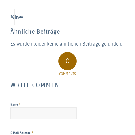
Ähnliche Beiträge
Es wurden leider keine ähnlichen Beiträge gefunden.
0
COMMENTS
WRITE COMMENT
*
Name
*
E-Mail-Adresse