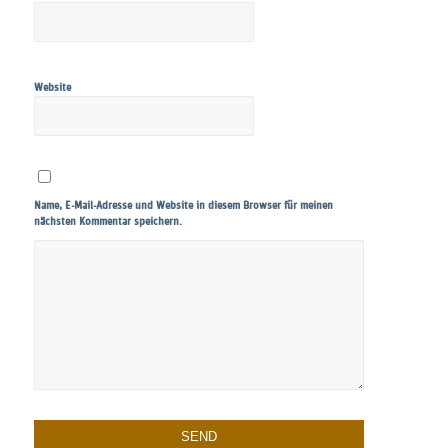
Website
Name, E-Mail-Adresse und Website in diesem Browser für meinen
nächsten Kommentar speichern.