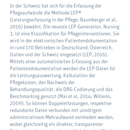
In der Schweiz hat sich für die Erfassung der
Pflegeaufwände die Methode LEP®
(Leistungserfassung in der Pflege; Baumberger et al,
2016) bewährt. Die neueste LEP-Generation, Nursing
3, ist eine Klassifikation für Pflegeinterventionen. Sie
wird in der elektronischen Patientendokumentation
in rund 170 Betrieben in Deutschland, Österreich,
Italien und der Schweiz eingesetzt (LEP, 2016).
Mittels einer automatisierten Erfassung aus der
Patientendokumentation werden die LEP-Daten für
die Leistungsauswertung, Kalkulation der
Pflegekosten, den Nachweis der
Behandlungsqualität, die DRG-Codierung und das
Benchmarking genutzt (Mai et al, 2014; Willems,
2009). So können Doppelerfassungen, respektive
redundante Daten verbunden mit unnötigem
administrativem Mehraufwand vermieden werden,
wobei gleichzeitig ein direkter, transparenter