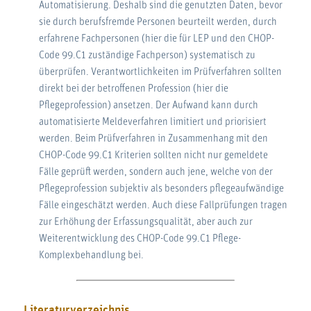
Automatisierung. Deshalb sind die genutzten Daten, bevor
sie durch berufsfremde Personen beurteilt werden, durch
erfahrene Fachpersonen (hier die für LEP und den CHOP-
Code 99.C1 zuständige Fachperson) systematisch zu
überprüfen. Verantwortlichkeiten im Prüfverfahren sollten
direkt bei der betroffenen Profession (hier die
Pflegeprofession) ansetzen. Der Aufwand kann durch
automatisierte Meldeverfahren limitiert und priorisiert
werden. Beim Prüfverfahren in Zusammenhang mit den
CHOP-Code 99.C1 Kriterien sollten nicht nur gemeldete
Fälle geprüft werden, sondern auch jene, welche von der
Pflegeprofession subjektiv als besonders pflegeaufwändige
Fälle eingeschätzt werden. Auch diese Fallprüfungen tragen
zur Erhöhung der Erfassungsqualität, aber auch zur
Weiterentwicklung des CHOP-Code 99.C1 Pflege-
Komplexbehandlung bei.
Literaturverzeichnis