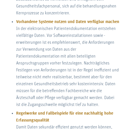
Gesundheitsfachpersonal, sich auf die behandlungsnahen
Kernprozesse zu konzentrieren.
Vorhandene Systeme nutzen und Daten verfügbar machen
In der elektronischen Patientendokumentation entstehen
vielfältige Daten. Vor Softwareinstallationen sowie -
erweiterungen ist es empfehlenswert, die Anforderungen
zur Verwendung von Daten aus der
Patientendokumentation mit allen beteiligten
Anspruchsgruppen vorher festzulegen. Nachträgliches
Festlegen von Anforderungen ist in der Regel ineffizient und
teilweise nicht mehr realisierbar, bestimmt aber für den
einzelnen Gesundheitsbetrieb sehr kostenintensiv. Daten
müssen für die betreffenden Fachbereiche wie die
Ärzteschaft oder Pflege verfügbar gemacht werden. Dabei
ist die Zugangsschwelle möglichst tief zu halten.
Regelwerke und Fallbeispiele für eine nachhaltig hohe
Erfassungsqualität
Damit Daten sekundär effizient genutzt werden können,