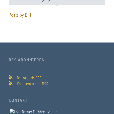
Posts by BFH
RSS ABONNIEREN
Beiträge als RSS
Kommentare als RSS
KONTAKT