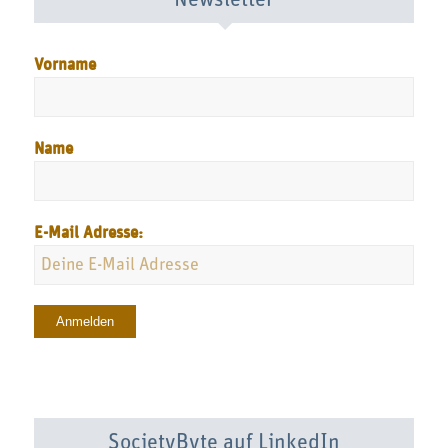
Newsletter
Vorname
Name
E-Mail Adresse:
SocietyByte auf LinkedIn