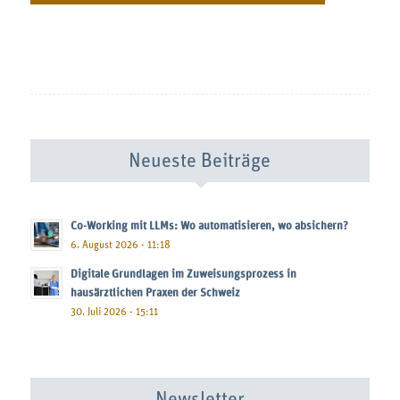
Neueste Beiträge
Co-Working mit LLMs: Wo automatisieren, wo absichern?
6. August 2026 - 11:18
Digitale Grundlagen im Zuweisungsprozess in
hausärztlichen Praxen der Schweiz
30. Juli 2026 - 15:11