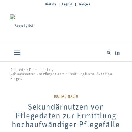
Deutsch
English
Français
Startseite
/
Digital Health
/
Sekundärnutzen von Pflegedaten zur Ermittlung hochaufwändiger
Pflegefä...
Sekundärnutzen von
Pflegedaten zur Ermittlung
hochaufwändiger Pflegefälle