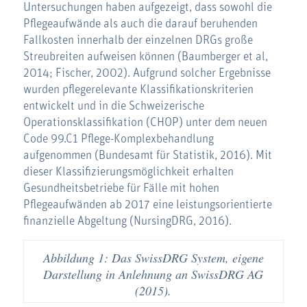
Untersuchungen haben aufgezeigt, dass sowohl die
Pflegeaufwände als auch die darauf beruhenden
Fallkosten innerhalb der einzelnen DRGs große
Streubreiten aufweisen können (Baumberger et al,
2014; Fischer, 2002). Aufgrund solcher Ergebnisse
wurden pflegerelevante Klassifikationskriterien
entwickelt und in die Schweizerische
Operationsklassifikation (CHOP) unter dem neuen
Code 99.C1 Pflege-Komplexbehandlung
aufgenommen (Bundesamt für Statistik, 2016). Mit
dieser Klassifizierungsmöglichkeit erhalten
Gesundheitsbetriebe für Fälle mit hohen
Pflegeaufwänden ab 2017 eine leistungsorientierte
finanzielle Abgeltung (NursingDRG, 2016).
Abbildung 1: Das SwissDRG System, eigene
Darstellung in Anlehnung an SwissDRG AG
(2015).