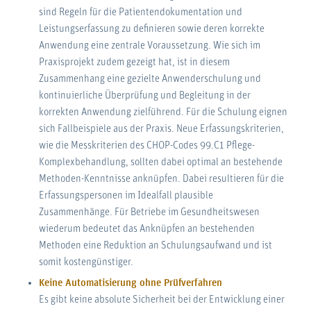
sind Regeln für die Patientendokumentation und
Leistungserfassung zu definieren sowie deren korrekte
Anwendung eine zentrale Voraussetzung. Wie sich im
Praxisprojekt zudem gezeigt hat, ist in diesem
Zusammenhang eine gezielte Anwenderschulung und
kontinuierliche Überprüfung und Begleitung in der
korrekten Anwendung zielführend. Für die Schulung eignen
sich Fallbeispiele aus der Praxis. Neue Erfassungskriterien,
wie die Messkriterien des CHOP-Codes 99.C1 Pflege-
Komplexbehandlung, sollten dabei optimal an bestehende
Methoden-Kenntnisse anknüpfen. Dabei resultieren für die
Erfassungspersonen im Idealfall plausible
Zusammenhänge. Für Betriebe im Gesundheitswesen
wiederum bedeutet das Anknüpfen an bestehenden
Methoden eine Reduktion an Schulungsaufwand und ist
somit kostengünstiger.
Keine Automatisierung ohne Prüfverfahren
Es gibt keine absolute Sicherheit bei der Entwicklung einer