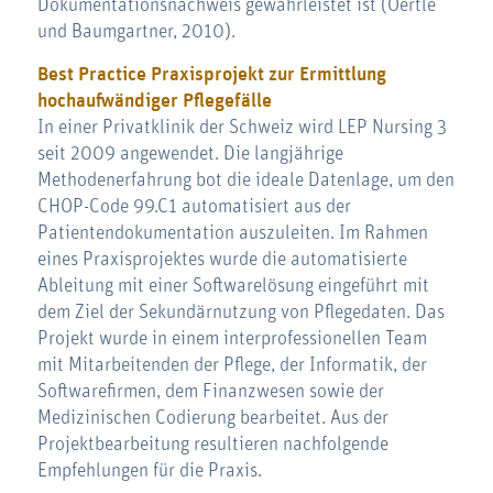
Dokumentationsnachweis gewährleistet ist (Oertle
und Baumgartner, 2010).
Best Practice Praxisprojekt zur Ermittlung
hochaufwändiger Pflegefälle
In einer Privatklinik der Schweiz wird LEP Nursing 3
seit 2009 angewendet. Die langjährige
Methodenerfahrung bot die ideale Datenlage, um den
CHOP-Code 99.C1 automatisiert aus der
Patientendokumentation auszuleiten. Im Rahmen
eines Praxisprojektes wurde die automatisierte
Ableitung mit einer Softwarelösung eingeführt mit
dem Ziel der Sekundärnutzung von Pflegedaten. Das
Projekt wurde in einem interprofessionellen Team
mit Mitarbeitenden der Pflege, der Informatik, der
Softwarefirmen, dem Finanzwesen sowie der
Medizinischen Codierung bearbeitet. Aus der
Projektbearbeitung resultieren nachfolgende
Empfehlungen für die Praxis.