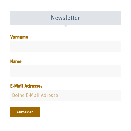
Newsletter
Vorname
Name
E-Mail Adresse: