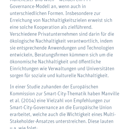
Governance-Modell an, wenn auch in
unterschiedlichen Formen. Insbesondere zur
Erreichung von Nachhaltigkeitszielen erweist sich
eine solche Kooperation als zielführend.
Verschiedene Privatunternehmen sind darin für die
ökologische Nachhaltigkeit verantwortlich, indem
sie entsprechende Anwendungen und Technologien
entwickeln, Beratungsfirmen kümmern sich um die
ökonomische Nachhaltigkeit und öffentliche
Einrichtungen wie Verwaltungen und Universitäten
sorgen für soziale und kulturelle Nachhaltigkeit.
In einer Studie zuhanden der Europäischen
Kommission zur Smart-City-Thematik haben Manville
et al. (2014) eine Vielzahl von Empfehlungen zur
Smart-City-Governance an die Europäische Union
erarbeitet, welche auch die Wichtigkeit eines Multi-
Stakeholder-Ansatzes unterstreichen. Diese lauten
u.a. wie folgt: