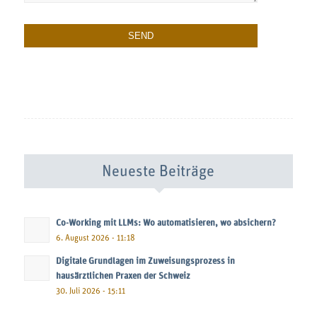
Neueste Beiträge
Co-Working mit LLMs: Wo automatisieren, wo absichern?
6. August 2026 - 11:18
Digitale Grundlagen im Zuweisungsprozess in
hausärztlichen Praxen der Schweiz
30. Juli 2026 - 15:11