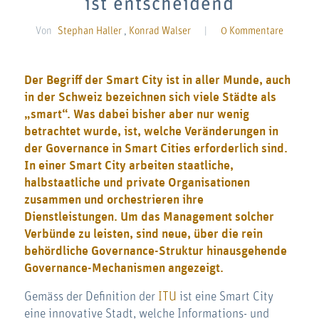
ist entscheidend
Von
Stephan Haller
,
Konrad Walser
|
0 Kommentare
Der Begriff der Smart City ist in aller Munde, auch
in der Schweiz bezeichnen sich viele Städte als
„smart“. Was dabei bisher aber nur wenig
betrachtet wurde, ist, welche Veränderungen in
der Governance in Smart Cities erforderlich sind.
In einer Smart City arbeiten staatliche,
halbstaatliche und private Organisationen
zusammen und orchestrieren ihre
Dienstleistungen. Um das Management solcher
Verbünde zu leisten, sind neue, über die rein
behördliche Governance-Struktur hinausgehende
Governance-Mechanismen angezeigt.
Gemäss der Definition der
ITU
ist eine Smart City
eine innovative Stadt, welche Informations- und