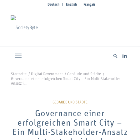
Deutsch
English
Français
Startseite
/
Digital Government
/
Gebäude und Städte
/
Governance einer erfolgreichen Smart City – Ein Multi-Stakeholder-
Ansatz i...
Governance einer
erfolgreichen Smart City –
Ein Multi-Stakeholder-Ansatz