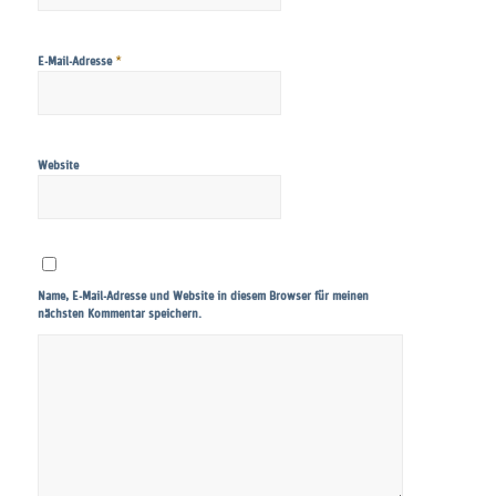
*
E-Mail-Adresse
Website
Name, E-Mail-Adresse und Website in diesem Browser für meinen
nächsten Kommentar speichern.