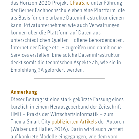
das Horizon 2020 Projekt
CPaaS.io
unter Führung
der Berner Fachhochschule eben eine Plattform, die
als Basis für eine urbane Dateninfrastruktur dienen
kann. Privatunternehmen wie auch Verwaltungen
können über die Plattform auf Daten aus
unterschiedlichen Quellen – offene Behördendaten,
Internet der Dinge etc. – zugreifen und damit neue
Services erstellen. Eine solche Dateninfrastruktur
deckt somit die technischen Aspekte ab, wie sie in
Empfehlung 3A gefordert werden.
Anmerkung
Dieser Beitrag ist eine stark gekürzte Fassung eines
kürzlich in einem Herausgeberband der Zeitschrift
HMD – Praxis der Wirtschaftsinformatik – zum
Thema Smart City
publizierten Artikels
der Autoren
(Walser und Haller, 2016). Darin wird auch vertieft
auf konkrete Modelle eingegangen, wie dem vom