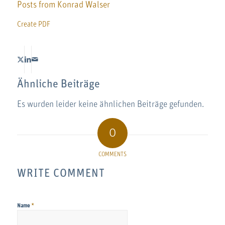
Posts from Konrad Walser
Create PDF
Ähnliche Beiträge
Es wurden leider keine ähnlichen Beiträge gefunden.
0
COMMENTS
WRITE COMMENT
*
Name