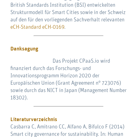
British Standards Institution (BSI) entwickelten
Strukturmodell für Smart Cities sowie in der Schweiz
auf den für den vorliegenden Sachverhalt relevanten
eCH-Standard eCH-0169
.
Danksagung
Das Projekt CPaaS.io wird
finanziert durch das Forschungs- und
Innovationsprogramm Horizon 2020 der
Europäischen Union (Grant Agreement n° 723076)
sowie durch das NICT in Japan (Management Number
18302).
Literaturverzeichnis
Casbarra C, Amitrano CC, Alfano A, Bifulco F (2014)
Smart city governance for sustainability. In: Human