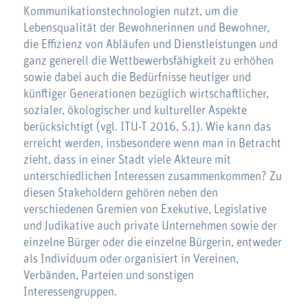
Kommunikationstechnologien nutzt, um die
Lebensqualität der Bewohnerinnen und Bewohner,
die Effizienz von Abläufen und Dienstleistungen und
ganz generell die Wettbewerbsfähigkeit zu erhöhen
sowie dabei auch die Bedürfnisse heutiger und
künftiger Generationen bezüglich wirtschaftlicher,
sozialer, ökologischer und kultureller Aspekte
berücksichtigt (vgl. ITU-T 2016, S.1). Wie kann das
erreicht werden, insbesondere wenn man in Betracht
zieht, dass in einer Stadt viele Akteure mit
unterschiedlichen Interessen zusammenkommen? Zu
diesen Stakeholdern gehören neben den
verschiedenen Gremien von Exekutive, Legislative
und Judikative auch private Unternehmen sowie der
einzelne Bürger oder die einzelne Bürgerin, entweder
als Individuum oder organisiert in Vereinen,
Verbänden, Parteien und sonstigen
Interessengruppen.