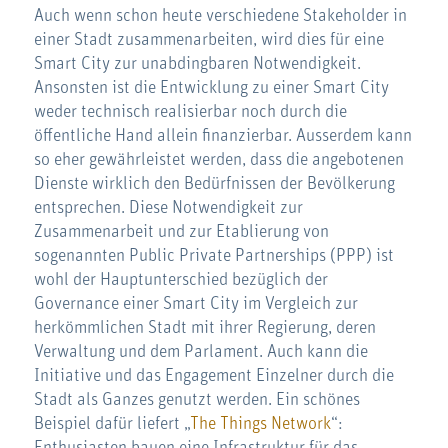
Auch wenn schon heute verschiedene Stakeholder in
einer Stadt zusammenarbeiten, wird dies für eine
Smart City zur unabdingbaren Notwendigkeit.
Ansonsten ist die Entwicklung zu einer Smart City
weder technisch realisierbar noch durch die
öffentliche Hand allein finanzierbar. Ausserdem kann
so eher gewährleistet werden, dass die angebotenen
Dienste wirklich den Bedürfnissen der Bevölkerung
entsprechen. Diese Notwendigkeit zur
Zusammenarbeit und zur Etablierung von
sogenannten Public Private Partnerships (PPP) ist
wohl der Hauptunterschied bezüglich der
Governance einer Smart City im Vergleich zur
herkömmlichen Stadt mit ihrer Regierung, deren
Verwaltung und dem Parlament. Auch kann die
Initiative und das Engagement Einzelner durch die
Stadt als Ganzes genutzt werden. Ein schönes
Beispiel dafür liefert „
The Things Network
“:
Enthusiasten bauen eine Infrastruktur für das