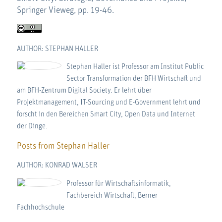
Springer Vieweg, pp. 19-46.
AUTHOR: STEPHAN HALLER
Stephan Haller ist Professor am Institut Public
Sector Transformation der BFH Wirtschaft und
am BFH-Zentrum Digital Society. Er lehrt über
Projektmanagement, IT-Sourcing und E-Government lehrt und
forscht in den Bereichen Smart City, Open Data und Internet
der Dinge.
Posts from Stephan Haller
AUTHOR: KONRAD WALSER
Professor für Wirtschaftsinformatik,
Fachbereich Wirtschaft, Berner
Fachhochschule