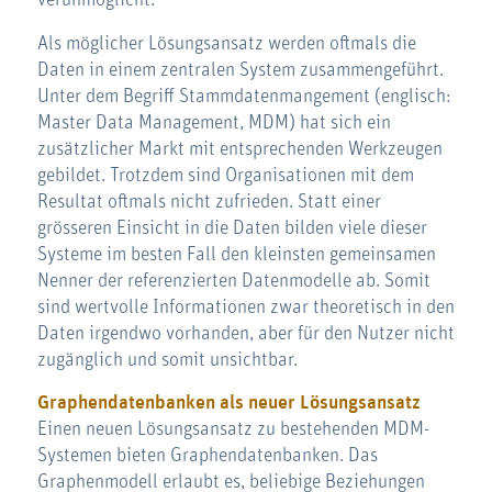
verunmöglicht.
Als möglicher Lösungsansatz werden oftmals die
Daten in einem zentralen System zusammengeführt.
Unter dem Begriff Stammdatenmangement (englisch:
Master Data Management, MDM) hat sich ein
zusätzlicher Markt mit entsprechenden Werkzeugen
gebildet. Trotzdem sind Organisationen mit dem
Resultat oftmals nicht zufrieden. Statt einer
grösseren Einsicht in die Daten bilden viele dieser
Systeme im besten Fall den kleinsten gemeinsamen
Nenner der referenzierten Datenmodelle ab. Somit
sind wertvolle Informationen zwar theoretisch in den
Daten irgendwo vorhanden, aber für den Nutzer nicht
zugänglich und somit unsichtbar.
Graphendatenbanken als neuer Lösungsansatz
Einen neuen Lösungsansatz zu bestehenden MDM-
Systemen bieten Graphendatenbanken. Das
Graphenmodell erlaubt es, beliebige Beziehungen