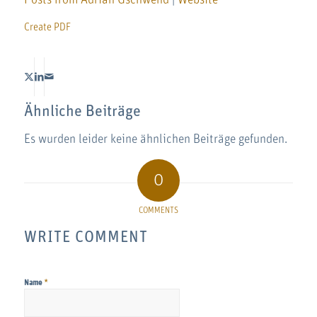
Create PDF
Ähnliche Beiträge
Es wurden leider keine ähnlichen Beiträge gefunden.
0
COMMENTS
WRITE COMMENT
*
Name