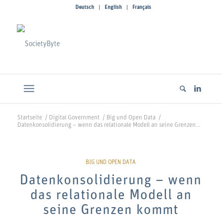
Deutsch
English
Français
Startseite
/
Digital Government
/
Big und Open Data
/
Datenkonsolidierung – wenn das relationale Modell an seine Grenzen...
Datenkonsolidierung – wenn
das relationale Modell an
seine Grenzen kommt