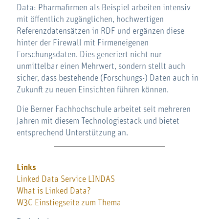
Data: Pharmafirmen als Beispiel arbeiten intensiv
mit öffentlich zugänglichen, hochwertigen
Referenzdatensätzen in RDF und ergänzen diese
hinter der Firewall mit Firmeneigenen
Forschungsdaten. Dies generiert nicht nur
unmittelbar einen Mehrwert, sondern stellt auch
sicher, dass bestehende (Forschungs-) Daten auch in
Zukunft zu neuen Einsichten führen können.
Die Berner Fachhochschule arbeitet seit mehreren
Jahren mit diesem Technologiestack und bietet
entsprechend Unterstützung an.
Links
Linked Data Service LINDAS
What is Linked Data?
W3C Einstiegseite zum Thema