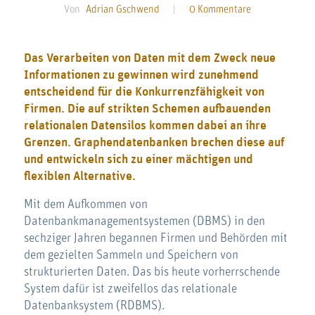
Von
Adrian Gschwend
|
0 Kommentare
Das Verarbeiten von Daten mit dem Zweck neue
Informationen zu gewinnen wird zunehmend
entscheidend für die Konkurrenzfähigkeit von
Firmen. Die auf strikten Schemen aufbauenden
relationalen Datensilos kommen dabei an ihre
Grenzen. Graphendatenbanken brechen diese auf
und entwickeln sich zu einer mächtigen und
flexiblen Alternative.
Mit dem Aufkommen von
Datenbankmanagementsystemen (DBMS) in den
sechziger Jahren begannen Firmen und Behörden mit
dem gezielten Sammeln und Speichern von
strukturierten Daten. Das bis heute vorherrschende
System dafür ist zweifellos das relationale
Datenbanksystem (RDBMS).