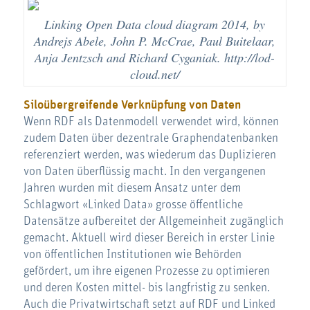
Linking Open Data cloud diagram 2014, by
Andrejs Abele, John P. McCrae, Paul Buitelaar,
Anja Jentzsch and Richard Cyganiak. http://lod-
cloud.net/
Siloübergreifende Verknüpfung von Daten
Wenn RDF als Datenmodell verwendet wird, können
zudem Daten über dezentrale Graphendatenbanken
referenziert werden, was wiederum das Duplizieren
von Daten überflüssig macht. In den vergangenen
Jahren wurden mit diesem Ansatz unter dem
Schlagwort «Linked Data» grosse öffentliche
Datensätze aufbereitet der Allgemeinheit zugänglich
gemacht. Aktuell wird dieser Bereich in erster Linie
von öffentlichen Institutionen wie Behörden
gefördert, um ihre eigenen Prozesse zu optimieren
und deren Kosten mittel- bis langfristig zu senken.
Auch die Privatwirtschaft setzt auf RDF und Linked