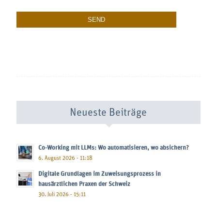
Neueste Beiträge
Co-Working mit LLMs: Wo automatisieren, wo absichern?
6. August 2026 - 11:18
Digitale Grundlagen im Zuweisungsprozess in
hausärztlichen Praxen der Schweiz
30. Juli 2026 - 15:11