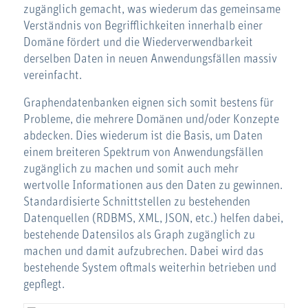
zugänglich gemacht, was wiederum das gemeinsame
Verständnis von Begrifflichkeiten innerhalb einer
Domäne fördert und die Wiederverwendbarkeit
derselben Daten in neuen Anwendungsfällen massiv
vereinfacht.
Graphendatenbanken eignen sich somit bestens für
Probleme, die mehrere Domänen und/oder Konzepte
abdecken. Dies wiederum ist die Basis, um Daten
einem breiteren Spektrum von Anwendungsfällen
zugänglich zu machen und somit auch mehr
wertvolle Informationen aus den Daten zu gewinnen.
Standardisierte Schnittstellen zu bestehenden
Datenquellen (RDBMS, XML, JSON, etc.) helfen dabei,
bestehende Datensilos als Graph zugänglich zu
machen und damit aufzubrechen. Dabei wird das
bestehende System oftmals weiterhin betrieben und
gepflegt.