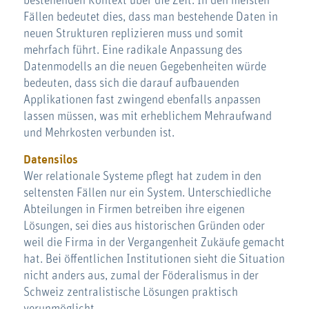
bestehenden Kontext über die Zeit. In den meisten
Fällen bedeutet dies, dass man bestehende Daten in
neuen Strukturen replizieren muss und somit
mehrfach führt. Eine radikale Anpassung des
Datenmodells an die neuen Gegebenheiten würde
bedeuten, dass sich die darauf aufbauenden
Applikationen fast zwingend ebenfalls anpassen
lassen müssen, was mit erheblichem Mehraufwand
und Mehrkosten verbunden ist.
Datensilos
Wer relationale Systeme pflegt hat zudem in den
seltensten Fällen nur ein System. Unterschiedliche
Abteilungen in Firmen betreiben ihre eigenen
Lösungen, sei dies aus historischen Gründen oder
weil die Firma in der Vergangenheit Zukäufe gemacht
hat. Bei öffentlichen Institutionen sieht die Situation
nicht anders aus, zumal der Föderalismus in der
Schweiz zentralistische Lösungen praktisch