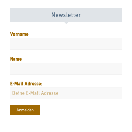
Newsletter
Vorname
Name
E-Mail Adresse: