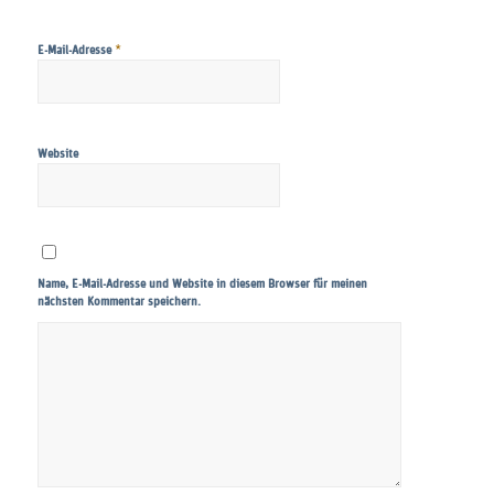
*
E-Mail-Adresse
Website
Name, E-Mail-Adresse und Website in diesem Browser für meinen
nächsten Kommentar speichern.