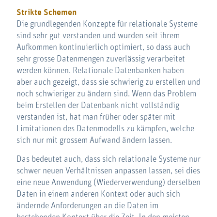
Strikte Schemen
Die grundlegenden Konzepte für relationale Systeme
sind sehr gut verstanden und wurden seit ihrem
Aufkommen kontinuierlich optimiert, so dass auch
sehr grosse Datenmengen zuverlässig verarbeitet
werden können. Relationale Datenbanken haben
aber auch gezeigt, dass sie schwierig zu erstellen und
noch schwieriger zu ändern sind. Wenn das Problem
beim Erstellen der Datenbank nicht vollständig
verstanden ist, hat man früher oder später mit
Limitationen des Datenmodells zu kämpfen, welche
sich nur mit grossem Aufwand ändern lassen.
Das bedeutet auch, dass sich relationale Systeme nur
schwer neuen Verhältnissen anpassen lassen, sei dies
eine neue Anwendung (Wiederverwendung) derselben
Daten in einem anderen Kontext oder auch sich
ändernde Anforderungen an die Daten im