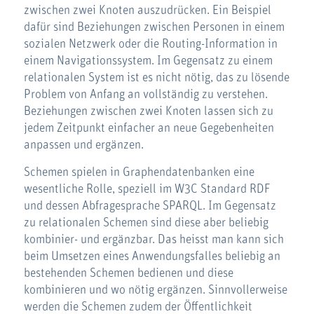
zwischen zwei Knoten auszudrücken. Ein Beispiel
dafür sind Beziehungen zwischen Personen in einem
sozialen Netzwerk oder die Routing-Information in
einem Navigationssystem. Im Gegensatz zu einem
relationalen System ist es nicht nötig, das zu lösende
Problem von Anfang an vollständig zu verstehen.
Beziehungen zwischen zwei Knoten lassen sich zu
jedem Zeitpunkt einfacher an neue Gegebenheiten
anpassen und ergänzen.
Schemen spielen in Graphendatenbanken eine
wesentliche Rolle, speziell im W3C Standard RDF
und dessen Abfragesprache SPARQL. Im Gegensatz
zu relationalen Schemen sind diese aber beliebig
kombinier- und ergänzbar. Das heisst man kann sich
beim Umsetzen eines Anwendungsfalles beliebig an
bestehenden Schemen bedienen und diese
kombinieren und wo nötig ergänzen. Sinnvollerweise
werden die Schemen zudem der Öffentlichkeit