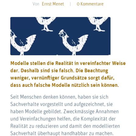
Von
Ernst Menet
|
0 Kommentare
Modelle stellen die Realität in vereinfachter Weise
dar. Deshalb sind sie falsch. Die Beachtung
weniger, vernünftiger Grundsätze sorgt dafür,
dass auch falsche Modelle nützlich sein können.
Seit Menschen denken können, haben sie sich
Sachverhalte vorgestellt und aufgezeichnet, sie
haben Modelle gebildet. Zweckmässige Annahmen
und Vereinfachungen helfen, die Komplexität der
Realität zu reduzieren und damit den modellierten
Sachverhalt überhaupt handhabbar zu machen.