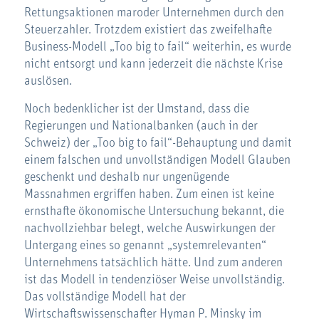
Rettungsaktionen maroder Unternehmen durch den
Steuerzahler. Trotzdem existiert das zweifelhafte
Business-Modell „Too big to fail“ weiterhin, es wurde
nicht entsorgt und kann jederzeit die nächste Krise
auslösen.
Noch bedenklicher ist der Umstand, dass die
Regierungen und Nationalbanken (auch in der
Schweiz) der „Too big to fail“-Behauptung und damit
einem falschen und unvollständigen Modell Glauben
geschenkt und deshalb nur ungenügende
Massnahmen ergriffen haben. Zum einen ist keine
ernsthafte ökonomische Untersuchung bekannt, die
nachvollziehbar belegt, welche Auswirkungen der
Untergang eines so genannt „systemrelevanten“
Unternehmens tatsächlich hätte. Und zum anderen
ist das Modell in tendenziöser Weise unvollständig.
Das vollständige Modell hat der
Wirtschaftswissenschafter Hyman P. Minsky im