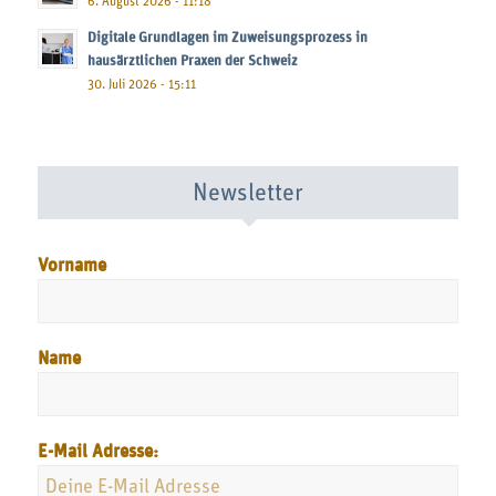
6. August 2026 - 11:18
Digitale Grundlagen im Zuweisungsprozess in
hausärztlichen Praxen der Schweiz
30. Juli 2026 - 15:11
Newsletter
Vorname
Name
E-Mail Adresse: