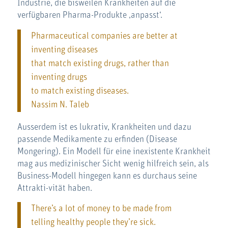
Industrie, die bisweilen Krankheiten auf die
verfügbaren Pharma-Produkte ‚anpasst‘.
Pharmaceutical companies are better at
inventing diseases
that match existing drugs, rather than
inventing drugs
to match existing diseases.
Nassim N. Taleb
Ausserdem ist es lukrativ, Krankheiten und dazu
passende Medikamente zu erfinden (Disease
Mongering). Ein Modell für eine inexistente Krankheit
mag aus medizinischer Sicht wenig hilfreich sein, als
Business-Modell hingegen kann es durchaus seine
Attrakti-vität haben.
There’s a lot of money to be made from
telling healthy people they’re sick.