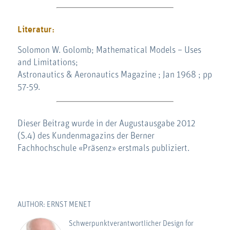
Literatur:
Solomon W. Golomb; Mathematical Models – Uses
and Limitations;
Astronautics & Aeronautics Magazine ; Jan 1968 ; pp
57-59.
Dieser Beitrag wurde in der Augustausgabe 2012
(S.4) des Kundenmagazins der Berner
Fachhochschule «Präsenz» erstmals publiziert.
AUTHOR: ERNST MENET
Schwerpunktverantwortlicher Design for