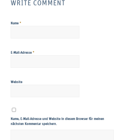
WRITE COMMENT
*
Name
*
E-Mail-Adresse
Website
Name, E-Mail-Adresse und Website in diesem Browser für meinen
nächsten Kommentar speichern.