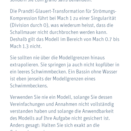
Die Prandtl-Glauert-Transformation für Strömungs-
Kompression führt bei Mach 1 zu einer Singularität
(Division durch 0), was wiederum heisst, dass die
Schallmauer nicht durchbrochen werden kann.
Deshalb gilt das Modell im Bereich von Mach 0.7 bis
Mach 1.3 nicht.
Sie sollten nie über die Modellgrenzen hinaus
extrapolieren. Sie springen ja auch nicht kopfüber in
ein leeres Schwimmbecken. Ein Bassin ohne Wasser
ist eben jenseits der Modellgrenzen eines
Schwimmbeckens.
Verwenden Sie nie ein Modell, solange Sie dessen
Vereinfachungen und Annahmen nicht vollständig
verstanden haben und solange die Anwendbarkeit
des Modells auf Ihre Aufgabe nicht gesichert ist.
Anders gesagt: Halten Sie sich exakt an die