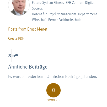
Future System Fitness, BFH-Zentrum Digital
Society.
Dozent für Projektmanagement, Departement
Wirtschaft, Berner Fachhochschule
Posts from Ernst Menet
Create PDF
Ähnliche Beiträge
Es wurden leider keine ähnlichen Beiträge gefunden.
0
COMMENTS