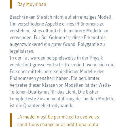
Ray Moynihan
Beschränken Sie sich nicht auf ein einziges Modell.
Um verschiedene Aspekte ei-nes Phänomens zu
verstehen, ist es oft nützlich, mehrere Modelle zu
verwenden. Für Sol Golomb ist diese Erkenntnis
augenzwinkernd ein guter Grund, Polygamie zu
legalisieren.
In der Tat wurden beispielsweise in der Physik
wiederholt grosse Fortschritte erzielt, wenn sich die
Forscher mittels unterschiedlicher Modelle den
Phänomenen genähert haben. Ein berühmter
Vertreter dieser Klasse von Modellen ist der Welle-
Teilchen-Dualismus für das Licht. Die bisher
kompletteste Zusammenführung der beiden Modelle
ist die Quantenelektrodynamik.
„A model must be permitted to evolve as
conditions change or as additional data