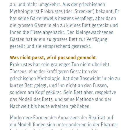
an, und nicht umgekehrt. Aus der griechischen
Mythologie ist Prokrustes (der ‚Strecker‘) bekannt. Er
hat seine Gä-te jeweils bestens verpflegt, aber dann
die grossen Gäste in ein zu kleines Bett gesteckt und
ihnen die Füsse abgehackt. Den kleingewachsenen
Gästen hat er ein zu grosses Bett zur Verfügung
gestellt und sie entsprechend gestreckt.
Was nicht passt, wird passend gemacht.
Prokrustes hat sein grausiges Tun nicht überlebt.
Theseus, eine der kräftigeren Gestalten der
griechischen Mythologie, hat den Bösewicht in ein zu
kurzes Bett gelegt, und ihn nicht an den Füssen,
sondern am Kopf gekürzt. Sein Bett aber, respektive
das Modell des Betts, und seine Methode sind der
Nachwelt bis heute erhalten geblieben.
Modernere Formen des Anpassens der Realität auf
ein Modell finden sich unter anderem in der Pharma-