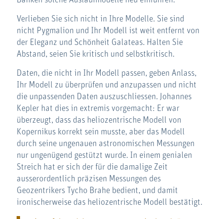
Verlieben Sie sich nicht in Ihre Modelle. Sie sind
nicht Pygmalion und Ihr Modell ist weit entfernt von
der Eleganz und Schönheit Galateas. Halten Sie
Abstand, seien Sie kritisch und selbstkritisch.
Daten, die nicht in Ihr Modell passen, geben Anlass,
Ihr Modell zu überprüfen und anzupassen und nicht
die unpassenden Daten auszuschliessen. Johannes
Kepler hat dies in extremis vorgemacht: Er war
überzeugt, dass das heliozentrische Modell von
Kopernikus korrekt sein musste, aber das Modell
durch seine ungenauen astronomischen Messungen
nur ungenügend gestützt wurde. In einem genialen
Streich hat er sich der für die damalige Zeit
ausserordentlich präzisen Messungen des
Geozentrikers Tycho Brahe bedient, und damit
ironischerweise das heliozentrische Modell bestätigt.