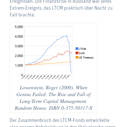
Ereignissen. Die Finanzkrise in Russland war jenes
Extrem-Ereignis, das LTCM praktisch über Nacht zu
Fall brachte.
Lowenstein, Roger (2000). When
Genius Failed: The Rise and Fall of
Long-Term Capital Management.
Random House. ISBN 0-375-50317-X
Der Zusammenbruch des LTCM-Fonds entwickelte