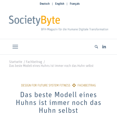
Deutsch
English
Français
Startseite
/
Fachbeitrag
/
Das beste Modell eines Huhns ist immer noch das Huhn selbst
Das beste Modell eines
Huhns ist immer noch das
Huhn selbst