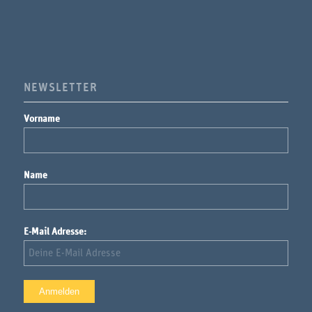
NEWSLETTER
Vorname
Name
E-Mail Adresse: