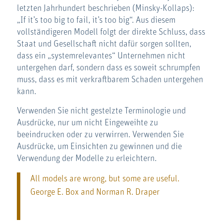
letzten Jahrhundert beschrieben (Minsky-Kollaps):
„If it’s too big to fail, it’s too big“. Aus diesem
vollständigeren Modell folgt der direkte Schluss, dass
Staat und Gesellschaft nicht dafür sorgen sollten,
dass ein „systemrelevantes“ Unternehmen nicht
untergehen darf, sondern dass es soweit schrumpfen
muss, dass es mit verkraftbarem Schaden untergehen
kann.
Verwenden Sie nicht gestelzte Terminologie und
Ausdrücke, nur um nicht Eingeweihte zu
beeindrucken oder zu verwirren. Verwenden Sie
Ausdrücke, um Einsichten zu gewinnen und die
Verwendung der Modelle zu erleichtern.
All models are wrong, but some are useful.
George E. Box and Norman R. Draper