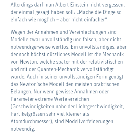
Allerdings darf man Albert Einstein nicht vergessen,
der einmal gesagt haben soll: „Mache die Dinge so
einfach wie möglich – aber nicht einfacher“.
Wegen der Annahmen und Vereinfachungen sind
Modelle zwar unvollständig und falsch, aber nicht
notwendigerweise wertlos. Ein unvollständiges, aber
dennoch höchst nützliches Modell ist die Mechanik
von Newton, welche später mit der relativistischen
und mit der Quanten-Mechanik vervollständigt
wurde. Auch in seiner unvollständigen Form genügt
das Newton‘sche Modell den meisten praktischen
Belangen. Nur wenn gewisse Annahmen oder
Parameter extreme Werte erreichen
(Geschwindigkeiten nahe der Lichtgeschwindigkeit,
Partikelgrössen sehr viel kleiner als
Atomdurchmesser), sind Modellverfeinerungen
notwendig.