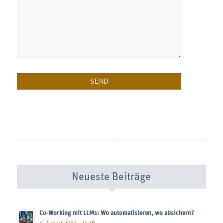
Neueste Beiträge
Co-Working mit LLMs: Wo automatisieren, wo absichern?