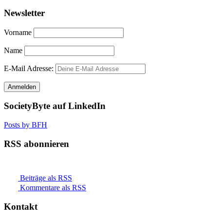
Newsletter
Vorname
Name
E-Mail Adresse:
SocietyByte auf LinkedIn
Posts by BFH
RSS abonnieren
Beiträge als RSS
Kommentare als RSS
Kontakt