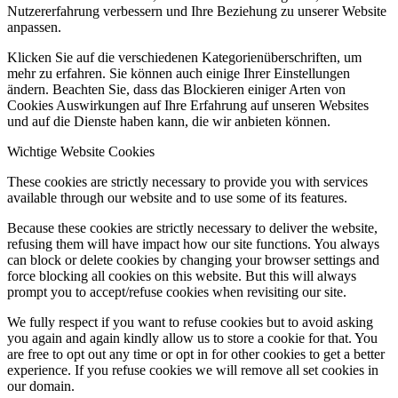
Nutzererfahrung verbessern und Ihre Beziehung zu unserer Website
anpassen.
Klicken Sie auf die verschiedenen Kategorienüberschriften, um
mehr zu erfahren. Sie können auch einige Ihrer Einstellungen
ändern. Beachten Sie, dass das Blockieren einiger Arten von
Cookies Auswirkungen auf Ihre Erfahrung auf unseren Websites
und auf die Dienste haben kann, die wir anbieten können.
Wichtige Website Cookies
These cookies are strictly necessary to provide you with services
available through our website and to use some of its features.
Because these cookies are strictly necessary to deliver the website,
refusing them will have impact how our site functions. You always
can block or delete cookies by changing your browser settings and
force blocking all cookies on this website. But this will always
prompt you to accept/refuse cookies when revisiting our site.
We fully respect if you want to refuse cookies but to avoid asking
you again and again kindly allow us to store a cookie for that. You
are free to opt out any time or opt in for other cookies to get a better
experience. If you refuse cookies we will remove all set cookies in
our domain.