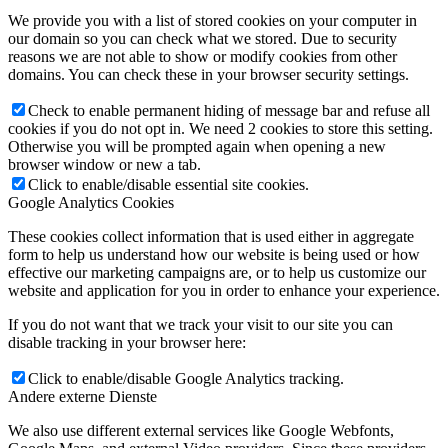
We provide you with a list of stored cookies on your computer in
our domain so you can check what we stored. Due to security
reasons we are not able to show or modify cookies from other
domains. You can check these in your browser security settings.
Check to enable permanent hiding of message bar and refuse all
cookies if you do not opt in. We need 2 cookies to store this setting.
Otherwise you will be prompted again when opening a new
browser window or new a tab.
Click to enable/disable essential site cookies.
Google Analytics Cookies
These cookies collect information that is used either in aggregate
form to help us understand how our website is being used or how
effective our marketing campaigns are, or to help us customize our
website and application for you in order to enhance your experience.
If you do not want that we track your visit to our site you can
disable tracking in your browser here:
Click to enable/disable Google Analytics tracking.
Andere externe Dienste
We also use different external services like Google Webfonts,