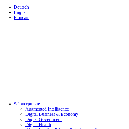
Deutsch
English
Français
Schwerpunkte
Augmented Intelligence
Digital Business & Economy
Digital Government
Digital Health