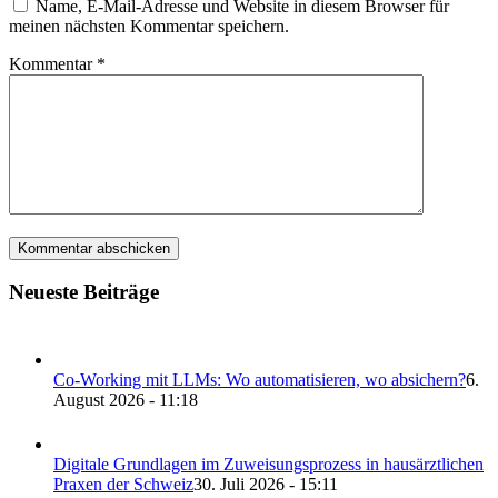
Name, E-Mail-Adresse und Website in diesem Browser für
meinen nächsten Kommentar speichern.
Kommentar
*
Neueste Beiträge
Co-Working mit LLMs: Wo automatisieren, wo absichern?
6.
August 2026 - 11:18
Digitale Grundlagen im Zuweisungsprozess in hausärztlichen
Praxen der Schweiz
30. Juli 2026 - 15:11