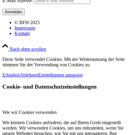
E-Mail Adresse:
© BFH 2025
Impressum
Kontakt
Nach oben scrollen
Diese Seite verwendet Cookies. Mit der Weiternutzung der Seite
stimmen Sie der Verwendung von Cookies zu.
Erlauben
Ablehnen
Einstellungen anpassen
Cookie- und Datenschutzeinstellungen
Wie wir Cookies verwenden
Wir können Cookies anfordern, die auf Ihrem Gerät eingestellt
werden. Wir verwenden Cookies, um uns mitzuteilen, wenn Sie
unsere Websites besuchen, wie Sie mit uns interagieren, Ihre