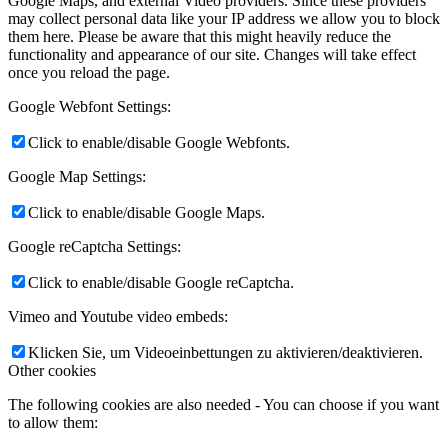
Google Maps, and external Video providers. Since these providers
may collect personal data like your IP address we allow you to block
them here. Please be aware that this might heavily reduce the
functionality and appearance of our site. Changes will take effect
once you reload the page.
Google Webfont Settings:
Click to enable/disable Google Webfonts.
Google Map Settings:
Click to enable/disable Google Maps.
Google reCaptcha Settings:
Click to enable/disable Google reCaptcha.
Vimeo and Youtube video embeds:
Klicken Sie, um Videoeinbettungen zu aktivieren/deaktivieren.
Other cookies
The following cookies are also needed - You can choose if you want
to allow them: